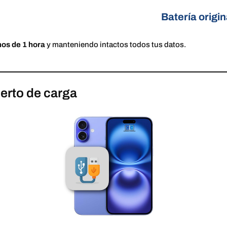
Batería origin
os de 1 hora
y manteniendo intactos todos tus datos.
erto de carga