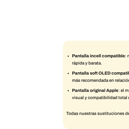
Pantalla incell compatible
: 
rápida y barata.
Pantalla soft OLED compati
más recomendada en relación
Pantalla original Apple
: el 
visual y compatibilidad total
Todas nuestras sustituciones de