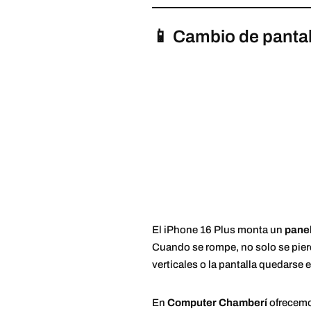
📱 Cambio de pantal
El iPhone 16 Plus monta un
pane
Cuando se rompe, no solo se pierd
verticales o la pantalla quedarse
En
Computer Chamberí
ofrecemos