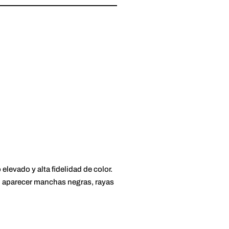
 elevado y alta fidelidad de color.
 aparecer manchas negras, rayas