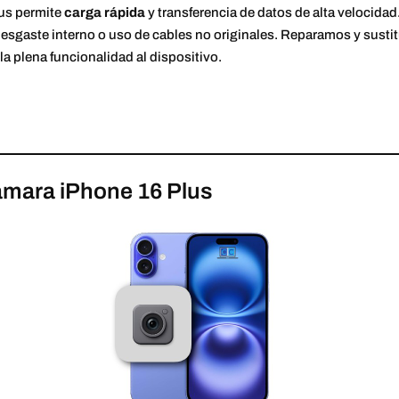
us permite
carga rápida
y transferencia de datos de alta velocidad
gaste interno o uso de cables no originales. Reparamos y sustit
a plena funcionalidad al dispositivo.
ámara iPhone 16 Plus