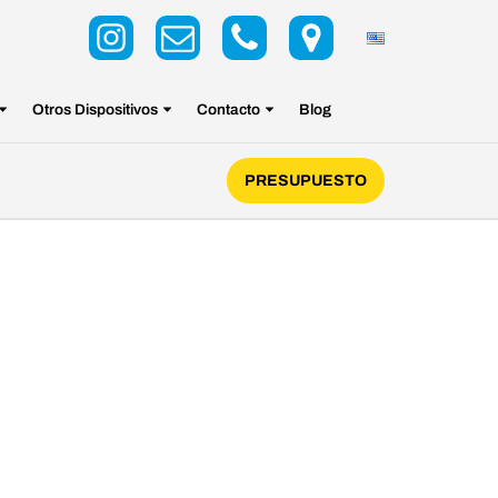
Otros Dispositivos
Contacto
Blog
PRESUPUESTO