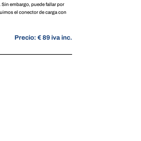
. Sin embargo, puede fallar por
uimos el conector de carga con
Precio: € 89 iva inc.