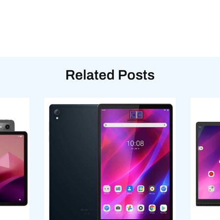
Related Posts