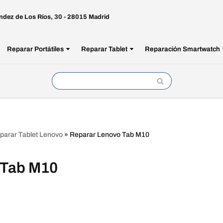
ndez de Los Ríos, 30 - 28015 Madrid
Reparar Portátiles
Reparar Tablet
Reparación Smartwatch
parar Tablet Lenovo
»
Reparar Lenovo Tab M10
 Tab M10