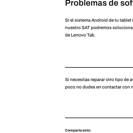
Problemas de sof
Si el sistema Android de tu tablet
nuestro SAT podremos solucionar 
de Lenovo Tab.
Si necesitas reparar otro tipo de 
poco no dudes en contactar con nue
Comparte esto: