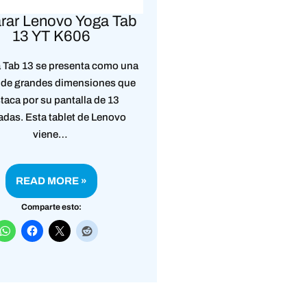
rar Lenovo Yoga Tab
13 YT K606
 Tab 13 se presenta como una
a de grandes dimensiones que
taca por su pantalla de 13
adas. Esta tablet de Lenovo
viene…
READ MORE »
Comparte esto: