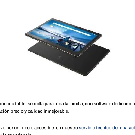
 una tablet sencilla para toda la familia, con software dedicado p
ación precio y calidad inmejorable.
ovo por un precio accesible, en nuestro
servicio técnico de reparac