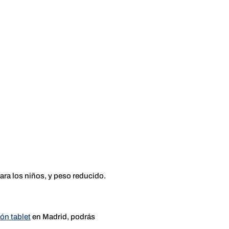
ara los niños, y peso reducido.
ión tablet
en Madrid, podrás