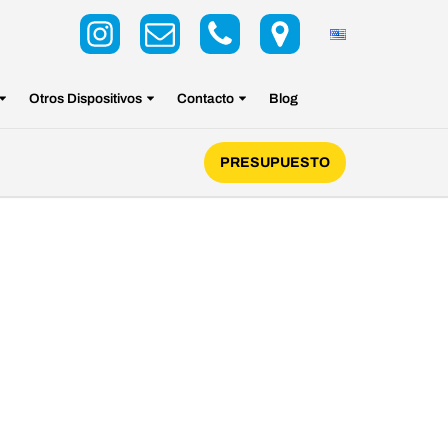
Otros Dispositivos
Contacto
Blog
PRESUPUESTO