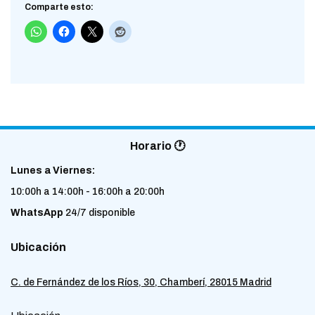
Comparte esto:
Horario 🕐
Lunes a Viernes:
10:00h a 14:00h - 16:00h a 20:00h
WhatsApp
24/7 disponible
Ubicación
C. de Fernández de los Ríos, 30, Chamberí, 28015 Madrid