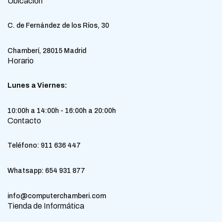
Ubicación
C. de Fernández de los Ríos, 30
Chamberí, 28015 Madrid
Horario
Lunes a Viernes:
10:00h a 14:00h - 16:00h a 20:00h
Contacto
Teléfono:
911 636 447
Whatsapp:
654 931 877
info@computerchamberi.com
Tienda de Informática