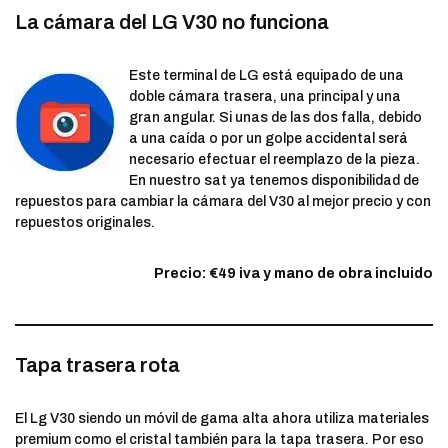
La cámara del LG V30 no funciona
Este terminal de LG está equipado de una
doble cámara trasera, una principal y una
gran angular. Si unas de las dos falla, debido
a una caída o por un golpe accidental será
necesario efectuar el reemplazo de la pieza.
En nuestro sat ya tenemos disponibilidad de
repuestos para cambiar la cámara del V30 al mejor precio y con
repuestos originales.
Precio: €49 iva y mano de obra incluido
Tapa trasera rota
El Lg V30 siendo un móvil de gama alta ahora utiliza materiales
premium como el cristal también para la tapa trasera. Por eso