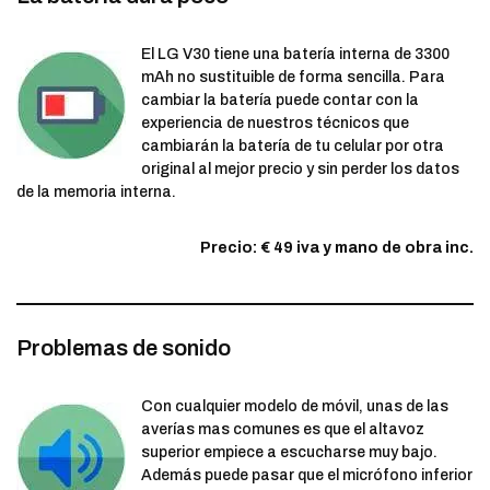
El LG V30 tiene una batería interna de 3300
mAh no sustituible de forma sencilla. Para
cambiar la batería puede contar con la
experiencia de nuestros técnicos que
cambiarán la batería de tu celular por otra
original al mejor precio y sin perder los datos
de la memoria interna.
Precio: € 49 iva y mano de obra inc.
Problemas de sonido
Con cualquier modelo de móvil, unas de las
averías mas comunes es que el altavoz
superior empiece a escucharse muy bajo.
Además puede pasar que el micrófono inferior