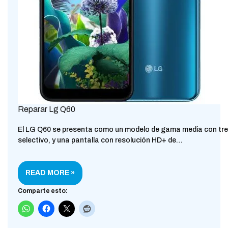
Reparar Lg Q60
El LG Q60 se presenta como un modelo de gama media con tr
selectivo, y una pantalla con resolución HD+ de…
READ MORE »
Comparte esto: