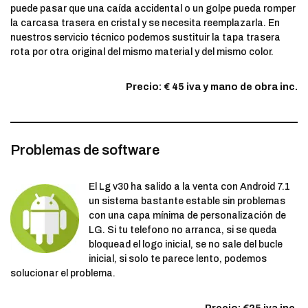
puede pasar que una caída accidental o un golpe pueda romper
la carcasa trasera en cristal y se necesita reemplazarla. En
nuestros servicio técnico podemos sustituir la tapa trasera
rota por otra original del mismo material y del mismo color.
Precio: € 45 iva y mano de obra inc.
Problemas de software
El Lg v30 ha salido a la venta con Android 7.1
un sistema bastante estable sin problemas
con una capa mínima de personalización de
LG. Si tu telefono no arranca, si se queda
bloquead el logo inicial, se no sale del bucle
inicial, si solo te parece lento, podemos
solucionar el problema.