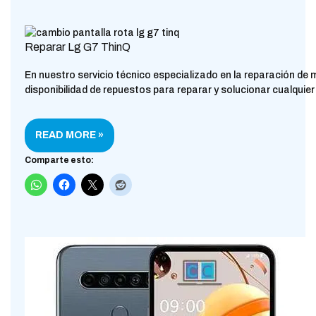
Reparar Lg G7 ThinQ
En nuestro servicio técnico especializado en la reparación de
disponibilidad de repuestos para reparar y solucionar cualqui
READ MORE »
Comparte esto: