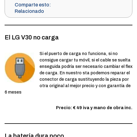
Comparte esto:
Relacionado
El LG V30 no carga
Si el puerto de carga no funciona, si no
consigue cargar tu móvil, si el cable se suelta
enseguida podría ser necesario cambiar el flex
de carga. En nuestro sta podemos reparar el
conector de carga sustituyendo la pieza por
otra original al mejor precio y con garantía de
6 meses
Precio: € 49 iva y mano de obra inc.
La batería dura poco