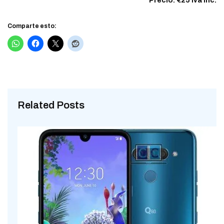
Precio: €25 iva inc.
Comparte esto:
Related Posts