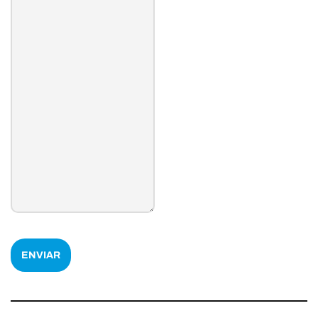
ENVIAR