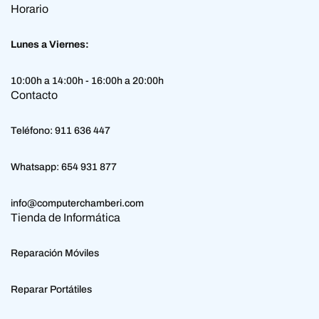
Horario
Lunes a Viernes:
10:00h a 14:00h - 16:00h a 20:00h
Contacto
Teléfono:
911 636 447
Whatsapp:
654 931 877
info@computerchamberi.com
Tienda de Informática
Reparación Móviles
Reparar Portátiles