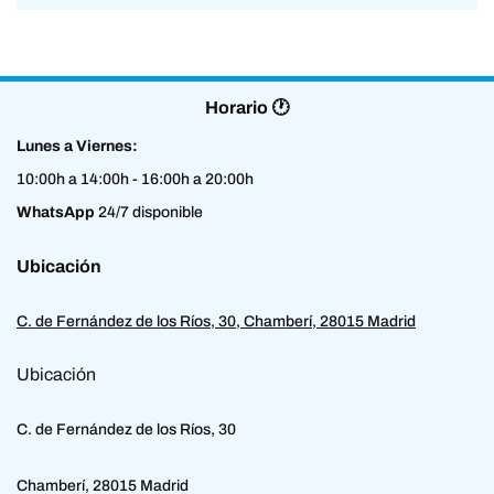
Horario 🕐
Lunes a Viernes:
10:00h a 14:00h - 16:00h a 20:00h
WhatsApp
24/7 disponible
Ubicación
C. de Fernández de los Ríos, 30, Chamberí, 28015 Madrid
Ubicación
C. de Fernández de los Ríos, 30
Chamberí, 28015 Madrid