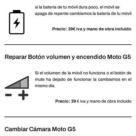
si la batería de tu móvil dura poco, el móvil se
apaga de repente cambiamos la batería de tu móvil
Precio: 39€ iva y mano de obra incluido
Reparar Botón volumen y encendido Moto G5
Si el volumen de la móvil no funciona o el botón de
mute ha dejado de funcionar la cambiamos en el
mismo día.
Precio: 39
€ iva y mano de obra incluido
Cambiar Cámara Moto G5