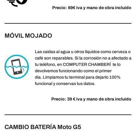
Precio: 69€ iva y mano de obra incluido
MÓVIL MOJADO
Las caídas al agua u otros líquidos como cerveza o
café son reparables. Si la corrosión no a afectado a
tu teléfono, en COMPUTER CHAMBERÍ te lo
devolvemos funcionando como el primer
día. Limpiamos tu terminal para dejarlo 100%
funcional y conservas tus datos.
Precio: 39 € iva y mano de obra incluido
CAMBIO BATERÍA Moto G5