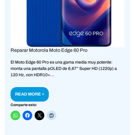
Reparar Motorola Moto Edge 60 Pro
El Moto Edge 60 Pro es una gama media muy potente:
monta una pantalla pOLED de 6,67” Super HD (1220p) a
120 Hz, con HDR10+…
READ MORE »
Comparte esto: