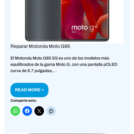
Reparar Motorola Moto G85
El Motorola Moto G85 5G es uno de los modelos más
equilibrados de la gama Moto G, con una pantalla pOLED
curva de 6,7 pulgadas,…
READ MORE »
Comparte esto: