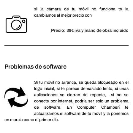
si la cámara de tu móvil no funciona te la
cambiamos al mejor precio con
Precio: 39€ iva y mano de obra incluido
Problemas de software
Si tu móvil no arranca, se queda bloqueado en el
logo inicial, si te parece demasiado lento, si unas
aplicaciones se cierran de repente, si no se
conecte por internet, podría ser solo un problema
de software. En Computer Chamberí te
actualizamos el software de tu móvil y la ponemos
en marcia como el primer día.