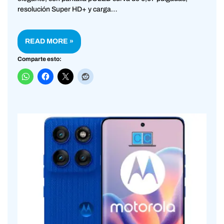
resolución Super HD+ y carga…
READ MORE »
Comparte esto: