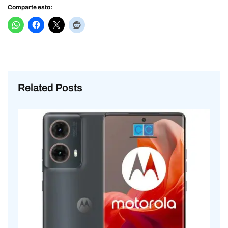
Comparte esto:
Related Posts