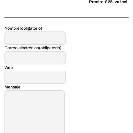
Precio: € 25 iva incl.
Nombre
(obligatorio)
Correo electrónico
(obligatorio)
Web
Mensaje