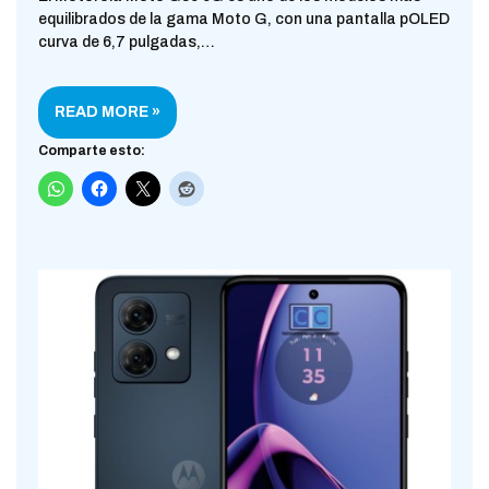
equilibrados de la gama Moto G, con una pantalla pOLED
curva de 6,7 pulgadas,…
READ MORE »
Comparte esto: