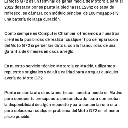
El Moto G72 es un terminal de gama media de Motorola para el
2022.destaca por su pantalla oled hasta 129hz de tasa de
refresco, su cámara con módulo principal de 108 megapixel y
una batería de larga duración.
Como siempre en Computer Chamberí ofrecemos a nuestros
clientes la posibilidad de realizar cualquier tipo de reparación
del Moto G72 si perder los datos, con la tranquilidad de una
garantía de 6 meses en cada arreglo.
En nuestro servicio técnico Motorola en Madrid, utilizamos
repuestos originales y de alta calidad para arreglar cualquier
avería del Moto G72.
Ponte en contacto directamente con nuestra tienda en Madrid
para conocer tu presupuesto personalizado, para comprobar
la disponibilidad de algún repuesto y para concertar una cita
para solucionar cualquier problema del Moto G72 en el menor
plazo posible.