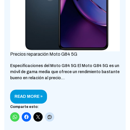
Precios reparación Moto G84 5G
Especificaciones del Moto G84 5G El Moto G84 5G es un
móvil de gama media que ofrece un rendimiento bastante
bueno en relación al precio…
READ MORE »
Comparte esto: