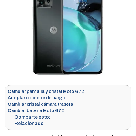
Cambiar pantalla y cristal Moto G72
Arreglar conector de carga
Cambiar cristal cámara trasera
Cambiar batería Moto G72
Comparte esto:
Relacionado