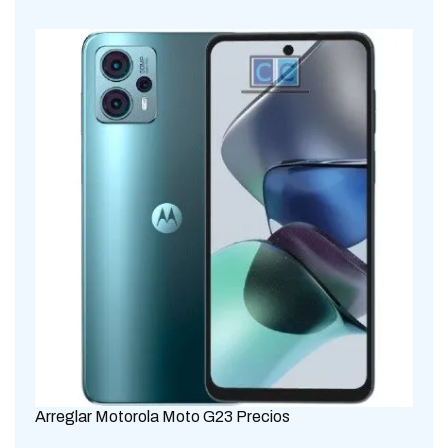
Arreglar Motorola Moto G23 Precios