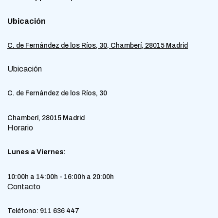
Ubicación
C. de Fernández de los Ríos, 30, Chamberí, 28015 Madrid
Ubicación
C. de Fernández de los Ríos, 30
Chamberí, 28015 Madrid
Horario
Lunes a Viernes:
10:00h a 14:00h - 16:00h a 20:00h
Contacto
Teléfono:
911 636 447