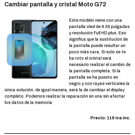
Cambiar pantalla y cristal Moto G72
Este modelo viene con una
pantalla oled de 6.55 pulgadas
y resolución Full HD plus. Eso
significa que la sustitución de
la pantalla puede resultar un
poco más cara. Si solo se te
ha roto el cristal será
necesario realizar el cambio de
la pantalla completa. Si la
pantalla se ha puesto en
negro y con rayas verticales la
única solución, de igual manera, será la de cambiar el display
completo. Podemos realizar la reparación en una sin afectar
los datos de la memoria.
Precio: 119 iva inc.