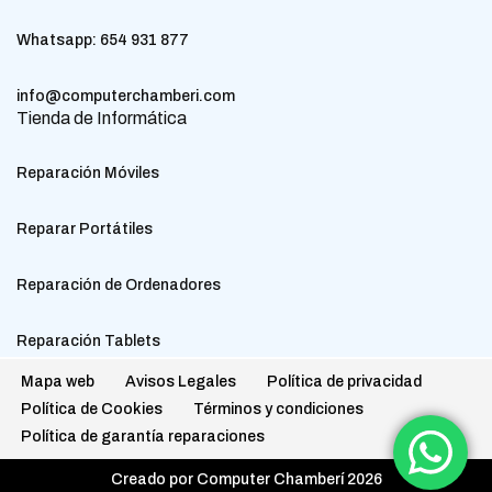
Whatsapp:
654 931 877
info@computerchamberi.com
Tienda de Informática
Reparación Móviles
Reparar Portátiles
Reparación de Ordenadores
Reparación Tablets
Mapa web
Avisos Legales
Política de privacidad
Política de Cookies
Términos y condiciones
Política de garantía reparaciones
Creado por Computer Chamberí 2026