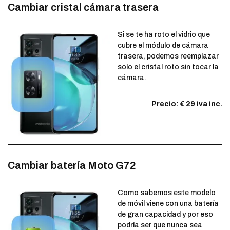
Cambiar cristal cámara trasera
Si se te ha roto el vidrio que
cubre el módulo de cámara
trasera, podemos reemplazar
solo el cristal roto sin tocar la
cámara.
Precio: € 29 iva inc.
Cambiar batería Moto G72
Como sabemos este modelo
de móvil viene con una batería
de gran capacidad y por eso
podría ser que nunca sea