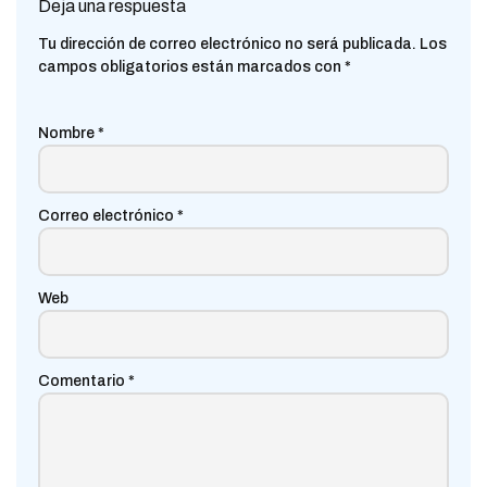
Deja una respuesta
Tu dirección de correo electrónico no será publicada.
Los
campos obligatorios están marcados con
*
Nombre
*
Correo electrónico
*
Web
Comentario
*