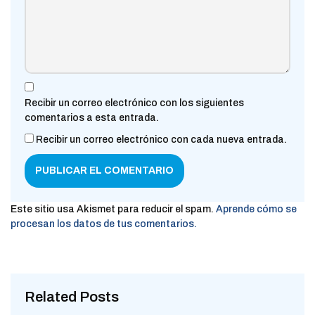
Recibir un correo electrónico con los siguientes
comentarios a esta entrada.
Recibir un correo electrónico con cada nueva entrada.
Este sitio usa Akismet para reducir el spam.
Aprende cómo se
procesan los datos de tus comentarios.
Related Posts