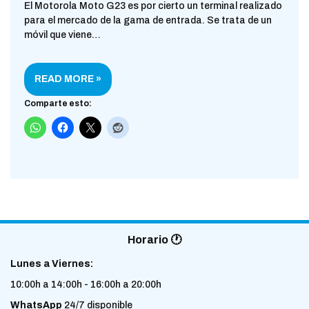
El Motorola Moto G23 es por cierto un terminal realizado
para el mercado de la gama de entrada. Se trata de un
móvil que viene…
READ MORE »
Comparte esto:
Horario 🕐
Lunes a Viernes:
10:00h a 14:00h - 16:00h a 20:00h
WhatsApp
24/7 disponible