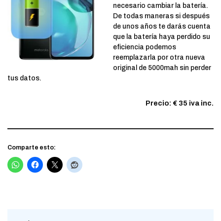
necesario cambiar la batería.
De todas maneras si después
de unos años te darás cuenta
que la batería haya perdido su
eficiencia podemos
reemplazarla por otra nueva
original de 5000mah sin perder
tus datos.
Precio: € 35 iva inc.
Comparte esto: