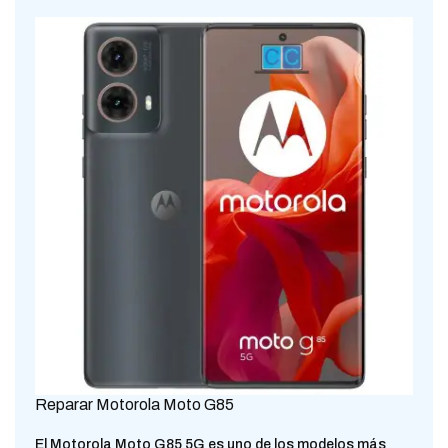
Reparar Motorola Moto G85
El Motorola Moto G85 5G es uno de los modelos más