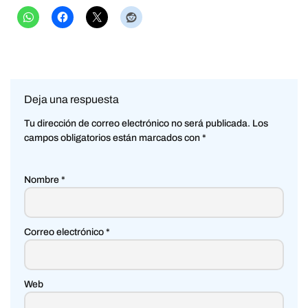
Deja una respuesta
Tu dirección de correo electrónico no será publicada.
Los
campos obligatorios están marcados con
*
Nombre
*
Correo electrónico
*
Web