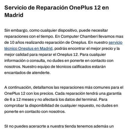
Servicio de Reparación OnePlus 12 en
Madrid
Sin embargo, como cualquier dispositivo, puede necesitar
reparaciones con el tiempo. En Computer Chamberí llevamos mas
de 10 años realizando reparación de Oneplus. En nuestro
servicio
técnico Oneplus en Madrid
, podrás encontrar el mejor precio y la
mejor calidad para reparar el Oneplus 12. Para cualquier
información o consulta, no dudes en ponerte en contacto con
nosotros. Nuestro equipo de técnicos calificados estarán
encantados de atenderte.
A continuación, detallamos las reparaciones más comunes para el
OnePlus 12 con los precios. Cada reparación tendrá una garantía
de 6 a 12 meses y no afectará los datos del terminal. Para
comprobar la disponibilidad de cualquier repuesto, no dudes en
ponerte en contacto con nosotros.
SI no puedes aceracrte a nuestra tienda tenemos además un