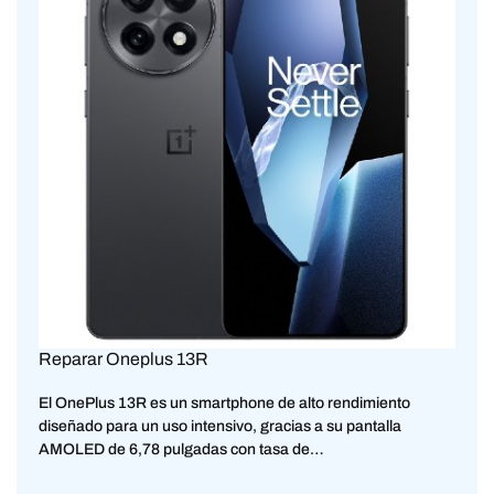
Reparar Oneplus 13R
El OnePlus 13R es un smartphone de alto rendimiento
diseñado para un uso intensivo, gracias a su pantalla
AMOLED de 6,78 pulgadas con tasa de…