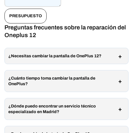
PRESUPUESTO
Preguntas frecuentes sobre la reparación del
Oneplus 12
¿Necesitas cambiar la pantalla de OnePlus 12?
¿Cuánto tiempo toma cambiar la pantalla de
OnePlus?
¿Dónde puedo encontrar un servicio técnico
especializado en Madrid?