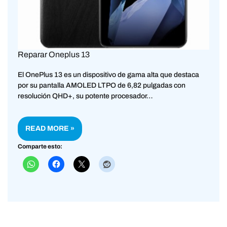
Reparar Oneplus 13
El OnePlus 13 es un dispositivo de gama alta que destaca
por su pantalla AMOLED LTPO de 6,82 pulgadas con
resolución QHD+, su potente procesador…
READ MORE »
Comparte esto: