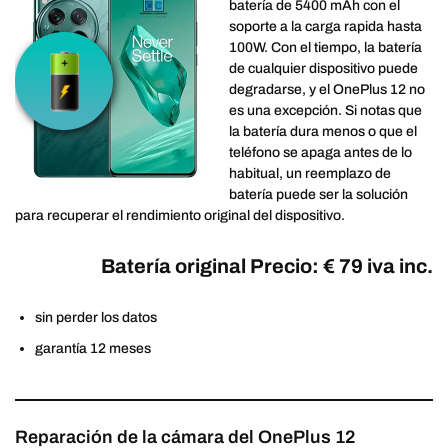
batería de 5400 mAh con el
soporte a la carga rapida hasta
100W. Con el tiempo, la batería
de cualquier dispositivo puede
degradarse, y el OnePlus 12 no
es una excepción. Si notas que
la batería dura menos o que el
teléfono se apaga antes de lo
habitual, un reemplazo de
batería puede ser la solución
para recuperar el rendimiento original del dispositivo.
Batería original Precio: € 79 iva inc.
sin perder los datos
garantía 12 meses
Reparación de la cámara del OnePlus 12