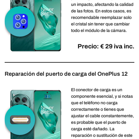
un impacto, afectando la calidad
de las fotos. En estos casos, es
recomendable reemplazar solo
el cristal sin tener que cambiar
todo el módulo de la cámara.
Precio: € 29 iva inc.
Reparación del puerto de carga del OnePlus 12
El conector de carga es un
componente esencial, y si notas
que el teléfono no carga
correctamente o tienes que
ajustar el cable constantemente,
es probable que el puerto de
carga esté dañado. La
reparación o sustitución de este