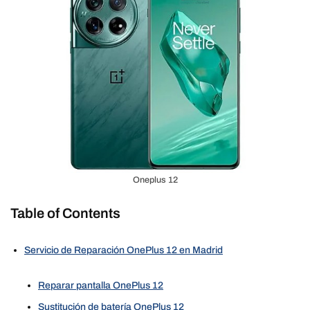
Oneplus 12
Table of Contents
Servicio de Reparación OnePlus 12 en Madrid
Reparar pantalla OnePlus 12
Sustitución de batería OnePlus 12