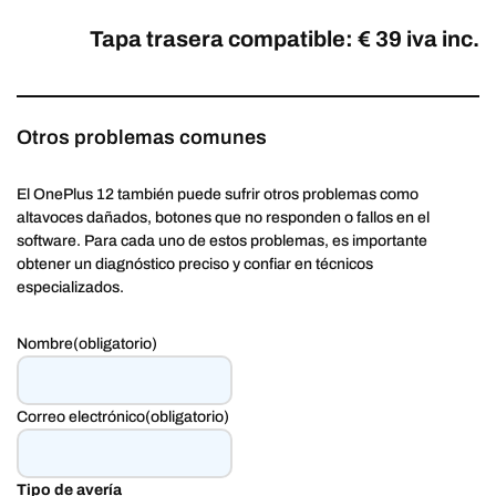
Tapa trasera compatible: € 39 iva inc.
Otros problemas comunes
El OnePlus 12 también puede sufrir otros problemas como
altavoces dañados, botones que no responden o fallos en el
software. Para cada uno de estos problemas, es importante
obtener un diagnóstico preciso y confiar en técnicos
especializados.
Nombre
(obligatorio)
Correo electrónico
(obligatorio)
Tipo de avería