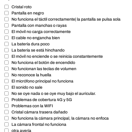
Cristal roto
Pantalla en negro
No funciona el táctil correctamente| la pantalla se pulsa sola
Pantalla con manchas o rayas
El móvil no carga correctamente
El cable no engancha bien
La batería dura poco
La batería se está hinchando
El móvil no enciende o se reinicia constantemente
No funciona el botón de encendido
No funcionan las teclas de volumen
No reconoce la huella
El micrófono principal no funciona
El sonido no sale
No se oye nada o se oye muy bajo el auricular.
Problemas de cobertura 4G y 5G
Problemas con la WIFI
Cristal cámara trasera dañado
No funciona la cámara principal, la cámara no enfoca
La cámara frontal no funciona
otra avería