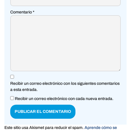
Comentario
*
Recibir un correo electrónico con los siguientes comentarios
a esta entrada.
Recibir un correo electrónico con cada nueva entrada.
Este sitio usa Akismet para reducir el spam.
Aprende cómo se