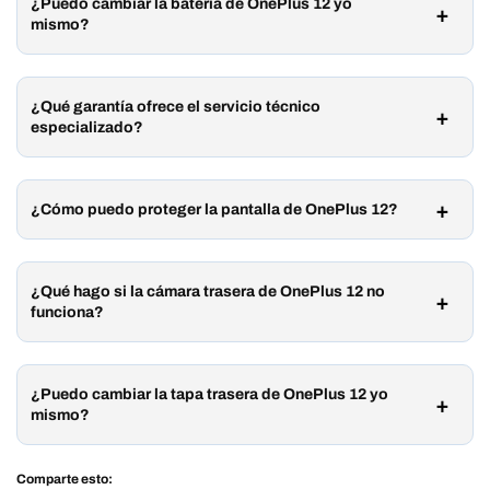
¿Puedo cambiar la batería de OnePlus 12 yo
mismo?
¿Qué garantía ofrece el servicio técnico
especializado?
¿Cómo puedo proteger la pantalla de OnePlus 12?
¿Qué hago si la cámara trasera de OnePlus 12 no
funciona?
¿Puedo cambiar la tapa trasera de OnePlus 12 yo
mismo?
Comparte esto: