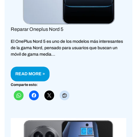
Reparar Oneplus Nord 5
El OnePlus Nord 5 es uno de los modelos más interesantes
de la gama Nord, pensado para usuarios que buscan un
móvil de gama media…
READ MORE »
Comparte esto: