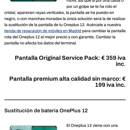
móvil, así que si por una caída o
por un golpe se te ha roto el
cristal, aparecen rayas verticales, la pantalla se ha puesto en
negro, o con manchas moradas la única solución será la de realizar
la sustitución de la pantalla de tu Oneplus 12. Acércate a nuestra
tienda de reparación de móviles en Madrid
para cambiar la pantalla
rota del Oneplus 12 al mejor precio y con garantía. Cambiar la
pantalla no afecta los datos del terminal.
Pantalla Original Service Pack: € 359 iva
inc
.
Pantalla premium alta calidad sin marco: €
199 iva inc.
Sustitución de batería OnePlus 12
El Oneplus 12 viene con una