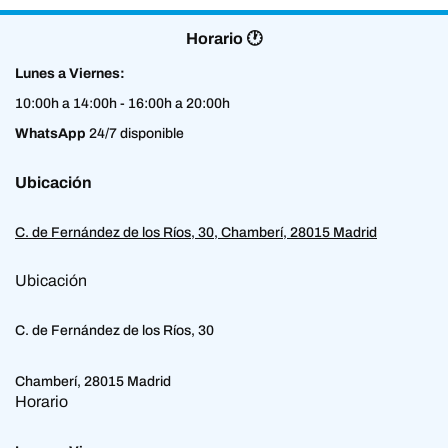
Horario 🕐
Lunes a Viernes:
10:00h a 14:00h - 16:00h a 20:00h
WhatsApp
24/7 disponible
Ubicación
C. de Fernández de los Ríos, 30, Chamberí, 28015 Madrid
Ubicación
C. de Fernández de los Ríos, 30
Chamberí, 28015 Madrid
Horario