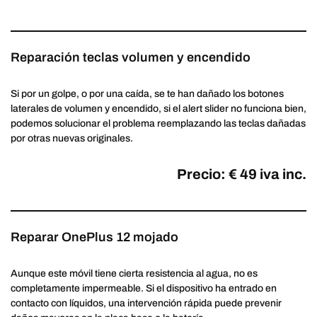
Reparación teclas volumen y encendido
Si por un golpe, o por una caída, se te han dañado los botones
laterales de volumen y encendido, si el alert slider no funciona bien,
podemos solucionar el problema reemplazando las teclas dañadas
por otras nuevas originales.
Precio: € 49 iva inc.
Reparar OnePlus 12 mojado
Aunque este móvil tiene cierta resistencia al agua, no es
completamente impermeable. Si el dispositivo ha entrado en
contacto con líquidos, una intervención rápida puede prevenir