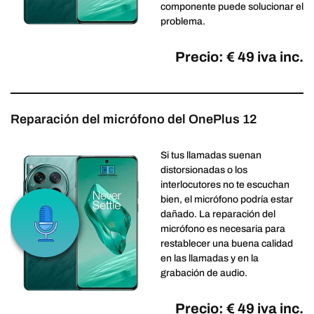
componente puede solucionar el
problema.
Precio: € 49 iva inc.
Reparación del micrófono del OnePlus 12
Si tus llamadas suenan
distorsionadas o los
interlocutores no te escuchan
bien, el micrófono podría estar
dañado. La reparación del
micrófono es necesaria para
restablecer una buena calidad
en las llamadas y en la
grabación de audio.
Precio: € 49 iva inc.