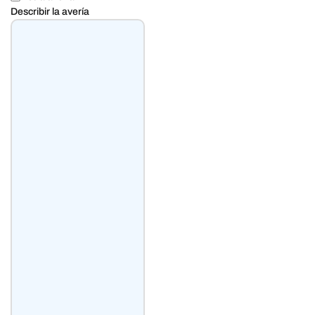
Describir la avería