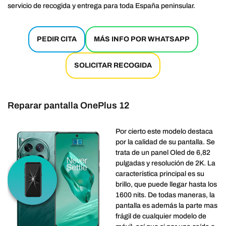
servicio de recogida y entrega para toda España peninsular.
PEDIR CITA
MÁS INFO POR WHATSAPP
SOLICITAR RECOGIDA
Reparar pantalla OnePlus 12
Por cierto este modelo destaca
por la calidad de su pantalla. Se
trata de un panel Oled de 6,82
pulgadas y resolución de 2K. La
característica principal es su
brillo, que puede llegar hasta los
1600 nits. De todas maneras, la
pantalla es además la parte mas
frágil de cualquier modelo de