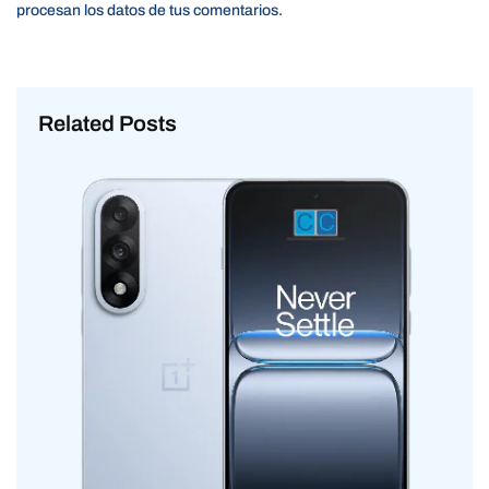
procesan los datos de tus comentarios.
Related Posts