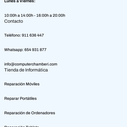
Lunes a Viernes:
10:00h a 14:00h - 16:00h a 20:00h
Contacto
Teléfono:
911 636 447
Whatsapp:
654 931 877
info@computerchamberi.com
Tienda de Informática
Reparación Móviles
Reparar Portátiles
Reparación de Ordenadores