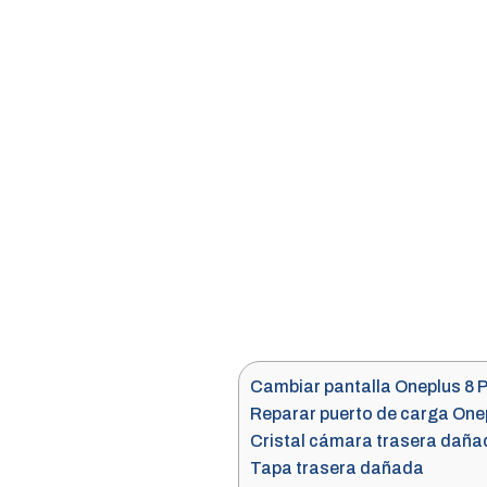
Cambiar pantalla Oneplus 8 
Reparar puerto de carga Onep
Cristal cámara trasera daña
Tapa trasera dañada