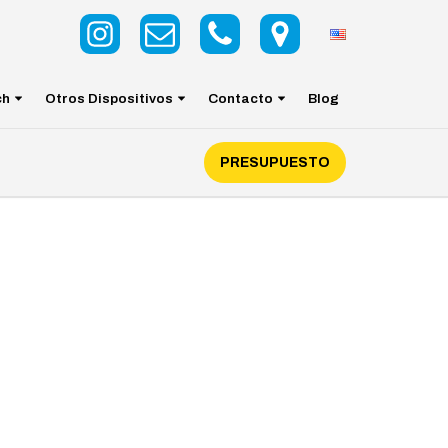
ch
Otros Dispositivos
Contacto
Blog
PRESUPUESTO