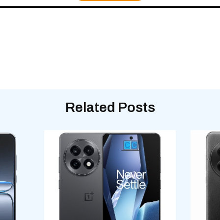
Related Posts