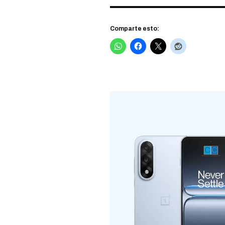
Comparte esto: