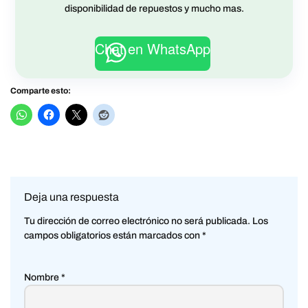
disponibilidad de repuestos y mucho mas.
Chat en WhatsApp
Comparte esto:
Deja una respuesta
Tu dirección de correo electrónico no será publicada.
Los
campos obligatorios están marcados con
*
Nombre
*