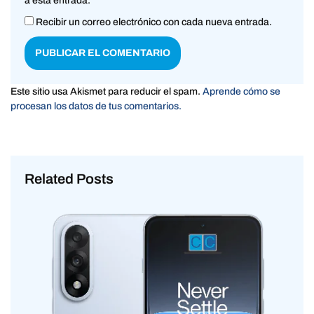
a esta entrada.
Recibir un correo electrónico con cada nueva entrada.
Este sitio usa Akismet para reducir el spam.
Aprende cómo se
procesan los datos de tus comentarios.
Related Posts