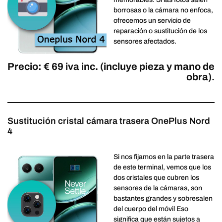
borrosas o la cámara no enfoca,
ofrecemos un servicio de
reparación o sustitución de los
sensores afectados.
Precio: € 69 iva inc. (incluye pieza y mano de
obra).
Sustitución cristal cámara trasera OnePlus Nord
4
Si nos fijamos en la parte trasera
de este terminal, vemos que los
dos cristales que cubren los
sensores de la cámaras, son
bastantes grandes y sobresalen
del cuerpo del móvil Eso
significa que están sujetos a