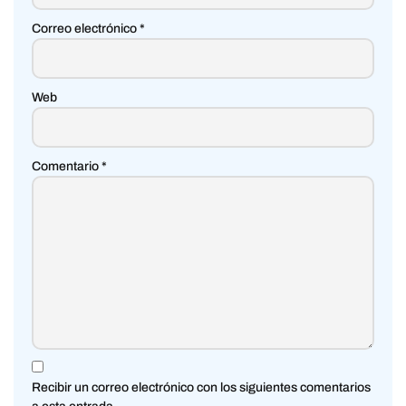
Correo electrónico
*
Web
Comentario
*
Recibir un correo electrónico con los siguientes comentarios