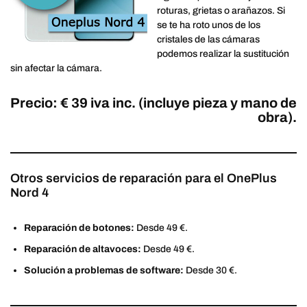
roturas, grietas o arañazos. Si
se te ha roto unos de los
cristales de las cámaras
podemos realizar la sustitución
sin afectar la cámara.
Precio: € 39 iva inc. (incluye pieza y mano de
obra).
Otros servicios de reparación para el OnePlus
Nord 4
Reparación de botones:
Desde 49 €.
Reparación de altavoces:
Desde 49 €.
Solución a problemas de software:
Desde 30 €.