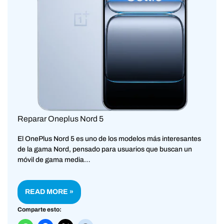
Reparar Oneplus Nord 5
El OnePlus Nord 5 es uno de los modelos más interesantes
de la gama Nord, pensado para usuarios que buscan un
móvil de gama media…
READ MORE »
Comparte esto: