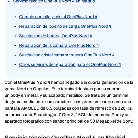
Servicio técnico OnePlus Nord 4 en Madrid
Cambio pantalla y cristal OnePlus Nord 4
Reparación del puerto de carga OnePlus Nord 4
Sustitución de batería OnePlus Nord 4
Reparación de la cámara OnePlus Nord 4
Sustitución cristal cámara trasera OnePlus Nord 4
Otros servicios de reparación para el OnePlus Nord 4
Con el
OnePlus Nord 4
hemos llegado a la cuarta generación de la
gama Nord de Onpelus. Este terminal destaca por su cuerpo
unibody en metal, y su acabado metálico. Se trata de un terminal
de gama media pero con características premium como como una
pantalla AMOLED de 6,5 pulgadas con tasa de refresco de 120 Hz,
un procesador Snapdragon 7 Gen 3, 16Gb de memoria Ram y un
apartado fotográfico con sensor principal de 50 Megapixel de Sony.
Servicio técnico OnePlus Nord 4 en Madrid