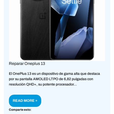
Reparar Oneplus 13
El OnePlus 13 es un dispositivo de gama alta que destaca
por su pantalla AMOLED LTPO de 6,82 pulgadas con
resolución QHD+, su potente procesador…
READ MORE »
Comparte esto: