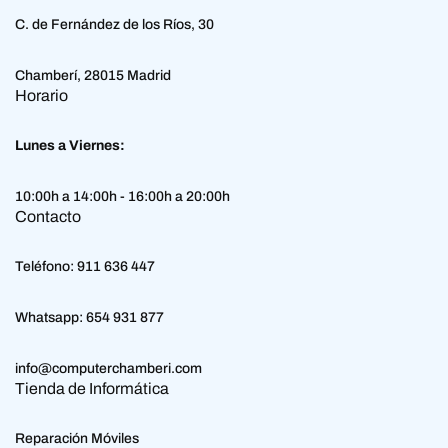
C. de Fernández de los Ríos, 30
Chamberí, 28015 Madrid
Horario
Lunes a Viernes:
10:00h a 14:00h - 16:00h a 20:00h
Contacto
Teléfono:
911 636 447
Whatsapp:
654 931 877
info@computerchamberi.com
Tienda de Informática
Reparación Móviles