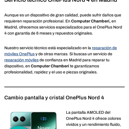
Aunque es un dispositivo de gran calidad, puede sufrir daños que
requieren reparación profesional. En
Computer Chamberí,
en
Madrid, ofrecemos servicios especializados para el OnePlus Nord
4 con garantía de 6 meses y repuestos originales.
Nuestro servicio técnico está especializado en la
reparación de
móviles OnePlus
y de otras marcas. Si buscas un servicio de
reparación móviles
de confianza en Madrid para reparar tu
dispositivo, en
Computer Chamberí
te garantizamos
profesionalidad, rapidez y el uso e piezas originales.
Cambio pantalla y cristal OnePlus Nord 4
La pantalla AMOLED del
OnePlus Nord 4 ofrece colores
vívidos y un rendimiento fluido,