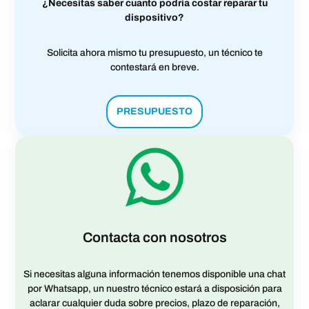
¿Necesitas saber cuanto podría costar reparar tu
dispositivo?
Solicita ahora mismo tu presupuesto, un técnico te
contestará en breve.
PRESUPUESTO
Contacta con nosotros
Si necesitas alguna información tenemos disponible una chat
por Whatsapp, un nuestro técnico estará a disposición para
aclarar cualquier duda sobre precios, plazo de reparación,