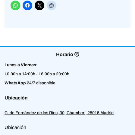
Horario 🕐
Lunes a Viernes:
10:00h a 14:00h - 16:00h a 20:00h
WhatsApp
24/7 disponible
Ubicación
C. de Fernández de los Ríos, 30, Chamberí, 28015 Madrid
Ubicación