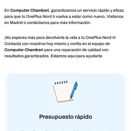
En
Computer Chamberí
, garantizamos un servicio rápido y eficaz
para que tu OnePlus Nord 4 vuelva a estar como nuevo. Visítanos
en Madrid o contáctanos para más información.
¡No esperes más para devolverle la vida a tu OnePlus Nord 4!
Contacta con nosotros hoy mismo y confía en el equipo de
Computer Chamberí
para una reparación de calidad con
resultados garantizados. Estamos aquí para ayudarte.
Presupuesto rápido