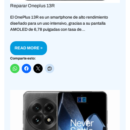
Reparar Oneplus 13R
El OnePlus 13R es un smartphone de alto rendimiento
diseñado para un uso intensivo, gracias a su pantalla
AMOLED de 6,78 pulgadas con tasa de…
READ MORE »
Comparte esto: