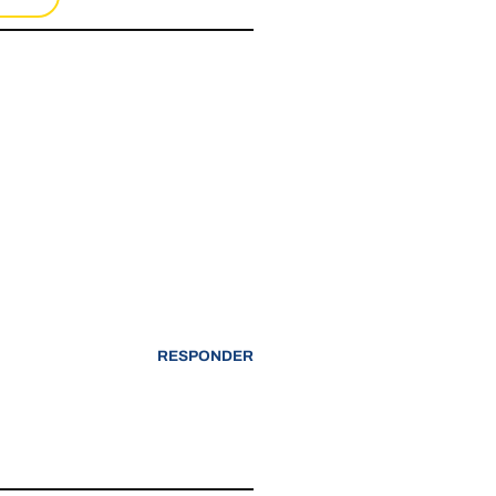
RESPONDER