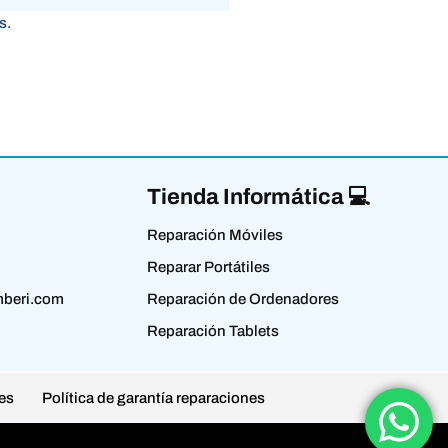
s.
Tienda Informática 💻
Reparación Móviles
Reparar Portátiles
beri.com
Reparación de Ordenadores
Reparación Tablets
es
Política de garantía reparaciones