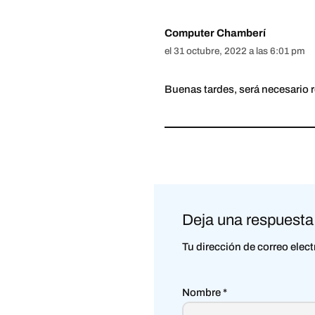
Computer Chamberí
el 31 octubre, 2022 a las 6:01 pm
Buenas tardes, será necesario r
Deja una respuesta
Tu dirección de correo elec
Nombre
*