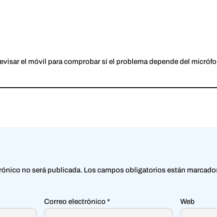
evisar el móvil para comprobar si el problema depende del micrófo
trónico no será publicada.
Los campos obligatorios están marcad
Correo electrónico
*
Web