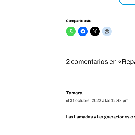
Comparte esto:
2 comentarios en «Rep
Tamara
el 31 octubre, 2022 a las 12:43 pm
Las llamadas y las grabaciones o