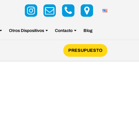
Otros Dispositivos
Contacto
Blog
PRESUPUESTO