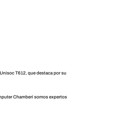
 Unisoc T612, que destaca por su
Computer Chamberí somos expertos