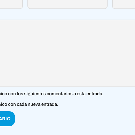
nico con los siguientes comentarios a esta entrada.
nico con cada nueva entrada.