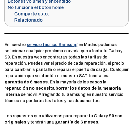
Botones volumen y encendido
No funciona el botón home
Comparte esto:
Relacionado
En nuestro
servicio técnico Samsung
en Madrid podemos
solucionar cualquier problema o avería que afecta tu Galaxy
S9. En nuestra web encontraras todas las tarifas de
reparación. Puedes ver el precio de cada reparación, el precio
para cambiar la pantalla o reparar el puerto de carga. Cualquier
reparación que se efectúa en nuestro SAT tendrá una
garantía de 6 meses
. En la mayoría de los casos la
reparación no necesita borrar los datos de la memoria
interna
de móvil. Arreglando tu Samsung en nuestro servicio
técnico no perderás tus fotos y tus documentos.
Los repuestos que utilizamos para reparar tu Galaxy S9 son
originales
y tendrán una
garantía de 6 meses.