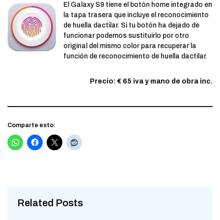
El Galaxy S9 tiene el botón home integrado en
la tapa trasera que incluye el reconocimiento
de huella dactilar. Si tu botón ha dejado de
funcionar podemos sustituirlo por otro
original del mismo color para recuperar la
función de reconocimiento de huella dactilar.
Precio: € 65 iva y mano de obra inc.
Comparte esto:
Related Posts