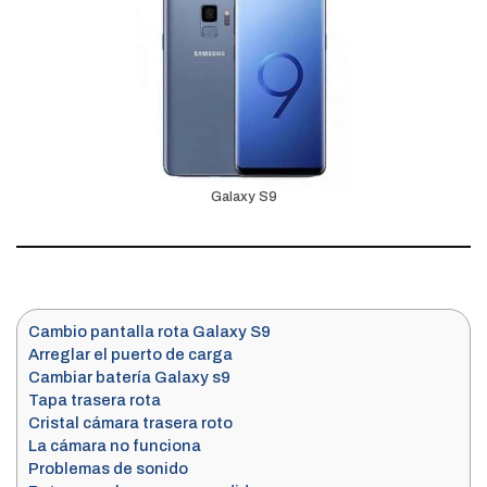
Galaxy S9
Cambio pantalla rota Galaxy S9
Arreglar el puerto de carga
Cambiar batería Galaxy s9
Tapa trasera rota
Cristal cámara trasera roto
La cámara no funciona
Problemas de sonido