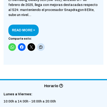
febrero de 2025, llega con mejoras destacadas respecto
al S24: manteniendo el procesador Snapdragon 8 Elite,
sube un nivel…
READ MORE »
Comparte esto:
Horario 🕐
Lunes a Viernes:
10:00h a 14:00h - 16:00h a 20:00h