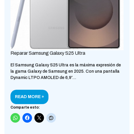
Reparar Samsung Galaxy S25 Ultra
El Samsung Galaxy S25 Ultra es la máxima expresión de
la gama Galaxy de Samsung en 2025. Con una pantalla
Dynamic LTPO AMOLED de 6,9″…
READ MORE »
Comparte esto: