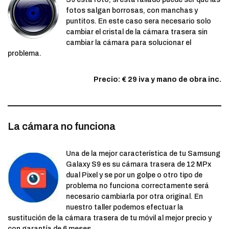
fotos salgan borrosas, con manchas y
puntitos. En este caso sera necesario solo
cambiar el cristal de la cámara trasera sin
cambiar la cámara para solucionar el
problema.
Precio: € 29 iva y mano de obra inc.
La cámara no funciona
Una de la mejor característica de tu Samsung
Galaxy S9 es su cámara trasera de 12 MPx
dual Pixel y se por un golpe o otro tipo de
problema no funciona correctamente será
necesario cambiarla por otra original. En
nuestro taller podemos efectuar la
sustitución de la cámara trasera de tu móvil al mejor precio y
con garantía de 6 meses.