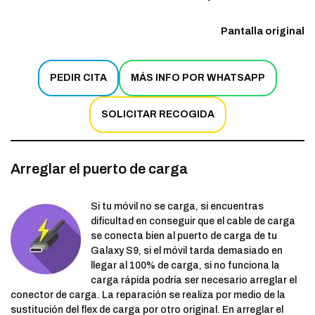
Pantalla original
PEDIR CITA
MÁS INFO POR WHATSAPP
SOLICITAR RECOGIDA
Arreglar el puerto de carga
Si tu móvil no se carga, si encuentras
dificultad en conseguir que el cable de carga
se conecta bien al puerto de carga de tu
Galaxy S9, si el móvil tarda demasiado en
llegar al 100% de carga, si no funciona la
carga rápida podría ser necesario arreglar el
conector de carga. La reparación se realiza por medio de la
sustitución del flex de carga por otro original. En arreglar el