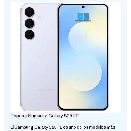
Reparar Samsung Galaxy S25 FE
El Samsung Galaxy S25 FE es uno de los modelos más