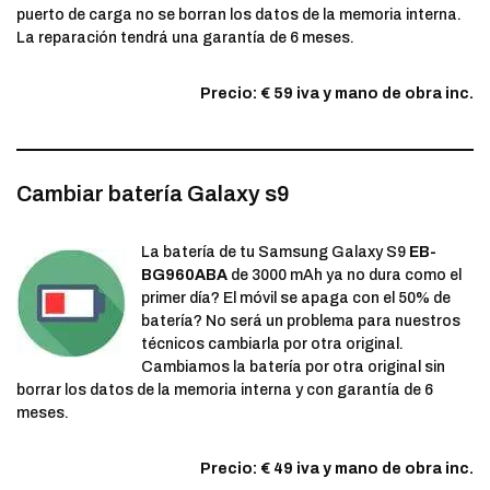
puerto de carga no se borran los datos de la memoria interna.
La reparación tendrá una garantía de 6 meses.
Precio: € 59 iva y mano de obra inc.
Cambiar batería Galaxy s9
La batería de tu Samsung Galaxy S9
EB-
BG960ABA
de 3000 mAh ya no dura como el
primer día? El móvil se apaga con el 50% de
batería? No será un problema para nuestros
técnicos cambiarla por otra original.
Cambiamos la batería por otra original sin
borrar los datos de la memoria interna y con garantía de 6
meses.
Precio: € 49 iva y mano de obra inc.