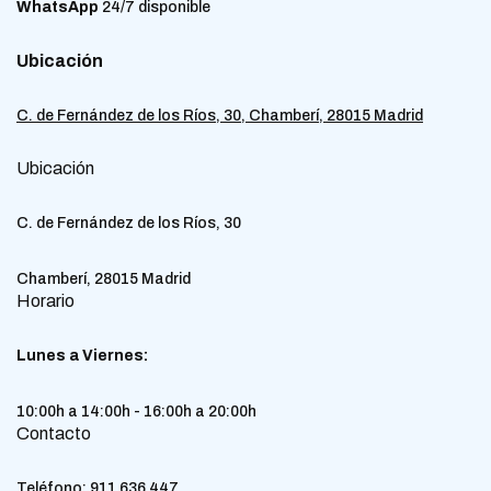
WhatsApp
24/7 disponible
Ubicación
C. de Fernández de los Ríos, 30, Chamberí, 28015 Madrid
Ubicación
C. de Fernández de los Ríos, 30
Chamberí, 28015 Madrid
Horario
Lunes a Viernes:
10:00h a 14:00h - 16:00h a 20:00h
Contacto
Teléfono:
911 636 447