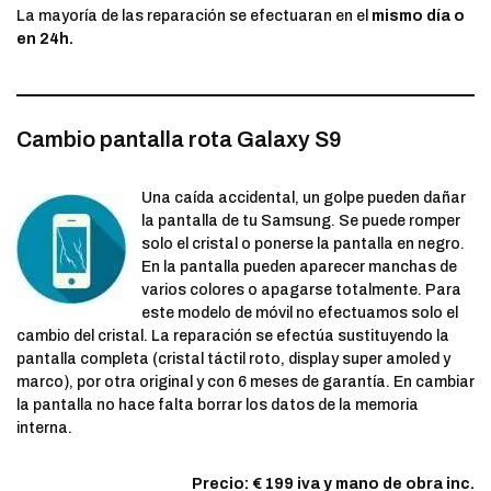
La mayoría de las reparación se efectuaran en el
mismo día o
en 24h.
Cambio pantalla rota Galaxy S9
Una caída accidental, un golpe pueden dañar
la pantalla de tu Samsung. Se puede romper
solo el cristal o ponerse la pantalla en negro.
En la pantalla pueden aparecer manchas de
varios colores o apagarse totalmente. Para
este modelo de móvil no efectuamos solo el
cambio del cristal. La reparación se efectúa sustituyendo la
pantalla completa (cristal táctil roto, display super amoled y
marco), por otra original y con 6 meses de garantía. En cambiar
la pantalla no hace falta borrar los datos de la memoria
interna.
Precio: € 199 iva y mano de obra inc.