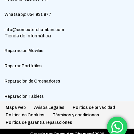
Whatsapp:
654 931 877
info@computerchamberi.com
Tienda de Informática
Reparación Móviles
Reparar Portátiles
Reparación de Ordenadores
Reparación Tablets
Mapa web
Avisos Legales
Política de privacidad
Política de Cookies
Términos y condiciones
Política de garantía reparaciones