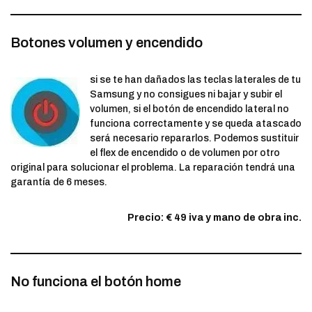
Botones volumen y encendido
si se te han dañados las teclas laterales de tu
Samsung y no consigues ni bajar y subir el
volumen, si el botón de encendido lateral no
funciona correctamente y se queda atascado
será necesario repararlos. Podemos sustituir
el flex de encendido o de volumen por otro
original para solucionar el problema. La reparación tendrá una
garantía de 6 meses.
Precio: € 49 iva y mano de obra inc.
No funciona el botón home