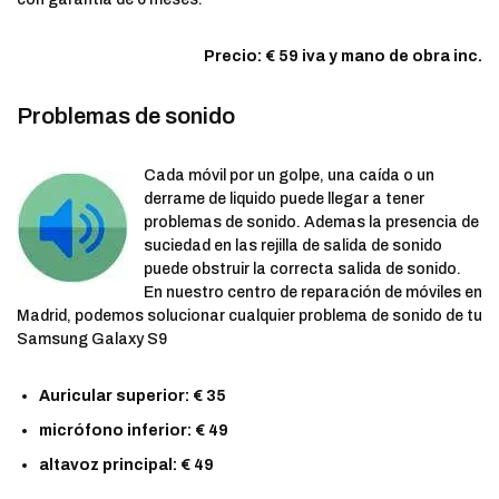
Precio: € 59 iva y mano de obra inc.
Problemas de sonido
Cada móvil por un golpe, una caída o un
derrame de liquido puede llegar a tener
problemas de sonido. Ademas la presencia de
suciedad en las rejilla de salida de sonido
puede obstruir la correcta salida de sonido.
En nuestro centro de reparación de móviles en
Madrid, podemos solucionar cualquier problema de sonido de tu
Samsung Galaxy S9
Auricular superior: € 35
micrófono inferior: € 49
altavoz principal: € 49