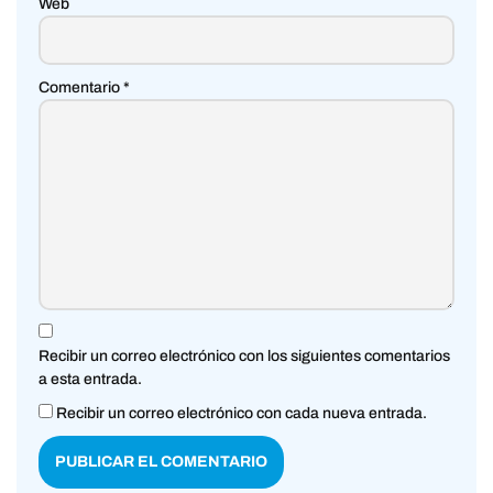
Web
Comentario
*
Recibir un correo electrónico con los siguientes comentarios
a esta entrada.
Recibir un correo electrónico con cada nueva entrada.