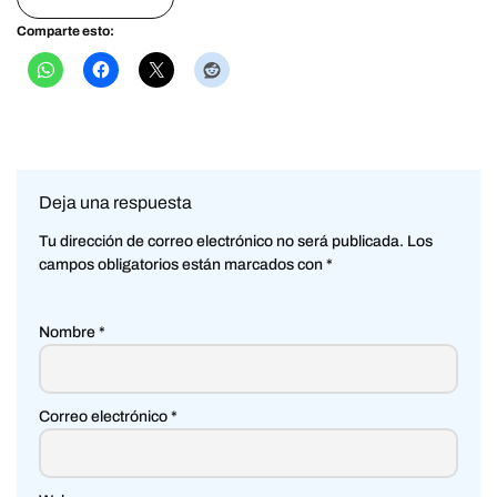
Comparte esto:
Deja una respuesta
Tu dirección de correo electrónico no será publicada.
Los
campos obligatorios están marcados con
*
Nombre
*
Correo electrónico
*