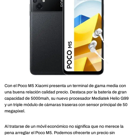
Con el Poco M5 Xiaomi presenta un terminal de gama media con
una buena relación calidad precio. Destaca por la batería de gran
capacidad de 5000mah, su nuevo procesador Mediatek Helio G99
y un triple módulo de cámaras traseras con sensor principal de 50
megapixel.
Al tratarse de un móvil económico no significa que no merece la
pena arreglar el Poco M5. Podemos ofrecerte un precio sin