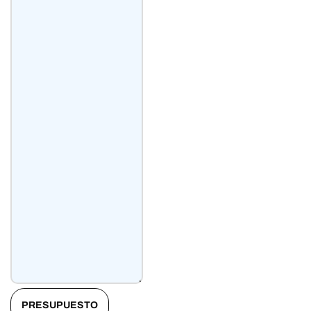
PRESUPUESTO