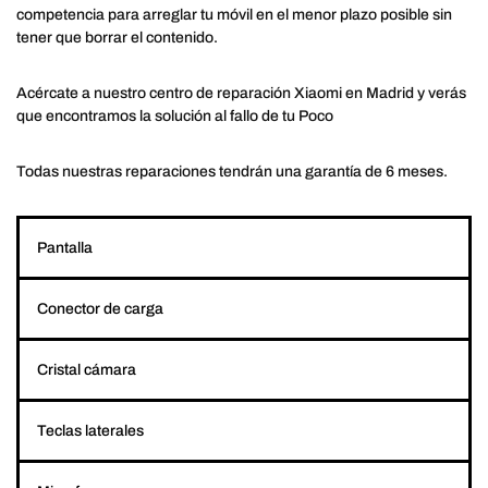
competencia para arreglar tu móvil en el menor plazo posible sin
tener que borrar el contenido.
Acércate a nuestro centro de reparación Xiaomi en Madrid y verás
que encontramos la solución al fallo de tu Poco
Todas nuestras reparaciones tendrán una garantía de 6 meses.
Pantalla
Conector de carga
Cristal cámara
Teclas laterales