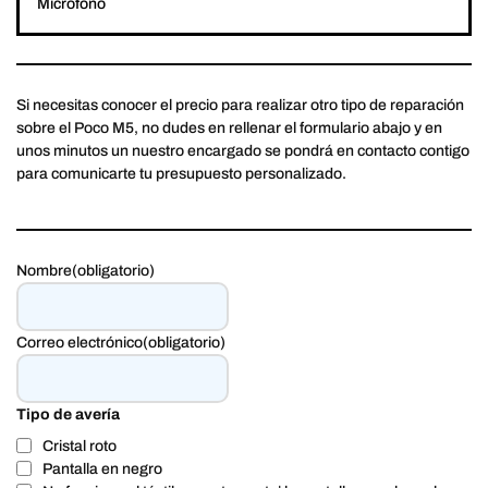
Microfono
Si necesitas conocer el precio para realizar otro tipo de reparación
sobre el Poco M5, no dudes en rellenar el formulario abajo y en
unos minutos un nuestro encargado se pondrá en contacto contigo
para comunicarte tu presupuesto personalizado.
Nombre
(obligatorio)
Correo electrónico
(obligatorio)
Tipo de avería
Cristal roto
Pantalla en negro