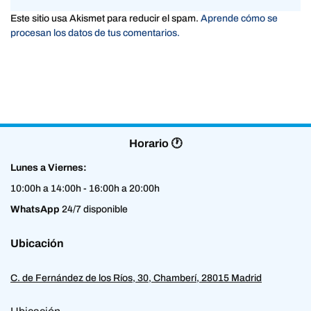
Este sitio usa Akismet para reducir el spam.
Aprende cómo se
procesan los datos de tus comentarios.
Horario 🕐
Lunes a Viernes:
10:00h a 14:00h - 16:00h a 20:00h
WhatsApp
24/7 disponible
Ubicación
C. de Fernández de los Ríos, 30, Chamberí, 28015 Madrid