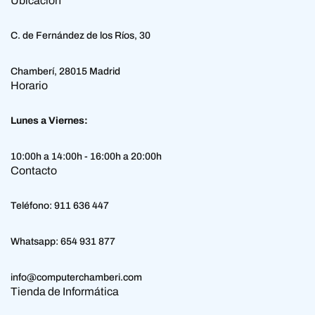
Ubicación
C. de Fernández de los Ríos, 30
Chamberí, 28015 Madrid
Horario
Lunes a Viernes:
10:00h a 14:00h - 16:00h a 20:00h
Contacto
Teléfono:
911 636 447
Whatsapp:
654 931 877
info@computerchamberi.com
Tienda de Informática