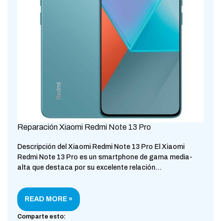
Reparación Xiaomi Redmi Note 13 Pro
Descripción del Xiaomi Redmi Note 13 Pro El Xiaomi
Redmi Note 13 Pro es un smartphone de gama media-
alta que destaca por su excelente relación…
READ MORE »
Comparte esto: