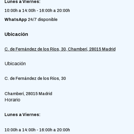
Lunes a Viernes:
10:00h a 14:00h - 16:00h a 20:00h
WhatsApp
24/7 disponible
Ubicación
C. de Fernández de los Ríos, 30, Chamberí, 28015 Madrid
Ubicación
C. de Fernández de los Ríos, 30
Chamberí, 28015 Madrid
Horario
Lunes a Viernes:
10:00h a 14:00h - 16:00h a 20:00h