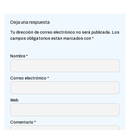
Deja una respuesta
Tu dirección de correo electrónico no será publicada.
Los
campos obligatorios están marcados con
*
Nombre
*
Correo electrónico
*
Web
Comentario
*