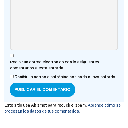
Recibir un correo electrónico con los siguientes
comentarios a esta entrada.
Recibir un correo electrónico con cada nueva entrada.
Este sitio usa Akismet para reducir el spam.
Aprende cómo se
procesan los datos de tus comentarios.