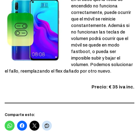
encendido no funciona
correctamente, puede ocurrir
que el móvil se reinicie
constantemente. Además si
no funcionan las teclas de
volumen podrá ocurrir que el
móvil se quede en modo
fastboot, o pueda ser
imposible subir y bajar el
volumen. Podemos solucionar
el fallo, reemplazando el flex dañado por otro nuevo.
Precio: € 35 iva inc.
Comparte esto: