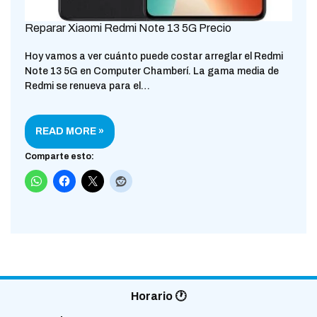
Reparar Xiaomi Redmi Note 13 5G Precio
Hoy vamos a ver cuánto puede costar arreglar el Redmi
Note 13 5G en Computer Chamberí. La gama media de
Redmi se renueva para el…
READ MORE »
Comparte esto:
Horario 🕐