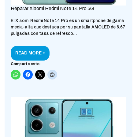
Reparar Xiaomi Redmi Note 14 Pro 5G
El Xiaomi Redmi Note 14 Pro es un smartphone de gama
media-alta que destaca por su pantalla AMOLED de 6.67
pulgadas con tasa de refresco…
READ MORE »
Comparte esto: