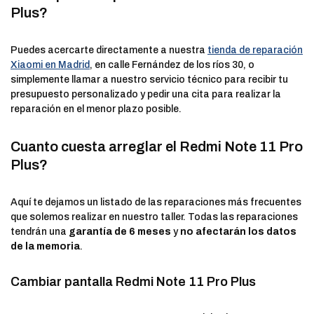
Plus?
Puedes acercarte directamente a nuestra
tienda de reparación
Xiaomi en Madrid
, en calle Fernández de los ríos 30, o
simplemente llamar a nuestro servicio técnico para recibir tu
presupuesto personalizado y pedir una cita para realizar la
reparación en el menor plazo posible.
Cuanto cuesta arreglar el Redmi Note 11 Pro
Plus?
Aquí te dejamos un listado de las reparaciones más frecuentes
que solemos realizar en nuestro taller. Todas las reparaciones
tendrán una
garantía de 6 meses
y
no afectarán los datos
de la memoria
.
Cambiar pantalla Redmi Note 11 Pro Plus