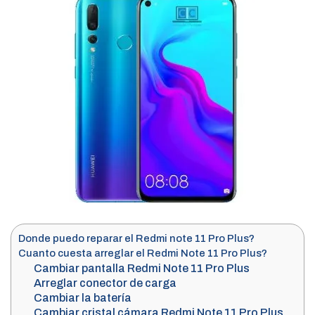
Donde puedo reparar el Redmi note 11 Pro Plus?
Cuanto cuesta arreglar el Redmi Note 11 Pro Plus?
Cambiar pantalla Redmi Note 11 Pro Plus
Arreglar conector de carga
Cambiar la batería
Cambiar cristal cámara Redmi Note 11 Pro Plus