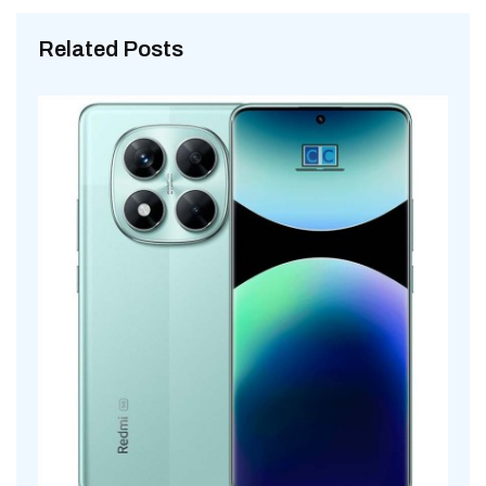
Related Posts