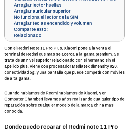
Arreglar lector huellas
Arreglar auricular superior
No funciona el lector de la SIM
Arreglar teclas encendido y volumen
Comparte esto:
Relacionado
Con el Redmi Note 11 Pro Plus, Xiaomi pone a la venta el
terminal de Redmi que mas se acerca a la gama premium. Se
trata de un nivel superior relacionado con si hermano sin el
apellido plus. Viene con procesador Mediatek dimensity 920,
conectividad 5g, y una pantalla que puede competir con móviles
de alta gama.
Cuando hablamos de Redmi hablamos de Xiaomi, y en
Computer Chamberí llevamos años realizando cualquier tipo de
reparación sobre cualquier modelo de la marca china más
conocida.
Donde puedo reparar el Redmi note 11 Pro