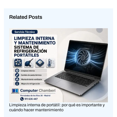
Related Posts
Limpieza interna de portátil: por qué es importante y
cuándo hacer mantenimiento