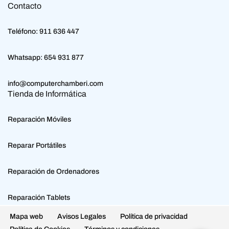
Contacto
Teléfono:
911 636 447
Whatsapp:
654 931 877
info@computerchamberi.com
Tienda de Informática
Reparación Móviles
Reparar Portátiles
Reparación de Ordenadores
Reparación Tablets
Mapa web
Avisos Legales
Política de privacidad