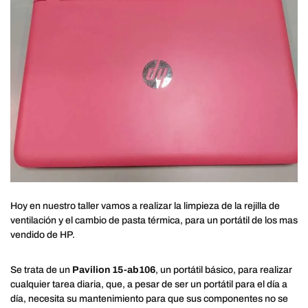
Hoy en nuestro taller vamos a realizar la limpieza de la rejilla de
ventilación y el cambio de pasta térmica, para un portátil de los mas
vendido de HP.
Se trata de un
Pavilion 15-ab106
, un portátil básico, para realizar
cualquier tarea diaria, que, a pesar de ser un portátil para el día a
día, necesita su mantenimiento para que sus componentes no se