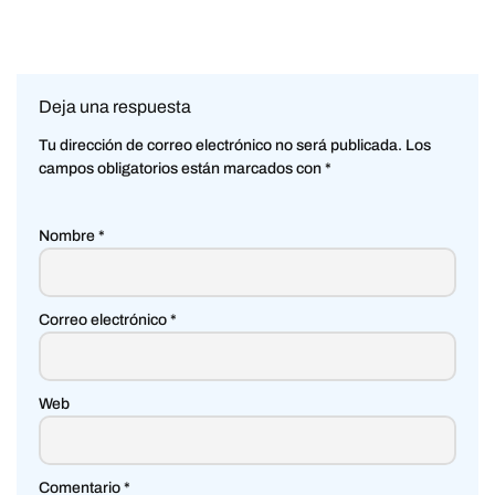
Deja una respuesta
Tu dirección de correo electrónico no será publicada.
Los
campos obligatorios están marcados con
*
Nombre
*
Correo electrónico
*
Web
Comentario
*