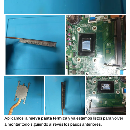
Aplicamos la
nueva pasta térmica
y ya estamos listos para volver
a montar todo siguiendo al revés los pasos anteriores.