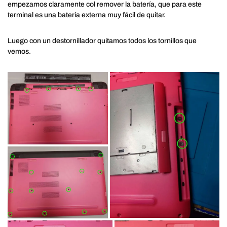
empezamos claramente col remover la batería, que para este
terminal es una batería externa muy fácil de quitar.
Luego con un destornillador quitamos todos los tornillos que
vemos.