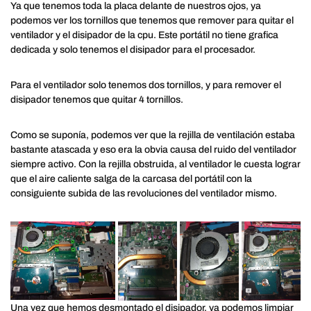
Ya que tenemos toda la placa delante de nuestros ojos, ya
podemos ver los tornillos que tenemos que remover para quitar el
ventilador y el disipador de la cpu. Este portátil no tiene grafica
dedicada y solo tenemos el disipador para el procesador.
Para el ventilador solo tenemos dos tornillos, y para remover el
disipador tenemos que quitar 4 tornillos.
Como se suponía, podemos ver que la rejilla de ventilación estaba
bastante atascada y eso era la obvia causa del ruido del ventilador
siempre activo. Con la rejilla obstruida, al ventilador le cuesta lograr
que el aire caliente salga de la carcasa del portátil con la
consiguiente subida de las revoluciones del ventilador mismo.
Una vez que hemos desmontado el disipador, ya podemos limpiar