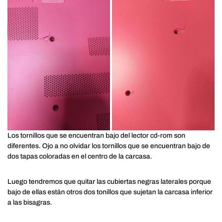
Los tornillos que se encuentran bajo del lector cd-rom son
diferentes. Ojo a no olvidar los tornillos que se encuentran bajo de
dos tapas coloradas en el centro de la carcasa.
Luego tendremos que quitar las cubiertas negras laterales porque
bajo de ellas están otros dos tonillos que sujetan la carcasa inferior
a las bisagras.