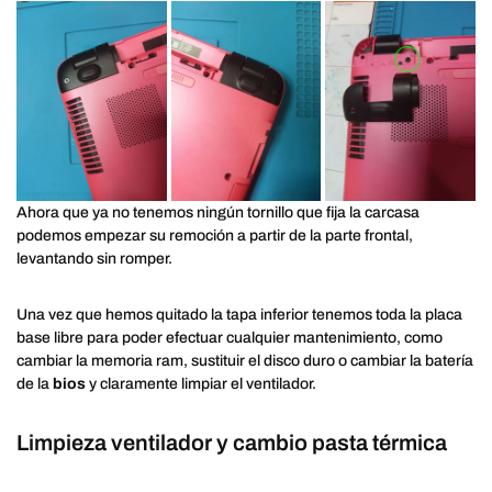
Ahora que ya no tenemos ningún tornillo que fija la carcasa
podemos empezar su remoción a partir de la parte frontal,
levantando sin romper.
Una vez que hemos quitado la tapa inferior tenemos toda la placa
base libre para poder efectuar cualquier mantenimiento, como
cambiar la memoria ram, sustituir el disco duro o cambiar la batería
de la
bios
y claramente limpiar el ventilador.
Limpieza ventilador y cambio pasta térmica