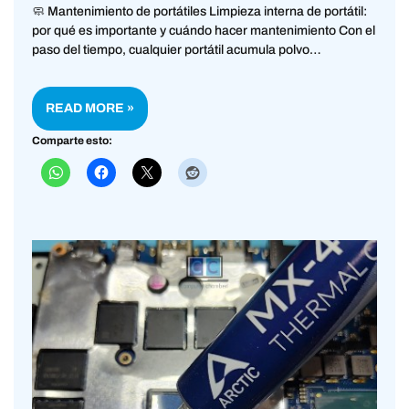
🧼 Mantenimiento de portátiles Limpieza interna de portátil:
por qué es importante y cuándo hacer mantenimiento Con el
paso del tiempo, cualquier portátil acumula polvo…
READ MORE »
Comparte esto: