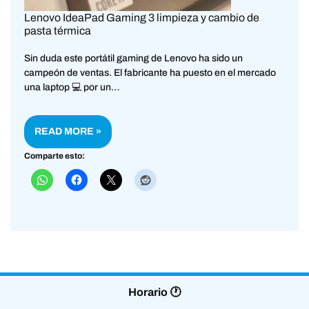
Lenovo IdeaPad Gaming 3 limpieza y cambio de
pasta térmica
Sin duda este portátil gaming de Lenovo ha sido un
campeón de ventas. El fabricante ha puesto en el mercado
una laptop 💻 por un…
READ MORE »
Comparte esto:
Horario 🕐