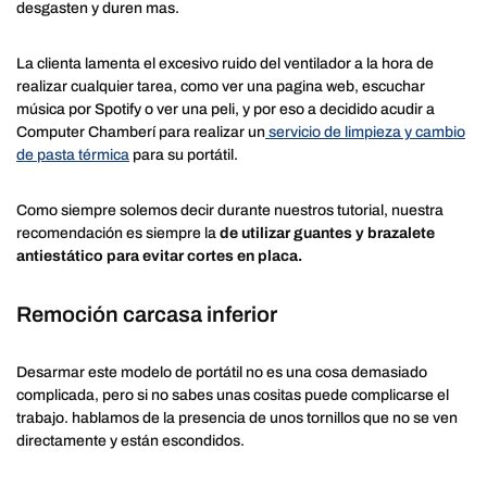
desgasten y duren mas.
La clienta lamenta el excesivo ruido del ventilador a la hora de
realizar cualquier tarea, como ver una pagina web, escuchar
música por Spotify o ver una peli, y por eso a decidido acudir a
Computer Chamberí para realizar un
servicio de limpieza y cambio
de pasta térmica
para su portátil.
Como siempre solemos decir durante nuestros tutorial, nuestra
recomendación es siempre la
de utilizar guantes y brazalete
antiestático para evitar cortes en placa.
Remoción carcasa inferior
Desarmar este modelo de portátil no es una cosa demasiado
complicada, pero si no sabes unas cositas puede complicarse el
trabajo. hablamos de la presencia de unos tornillos que no se ven
directamente y están escondidos.