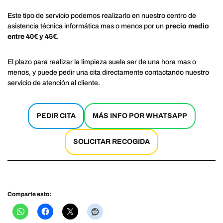
Este tipo de servicio podemos realizarlo en nuestro centro de
asistencia técnica informática mas o menos por un
precio medio
entre 40€ y 45€
.
El plazo para realizar la limpieza suele ser de una hora mas o
menos, y puede pedir una cita directamente contactando nuestro
servicio de atención al cliente.
PEDIR CITA
MÁS INFO POR WHATSAPP
SOLICITAR RECOGIDA
Comparte esto: