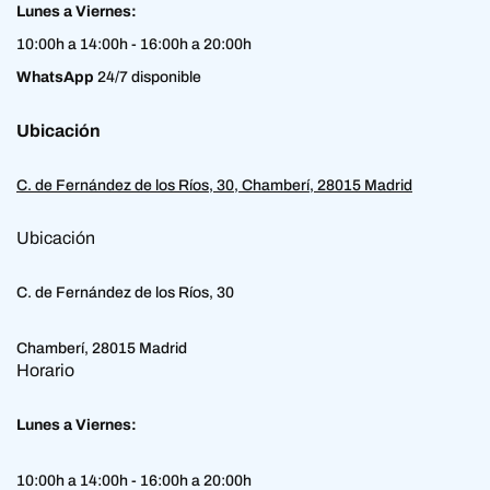
Lunes a Viernes:
10:00h a 14:00h - 16:00h a 20:00h
WhatsApp
24/7 disponible
Ubicación
C. de Fernández de los Ríos, 30, Chamberí, 28015 Madrid
Ubicación
C. de Fernández de los Ríos, 30
Chamberí, 28015 Madrid
Horario
Lunes a Viernes:
10:00h a 14:00h - 16:00h a 20:00h