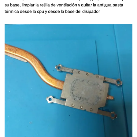
su base, limpiar la rejilla de ventilación y quitar la antigua pasta
térmica desde la cpu y desde la base del disipador.