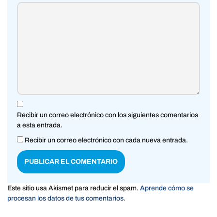
Recibir un correo electrónico con los siguientes comentarios
a esta entrada.
Recibir un correo electrónico con cada nueva entrada.
Este sitio usa Akismet para reducir el spam.
Aprende cómo se
procesan los datos de tus comentarios.