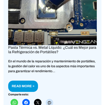
Pasta Térmica vs. Metal Líquido: ¿Cuál es Mejor para
la Refrigeración de Portátiles?
En el mundo de la reparación y mantenimiento de portátiles,
la gestión del calor es uno de los aspectos más importantes
para garantizar el rendimiento…
READ MORE »
Comparte esto: