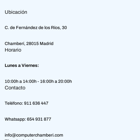
Ubicación
C. de Fernández de los Ríos, 30
Chamberí, 28015 Madrid
Horario
Lunes a Viernes:
10:00h a 14:00h - 16:00h a 20:00h
Contacto
Teléfono:
911 636 447
Whatsapp:
654 931 877
info@computerchamberi.com