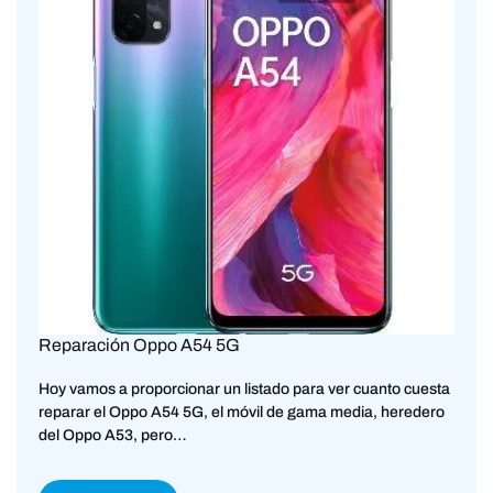
Reparación Oppo A54 5G
Hoy vamos a proporcionar un listado para ver cuanto cuesta
reparar el Oppo A54 5G, el móvil de gama media, heredero
del Oppo A53, pero…