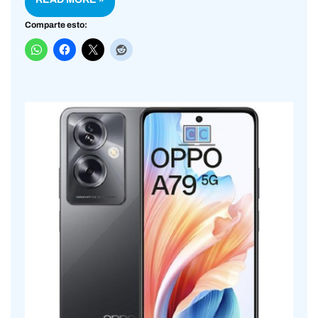
Comparte esto: