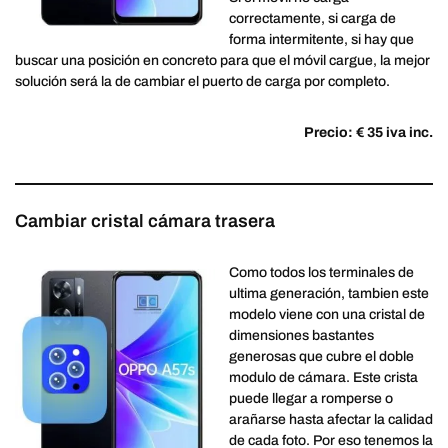
correctamente, si carga de
forma intermitente, si hay que
buscar una posición en concreto para que el móvil cargue, la mejor
solución será la de cambiar el puerto de carga por completo.
Precio: € 35 iva inc.
Cambiar cristal cámara trasera
Como todos los terminales de
ultima generación, tambien este
modelo viene con una cristal de
dimensiones bastantes
generosas que cubre el doble
modulo de cámara. Este crista
puede llegar a romperse o
arañarse hasta afectar la calidad
de cada foto. Por eso tenemos la