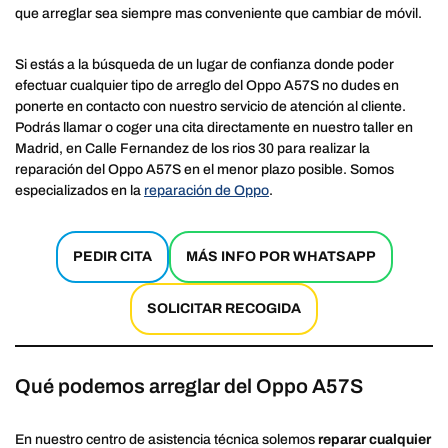
que arreglar sea siempre mas conveniente que cambiar de móvil.
Si estás a la búsqueda de un lugar de confianza donde poder
efectuar cualquier tipo de arreglo del Oppo A57S no dudes en
ponerte en contacto con nuestro servicio de atención al cliente.
Podrás llamar o coger una cita directamente en nuestro taller en
Madrid, en Calle Fernandez de los rios 30 para realizar la
reparación del Oppo A57S en el menor plazo posible. Somos
especializados en la
reparación de Oppo
.
PEDIR CITA
MÁS INFO POR WHATSAPP
SOLICITAR RECOGIDA
Qué podemos arreglar del Oppo A57S
En nuestro centro de asistencia técnica solemos
reparar cualquier