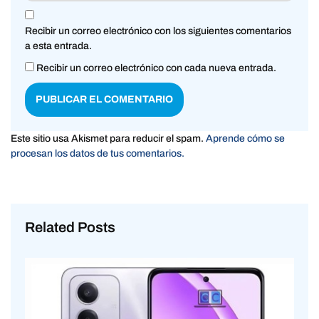
Recibir un correo electrónico con los siguientes comentarios
a esta entrada.
Recibir un correo electrónico con cada nueva entrada.
Este sitio usa Akismet para reducir el spam.
Aprende cómo se
procesan los datos de tus comentarios.
Related Posts