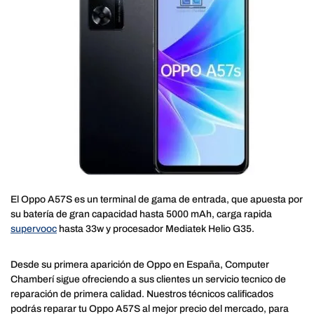
El Oppo A57S es un terminal de gama de entrada, que apuesta por
su batería de gran capacidad hasta 5000 mAh, carga rapida
supervooc
hasta 33w y procesador Mediatek Helio G35.
Desde su primera aparición de Oppo en España, Computer
Chamberí sigue ofreciendo a sus clientes un servicio tecnico de
reparación de primera calidad. Nuestros técnicos calificados
podrás reparar tu Oppo A57S al mejor precio del mercado, para