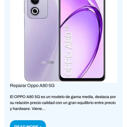
Reparar Oppo A80 5G
El OPPO A80 5G es un modelo de gama media, destaca por
su relación precio calidad con un gran equilibrio entre precio
y hardware. Viene…
READ MORE »