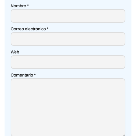
Nombre
*
Correo electrónico
*
Web
Comentario
*