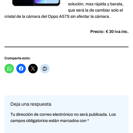
solución, mas rápida y barata,
que será la de cambiar solo el
cristal de la cámara del Oppo A57S sin afectar la cámara.
Precio: € 30 iva inc.
Comparte esto:
Deja una respuesta
Tu dirección de correo electrónico no será publicada.
Los
campos obligatorios están marcados con
*