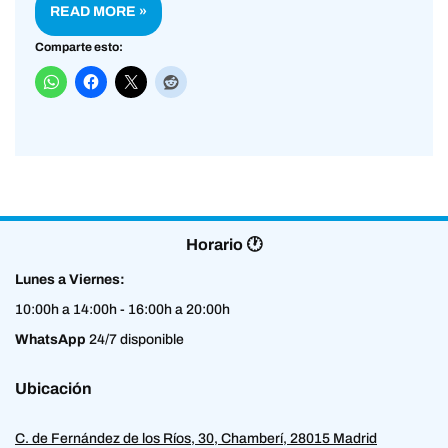
READ MORE »
Comparte esto:
Horario 🕐
Lunes a Viernes:
10:00h a 14:00h - 16:00h a 20:00h
WhatsApp
24/7 disponible
Ubicación
C. de Fernández de los Ríos, 30, Chamberí, 28015 Madrid