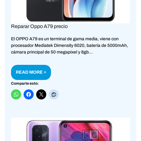
Reparar Oppo A79 precio
El OPPO A79 es un terminal de gama media, viene con
procesador Mediatek Dimensity 6020, batería de 5000mAh,
cámara principal de 50 megapixel y 8gb…
READ MORE »
Comparte esto: