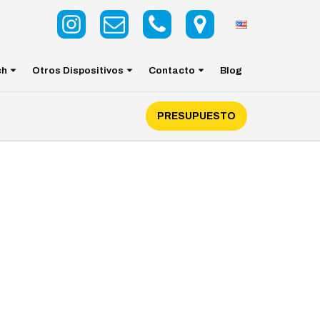
ch
Otros Dispositivos
Contacto
Blog
PRESUPUESTO