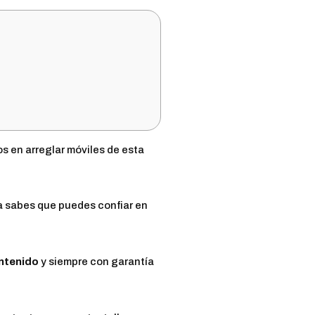
 en arreglar móviles de esta
ya sabes que puedes confiar en
ontenido
y siempre con garantía