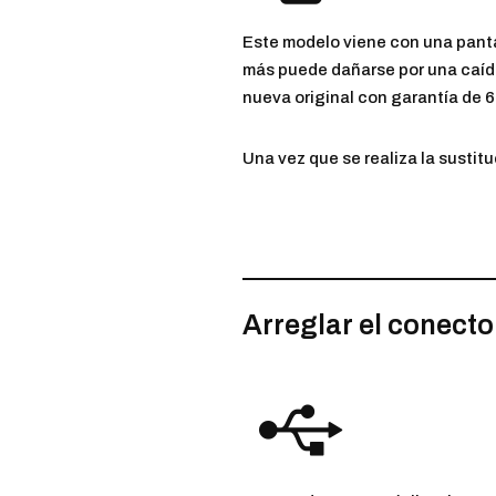
Este modelo viene con una pantal
más puede dañarse por una caída 
nueva original con garantía de 
Una vez que se realiza la sustit
Arreglar el conecto