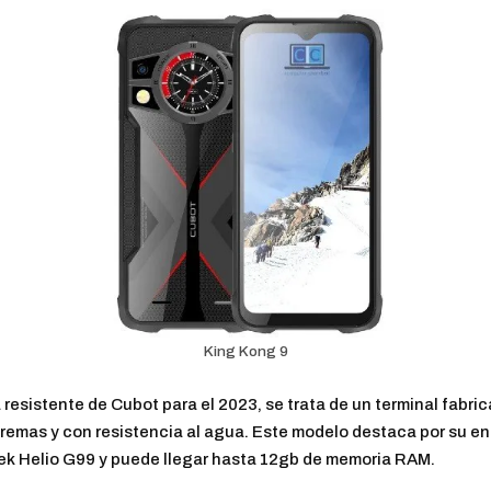
King Kong 9
 resistente de Cubot para el 2023, se trata de un terminal fabrica
xtremas y con resistencia al agua. Este modelo destaca por su 
ek Helio G99 y puede llegar hasta 12gb de memoria RAM.