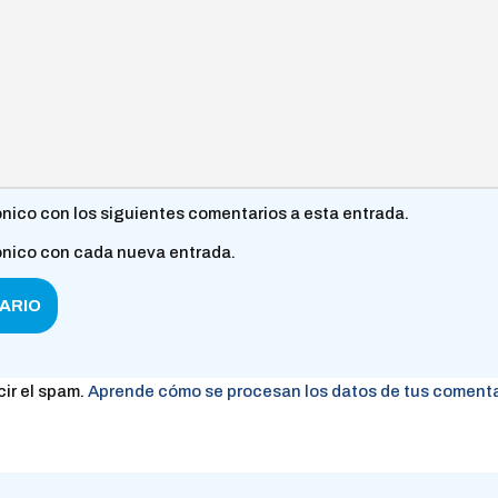
ónico con los siguientes comentarios a esta entrada.
rónico con cada nueva entrada.
cir el spam.
Aprende cómo se procesan los datos de tus comenta