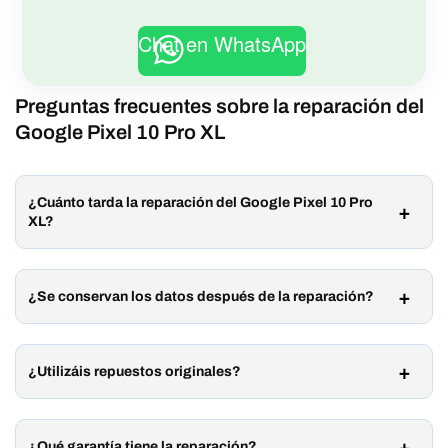
Chat en WhatsApp
Preguntas frecuentes sobre la reparación del
Google Pixel 10 Pro XL
¿Cuánto tarda la reparación del Google Pixel 10 Pro
XL?
¿Se conservan los datos después de la reparación?
¿Utilizáis repuestos originales?
¿Qué garantía tiene la reparación?