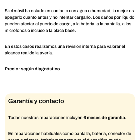
Si el móvil ha estado en contacto con agua o humedad, lo mejor es
apagarlo cuanto antes y no intentar cargarlo. Los daños por líquido
pueden afectar al puerto de carga, a la batería, a la pantalla, a los
micrófonos o incluso a la placa base.
En estos casos realizamos una revisión interna para valorar el
alcance real de la avería.
Precio: según diagnóstico.
Garantía y contacto
Todas nuestras reparaciones incluyen
6 meses de garantía
.
En reparaciones habituales como pantalla, batería, conector de