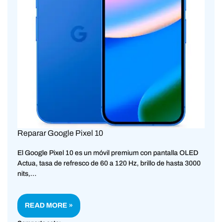
Reparar Google Pixel 10
El Google Pixel 10 es un móvil premium con pantalla OLED
Actua, tasa de refresco de 60 a 120 Hz, brillo de hasta 3000
nits,…
READ MORE »