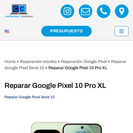
Saltar
al
contenido
PRESUPUESTO
Home
»
Reparación móviles
»
Reparación Google Pixel
»
Reparar
Google Pixel Serie 10
»
Reparar Google Pixel 10 Pro XL
Reparar Google Pixel 10 Pro XL
Reparar Google Pixel Serie 10