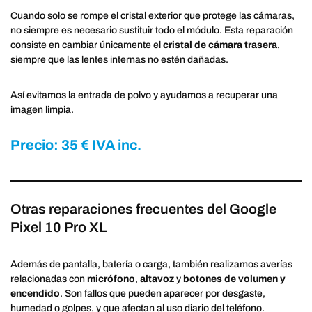
Cuando solo se rompe el cristal exterior que protege las cámaras,
no siempre es necesario sustituir todo el módulo. Esta reparación
consiste en cambiar únicamente el
cristal de cámara trasera
,
siempre que las lentes internas no estén dañadas.
Así evitamos la entrada de polvo y ayudamos a recuperar una
imagen limpia.
Precio: 35 € IVA inc.
Otras reparaciones frecuentes del Google
Pixel 10 Pro XL
Además de pantalla, batería o carga, también realizamos averías
relacionadas con
micrófono
,
altavoz
y
botones de volumen y
encendido
. Son fallos que pueden aparecer por desgaste,
humedad o golpes, y que afectan al uso diario del teléfono.