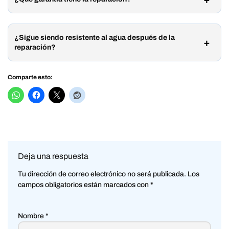
¿Sigue siendo resistente al agua después de la
reparación?
Comparte esto:
Deja una respuesta
Tu dirección de correo electrónico no será publicada.
Los
campos obligatorios están marcados con
*
Nombre
*