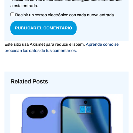
a esta entrada.
Recibir un correo electrónico con cada nueva entrada.
Este sitio usa Akismet para reducir el spam.
Aprende cómo se
procesan los datos de tus comentarios.
Related Posts