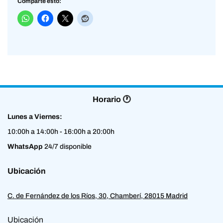
Comparte esto:
Horario 🕐
Lunes a Viernes:
10:00h a 14:00h - 16:00h a 20:00h
WhatsApp
24/7 disponible
Ubicación
C. de Fernández de los Ríos, 30, Chamberí, 28015 Madrid
Ubicación