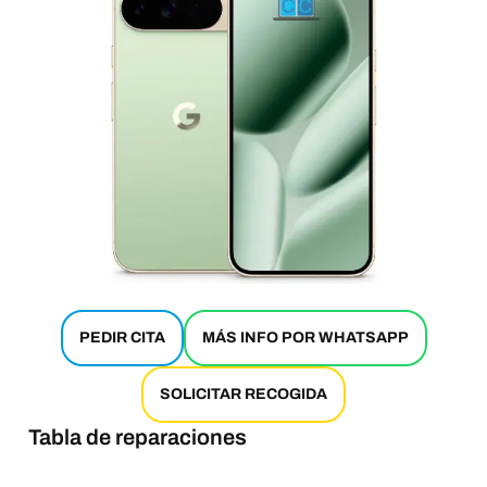
PEDIR CITA
MÁS INFO POR WHATSAPP
SOLICITAR RECOGIDA
Tabla de reparaciones