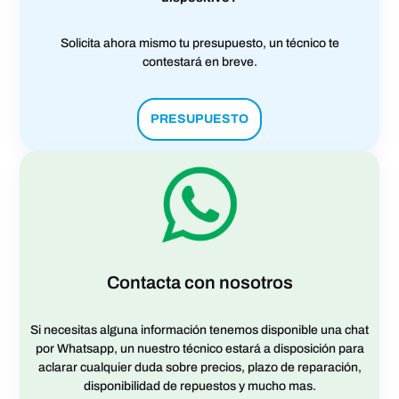
Solicita ahora mismo tu presupuesto, un técnico te
contestará en breve.
PRESUPUESTO
Contacta con nosotros
Si necesitas alguna información tenemos disponible una chat
por Whatsapp, un nuestro técnico estará a disposición para
aclarar cualquier duda sobre precios, plazo de reparación,
disponibilidad de repuestos y mucho mas.