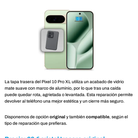
La tapa trasera del Pixel 10 Pro XL utiliza un acabado de vidrio
mate suave con marco de aluminio, por lo que tras una caída
puede quedar rota, agrietada o levantada. Esta reparación permite
devolver al teléfono una mejor estética y un cierre más seguro.
Disponemos de opción
original
y también
compatible
, según el
tipo de reparación que prefieras.