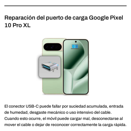
Reparación del puerto de carga Google Pixel
10 Pro XL
El conector USB-C puede fallar por suciedad acumulada, entrada
de humedad, desgaste mecánico o uso intensivo del cable.
Cuando esto ocurre, el móvil puede cargar mal, desconectarse al
mover el cable o dejar de reconocer correctamente la carga rápida.