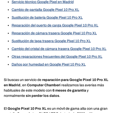
Servicio técnico Google Pixel en Madrid
Cambio de pantalla Google Pixel 10 Pro XL
Sustitución de batería Google Pixel 10 Pro XL
Reparación del puerto de carga Google Pixel 10 Pro XL
Reparación de cámara trasera Google Pixel 10 Pro XL
Sustitución de tapa trasera Google Pixel 10 Pro XL
Cambio del cristal de cámara trasera Google Pixel 10 Pro XL
Otras reparaciones frecuentes del Google Pixel 10 Pro XL
Daños por humedad en Google Pixel 10 Pro XL
Si buscas un servicio de
reparación para Google Pixel 10 Pro XL
en Madrid
, en
Computer Chamberí
realizamos las averías más
habituales de este modelo con
6 meses de garantía
y
normalmente
sin perder los datos
.
El
Google Pixel 10 Pro XL
es un móvil de gama alta con una gran