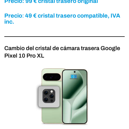
Precio: 99 € cristal trasero original
Precio
:
49 € cristal trasero compatible, IVA
inc.
Cambio del cristal de cámara trasera Google
Pixel 10 Pro XL