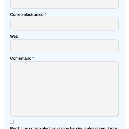
Correo electrónico
*
Web
Comentario
*
Recibir un correo electrónico con los siguientes comentarios