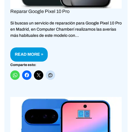
Reparar Google Pixel 10 Pro
Si buscas un servicio de reparación para Google Pixel 10 Pro
en Madrid, en Computer Chamberí realizamos las averías
más habituales de este modelo con…
READ MORE »
Comparte esto: