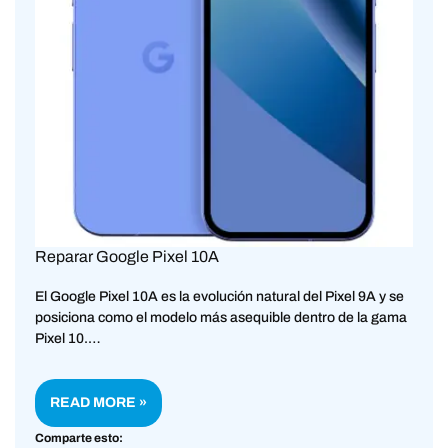
Reparar Google Pixel 10A
El Google Pixel 10A es la evolución natural del Pixel 9A y se
posiciona como el modelo más asequible dentro de la gama
Pixel 10.…
READ MORE »
Comparte esto: