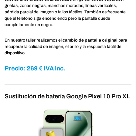
grietas, zonas negras, manchas moradas, líneas verticales,
pérdida parcial de imagen o fallos táctiles. También es frecuente
que el teléfono siga encendiendo pero la pantalla quede
completamente en negro.
En nuestro taller realizamos el
cambio de pantalla original
para
recuperar la calidad de imagen, el brillo y la respuesta táctil del
dispositivo.
Precio: 269 € IVA inc.
Sustitución de batería Google Pixel 10 Pro XL