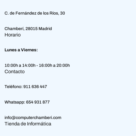
C. de Fernández de los Ríos, 30
Chamberí, 28015 Madrid
Horario
Lunes a Viernes:
10:00h a 14:00h - 16:00h a 20:00h
Contacto
Teléfono:
911 636 447
Whatsapp:
654 931 877
info@computerchamberi.com
Tienda de Informática