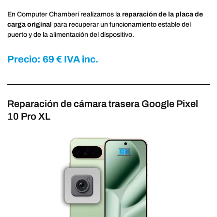
En Computer Chamberí realizamos la
reparación de la placa de
carga original
para recuperar un funcionamiento estable del
puerto y de la alimentación del dispositivo.
Precio: 69 € IVA inc.
Reparación de cámara trasera Google Pixel
10 Pro XL