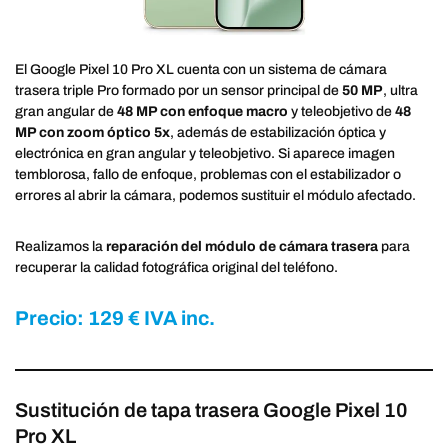
El Google Pixel 10 Pro XL cuenta con un sistema de cámara
trasera triple Pro formado por un sensor principal de
50 MP
, ultra
gran angular de
48 MP con enfoque macro
y teleobjetivo de
48
MP con zoom óptico 5x
, además de estabilización óptica y
electrónica en gran angular y teleobjetivo. Si aparece imagen
temblorosa, fallo de enfoque, problemas con el estabilizador o
errores al abrir la cámara, podemos sustituir el módulo afectado.
Realizamos la
reparación del módulo de cámara trasera
para
recuperar la calidad fotográfica original del teléfono.
Precio: 129 € IVA inc.
Sustitución de tapa trasera Google Pixel 10
Pro XL