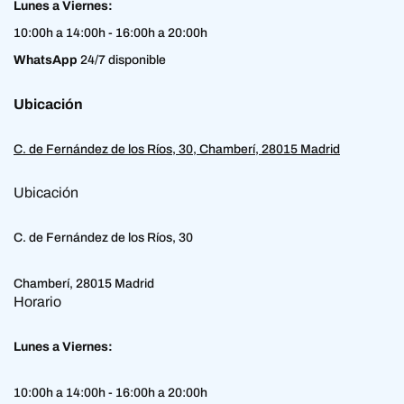
Lunes a Viernes:
10:00h a 14:00h - 16:00h a 20:00h
WhatsApp
24/7 disponible
Ubicación
C. de Fernández de los Ríos, 30, Chamberí, 28015 Madrid
Ubicación
C. de Fernández de los Ríos, 30
Chamberí, 28015 Madrid
Horario
Lunes a Viernes:
10:00h a 14:00h - 16:00h a 20:00h