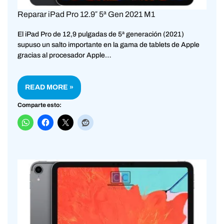
Reparar iPad Pro 12.9″ 5ª Gen 2021 M1
El iPad Pro de 12,9 pulgadas de 5ª generación (2021)
supuso un salto importante en la gama de tablets de Apple
gracias al procesador Apple…
READ MORE »
Comparte esto: