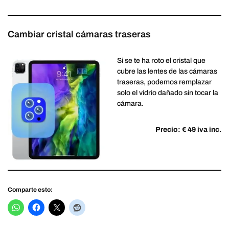
Cambiar cristal cámaras traseras
Si se te ha roto el cristal que
cubre las lentes de las cámaras
traseras, podemos remplazar
solo el vidrio dañado sin tocar la
cámara.
Precio: € 49 iva inc.
Comparte esto: