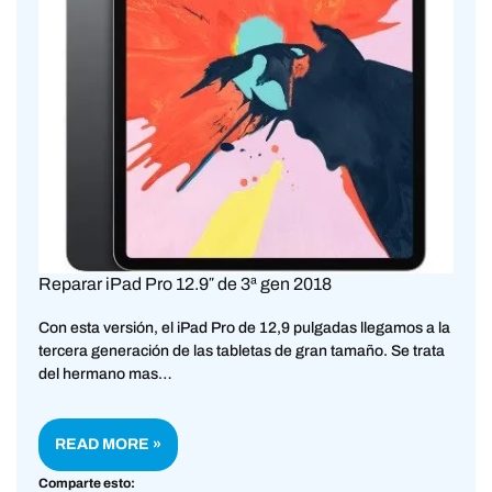
Reparar iPad Pro 12.9″ de 3ª gen 2018
Con esta versión, el iPad Pro de 12,9 pulgadas llegamos a la
tercera generación de las tabletas de gran tamaño. Se trata
del hermano mas…
READ MORE »
Comparte esto: