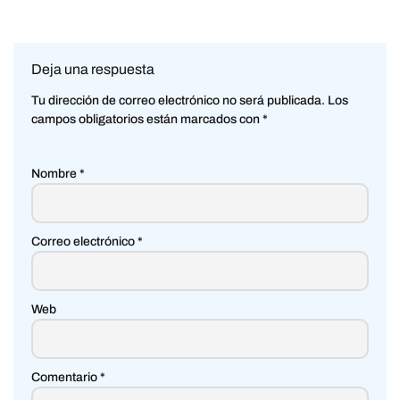
Deja una respuesta
Tu dirección de correo electrónico no será publicada.
Los
campos obligatorios están marcados con
*
Nombre
*
Correo electrónico
*
Web
Comentario
*