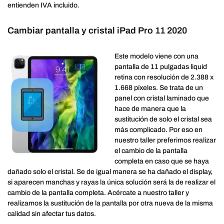
entienden IVA incluido.
Cambiar pantalla y cristal iPad Pro 11 2020
Este modelo viene con una
pantalla de 11 pulgadas liquid
retina con resolución de 2.388 x
1.668 píxeles. Se trata de un
panel con cristal laminado que
hace de manera que la
sustitución de solo el cristal sea
más complicado. Por eso en
nuestro taller preferimos realizar
el cambio de la pantalla
completa en caso que se haya
dañado solo el cristal. Se de igual manera se ha dañado el display,
si aparecen manchas y rayas la única solución será la de realizar el
cambio de la pantalla completa. Acércate a nuestro taller y
realizamos la sustitución de la pantalla por otra nueva de la misma
calidad sin afectar tus datos.