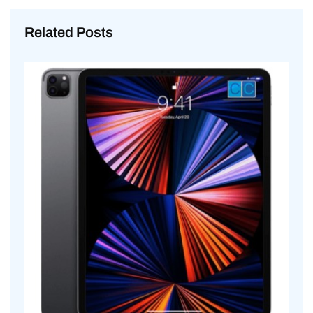
Related Posts