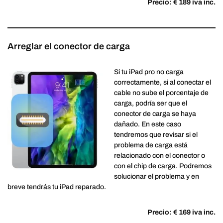
Precio: € 189 iva inc.
Arreglar el conector de carga
Si tu iPad pro no carga
correctamente, si al conectar el
cable no sube el porcentaje de
carga, podría ser que el
conector de carga se haya
dañado. En este caso
tendremos que revisar si el
problema de carga está
relacionado con el conector o
con el chip de carga. Podremos
solucionar el problema y en
breve tendrás tu iPad reparado.
Precio: € 169 iva inc.