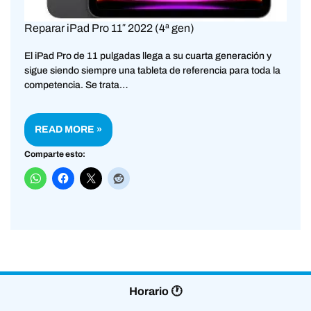
Reparar iPad Pro 11″ 2022 (4ª gen)
El iPad Pro de 11 pulgadas llega a su cuarta generación y
sigue siendo siempre una tableta de referencia para toda la
competencia. Se trata…
READ MORE »
Comparte esto:
Horario 🕐