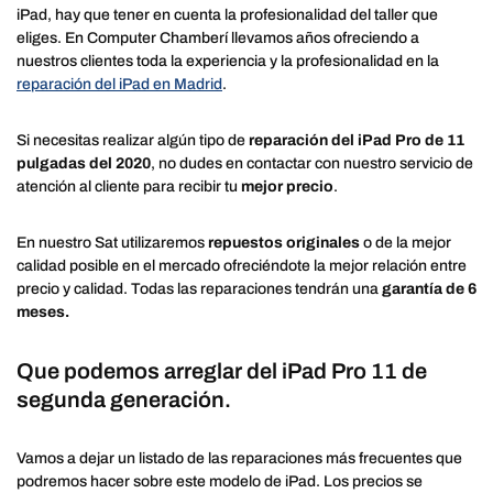
iPad, hay que tener en cuenta la profesionalidad del taller que
eliges. En Computer Chamberí llevamos años ofreciendo a
nuestros clientes toda la experiencia y la profesionalidad en la
reparación del iPad en Madrid
.
Si necesitas realizar algún tipo de
reparación del iPad Pro de 11
pulgadas del 2020
, no dudes en contactar con nuestro servicio de
atención al cliente para recibir tu
mejor precio
.
En nuestro Sat utilizaremos
repuestos originales
o de la mejor
calidad posible en el mercado ofreciéndote la mejor relación entre
precio y calidad. Todas las reparaciones tendrán una
garantía de 6
meses.
Que podemos arreglar del iPad Pro 11 de
segunda generación.
Vamos a dejar un listado de las reparaciones más frecuentes que
podremos hacer sobre este modelo de iPad. Los precios se