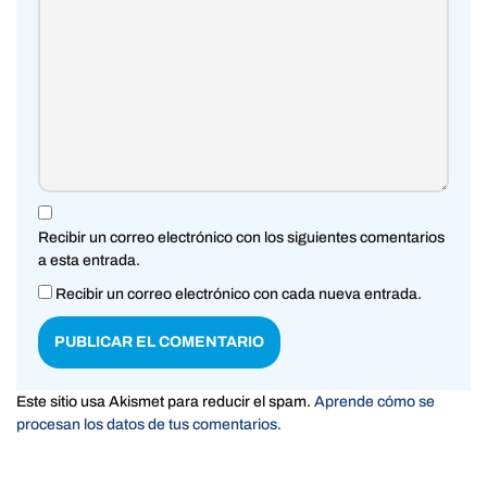
Recibir un correo electrónico con los siguientes comentarios
a esta entrada.
Recibir un correo electrónico con cada nueva entrada.
Este sitio usa Akismet para reducir el spam.
Aprende cómo se
procesan los datos de tus comentarios.