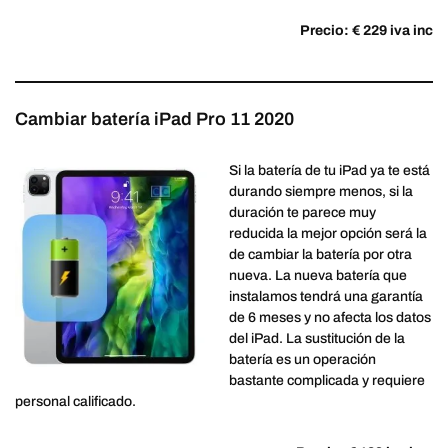
Precio: € 229 iva inc
Cambiar batería iPad Pro 11 2020
Si la batería de tu iPad ya te está
durando siempre menos, si la
duración te parece muy
reducida la mejor opción será la
de cambiar la batería por otra
nueva. La nueva batería que
instalamos tendrá una garantía
de 6 meses y no afecta los datos
del iPad. La sustitución de la
batería es un operación
bastante complicada y requiere
personal calificado.