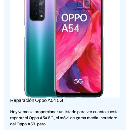
Reparación Oppo A54 5G
Hoy vamos a proporcionar un listado para ver cuanto cuesta
reparar el Oppo A54 5G, el móvil de gama media, heredero
del Oppo A53, pero…