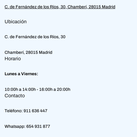
C. de Fernández de los Ríos, 30, Chamberí, 28015 Madrid
Ubicación
C. de Fernández de los Ríos, 30
Chamberí, 28015 Madrid
Horario
Lunes a Viernes:
10:00h a 14:00h - 16:00h a 20:00h
Contacto
Teléfono:
911 636 447
Whatsapp:
654 931 877