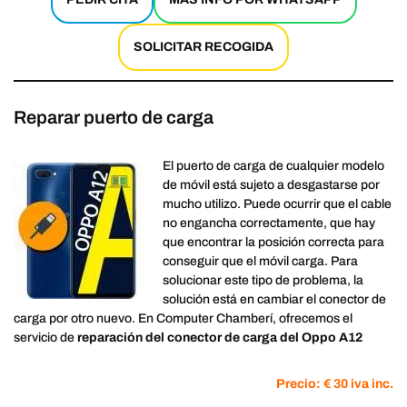
SOLICITAR RECOGIDA
Reparar puerto de carga
El puerto de carga de cualquier modelo
de móvil está sujeto a desgastarse por
mucho utilizo. Puede ocurrir que el cable
no engancha correctamente, que hay
que encontrar la posición correcta para
conseguir que el móvil carga. Para
solucionar este tipo de problema, la
solución está en cambiar el conector de
carga por otro nuevo. En Computer Chamberí, ofrecemos el
servicio de
reparación del conector de carga del Oppo A12
Precio: € 30 iva inc.