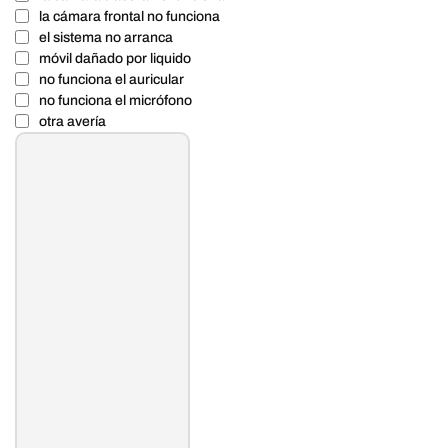
la cámara frontal no funciona
el sistema no arranca
móvil dañado por liquido
no funciona el auricular
no funciona el micrófono
otra avería