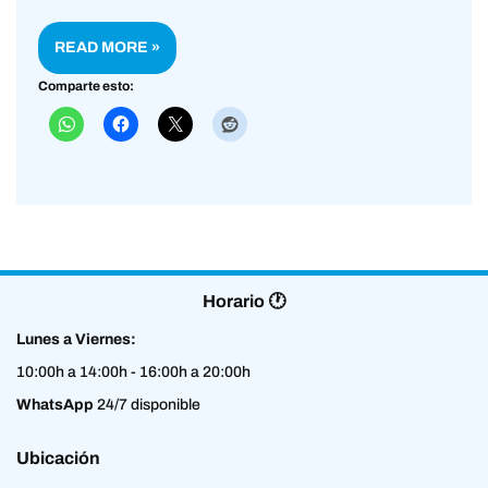
READ MORE »
Comparte esto:
Horario 🕐
Lunes a Viernes:
10:00h a 14:00h - 16:00h a 20:00h
WhatsApp
24/7 disponible
Ubicación