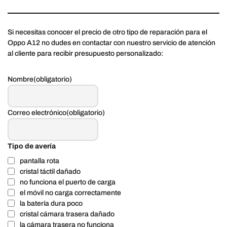
Si necesitas conocer el precio de otro tipo de reparación para el
Oppo A12 no dudes en contactar con nuestro servicio de atención
al cliente para recibir presupuesto personalizado:
Nombre
(obligatorio)
Correo electrónico
(obligatorio)
Tipo de avería
pantalla rota
cristal táctil dañado
no funciona el puerto de carga
el móvil no carga correctamente
la batería dura poco
cristal cámara trasera dañado
la cámara trasera no funciona