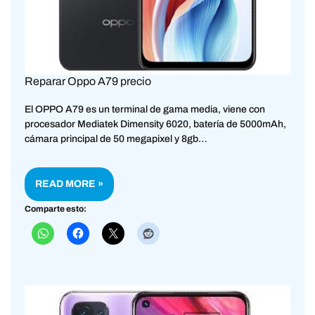
Reparar Oppo A79 precio
El OPPO A79 es un terminal de gama media, viene con
procesador Mediatek Dimensity 6020, batería de 5000mAh,
cámara principal de 50 megapixel y 8gb…
READ MORE »
Comparte esto: