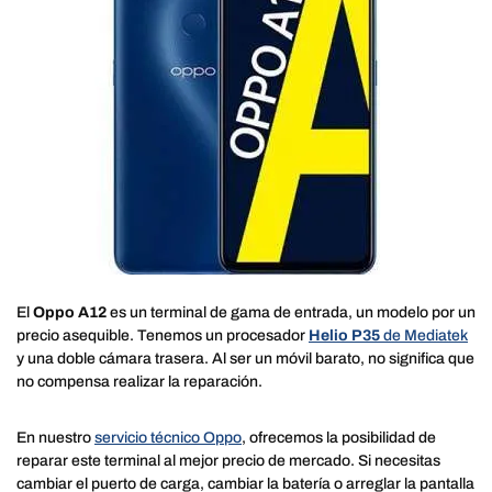
El
Oppo A12
es un terminal de gama de entrada, un modelo por un
precio asequible. Tenemos un procesador
Helio P35
de Mediatek
y una doble cámara trasera. Al ser un móvil barato, no significa que
no compensa realizar la reparación.
En nuestro
servicio técnico Oppo
, ofrecemos la posibilidad de
reparar este terminal al mejor precio de mercado. Si necesitas
cambiar el puerto de carga, cambiar la batería o arreglar la pantalla