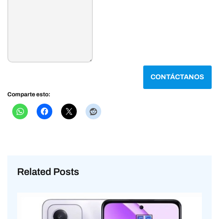
CONTÁCTANOS
Comparte esto:
Related Posts