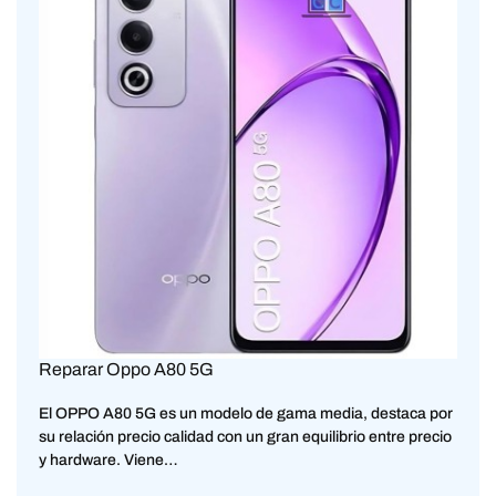
Reparar Oppo A80 5G
El OPPO A80 5G es un modelo de gama media, destaca por
su relación precio calidad con un gran equilibrio entre precio
y hardware. Viene…