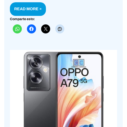
READ MORE »
Comparte esto: