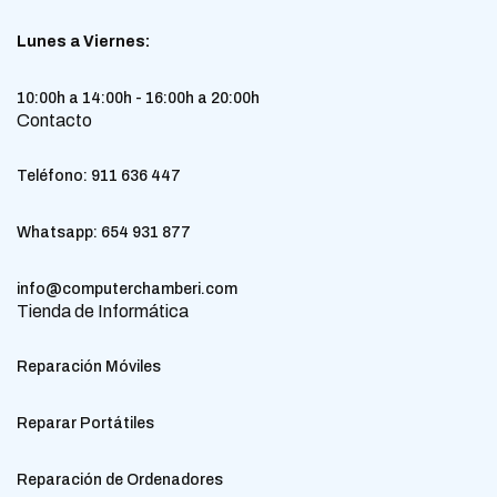
Lunes a Viernes:
10:00h a 14:00h - 16:00h a 20:00h
Contacto
Teléfono:
911 636 447
Whatsapp:
654 931 877
info@computerchamberi.com
Tienda de Informática
Reparación Móviles
Reparar Portátiles
Reparación de Ordenadores