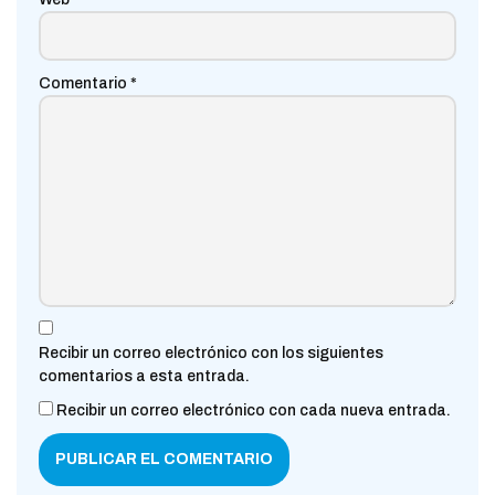
Comentario
*
Recibir un correo electrónico con los siguientes
comentarios a esta entrada.
Recibir un correo electrónico con cada nueva entrada.