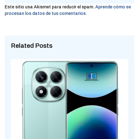
Este sitio usa Akismet para reducir el spam.
Aprende cómo se
procesan los datos de tus comentarios.
Related Posts