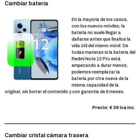
Cambiar batería
En la mayoría de los casos,
con los nuevos móviles, la
batería no suele llegar a
dañarse antes que finalice la
vida útil del mismo móvil. De
todas maneras si la batería del
Redmi Note 12 Pro está
empezando a durar menos,
podemos reemplazar la
batería por otra nueva de la
misma capacidad de la
original, sin borrar el contenido y con garantía de 6 meses.
Precio: € 39 iva inc
.
Cambiar cristal cámara trasera