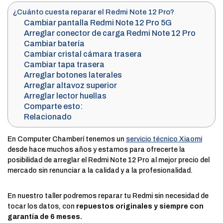
¿Cuánto cuesta reparar el Redmi Note 12 Pro?
Cambiar pantalla Redmi Note 12 Pro 5G
Arreglar conector de carga Redmi Note 12 Pro
Cambiar batería
Cambiar cristal cámara trasera
Cambiar tapa trasera
Arreglar botones laterales
Arreglar altavoz superior
Arreglar lector huellas
Comparte esto:
Relacionado
En Computer Chamberí tenemos un
servicio técnico Xiaomi
desde hace muchos años y estamos para ofrecerte la
posibilidad de arreglar el Redmi Note 12 Pro al mejor precio del
mercado sin renunciar a la calidad y a la profesionalidad.
En nuestro taller podremos reparar tu Redmi sin necesidad de
tocar los datos, con
repuestos originales y siempre con
garantía de 6 meses.