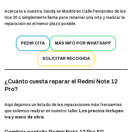
Acércate a nuestra tienda en Madrid en Calle Fernández de los
ríos 30 o simplemente llama para reservar una cita y realizar la
reparación en el menor plazo posible.
PEDIR CITA
MÁS INFO POR WHATSAPP
SOLICITAR RECOGIDA
¿Cuánto cuesta reparar el Redmi Note 12
Pro?
Aquí dejamos un listado de las reparaciones más frecuentes
que solemos realizar en nuestro taller.
Los precios incluyen
iva y mano de obra.