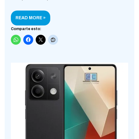
READ MORE »
Comparte esto: