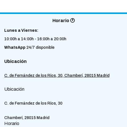
Horario 🕐
Lunes a Viernes:
10:00h a 14:00h - 16:00h a 20:00h
WhatsApp
24/7 disponible
Ubicación
C. de Fernández de los Ríos, 30, Chamberí, 28015 Madrid
Ubicación
C. de Fernández de los Ríos, 30
Chamberí, 28015 Madrid
Horario