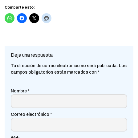
Comparte esto:
Deja una respuesta
Tu dirección de correo electrónico no será publicada.
Los
campos obligatorios están marcados con
*
Nombre
*
Correo electrónico
*
Web