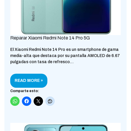
Reparar Xiaomi Redmi Note 14 Pro 5G
El Xiaomi Redmi Note 14 Pro es un smartphone de gama
media-alta que destaca por su pantalla AMOLED de 6.67
pulgadas con tasa de refresco…
READ MORE »
Comparte esto: