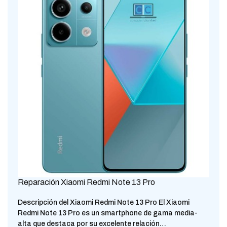
Reparación Xiaomi Redmi Note 13 Pro
Descripción del Xiaomi Redmi Note 13 Pro El Xiaomi
Redmi Note 13 Pro es un smartphone de gama media-
alta que destaca por su excelente relación…