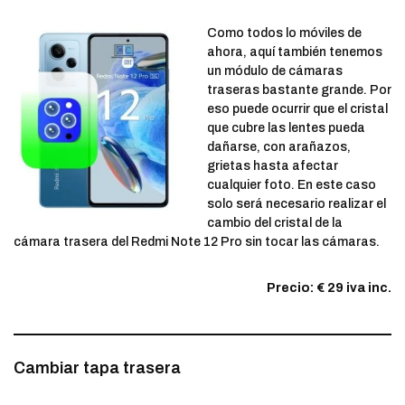
Como todos lo móviles de
ahora, aquí también tenemos
un módulo de cámaras
traseras bastante grande. Por
eso puede ocurrir que el cristal
que cubre las lentes pueda
dañarse, con arañazos,
grietas hasta afectar
cualquier foto. En este caso
solo será necesario realizar el
cambio del cristal de la
cámara trasera del Redmi Note 12 Pro sin tocar las cámaras.
Precio: € 29 iva inc.
Cambiar tapa trasera