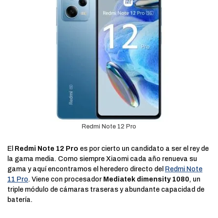
Redmi Note 12 Pro
El
Redmi Note 12 Pro
es por cierto un candidato a ser el rey de
la gama media. Como siempre Xiaomi cada año renueva su
gama y aquí encontramos el heredero directo del
Redmi Note
11 Pro
. Viene con procesador
Mediatek dimensity 1080
, un
triple módulo de cámaras traseras y abundante capacidad de
batería.