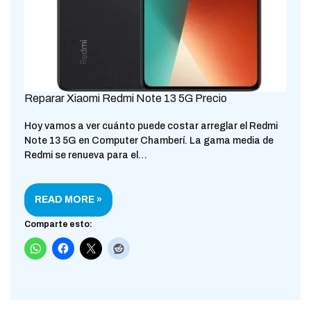
Reparar Xiaomi Redmi Note 13 5G Precio
Hoy vamos a ver cuánto puede costar arreglar el Redmi
Note 13 5G en Computer Chamberí. La gama media de
Redmi se renueva para el…
READ MORE »
Comparte esto: