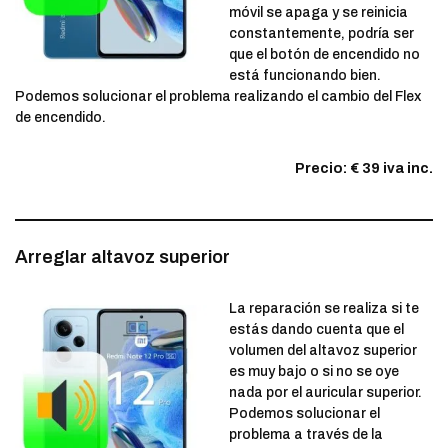
móvil se apaga y se reinicia
constantemente, podría ser
que el botón de encendido no
está funcionando bien.
Podemos solucionar el problema realizando el cambio del Flex
de encendido.
Precio: € 39 iva inc.
Arreglar altavoz superior
La reparación se realiza si te
estás dando cuenta que el
volumen del altavoz superior
es muy bajo o si no se oye
nada por el auricular superior.
Podemos solucionar el
problema a través de la