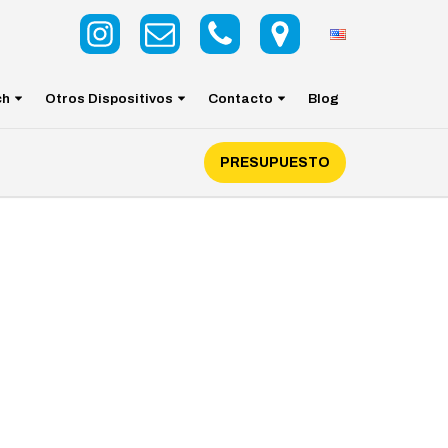
ch
Otros Dispositivos
Contacto
Blog
PRESUPUESTO