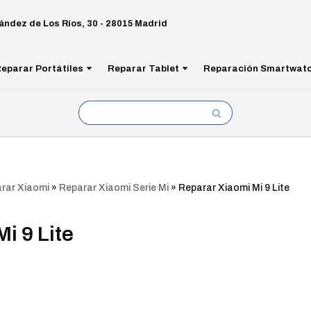
ández de Los Ríos, 30 - 28015 Madrid
eparar Portátiles
Reparar Tablet
Reparación Smartwat
rar Xiaomi
»
Reparar Xiaomi Serie Mi
»
Reparar Xiaomi Mi 9 Lite
i 9 Lite