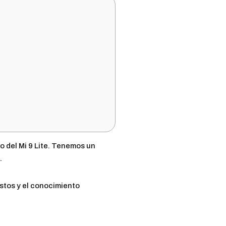
 del Mi 9 Lite. Tenemos un
.
estos y el conocimiento