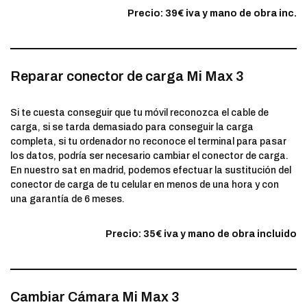
Precio: 39€ iva y mano de obra inc.
Reparar conector de carga Mi Max 3
Si te cuesta conseguir que tu móvil reconozca el cable de
carga, si se tarda demasiado para conseguir la carga
completa, si tu ordenador no reconoce el terminal para pasar
los datos, podría ser necesario cambiar el conector de carga.
En nuestro sat en madrid, podemos efectuar la sustitución del
conector de carga de tu celular en menos de una hora y con
una garantía de 6 meses.
Precio: 35€ iva y mano de obra incluido
Cambiar Cámara Mi Max 3