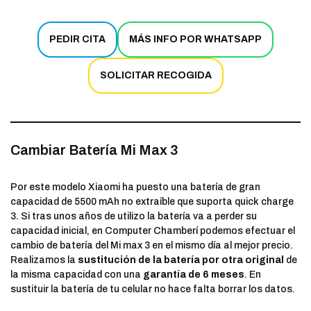
PEDIR CITA
MÁS INFO POR WHATSAPP
SOLICITAR RECOGIDA
Cambiar Batería Mi Max 3
Por este modelo Xiaomi ha puesto una batería de gran
capacidad de 5500 mAh no extraíble que suporta quick charge
3. Si tras unos años de utilizo la batería va a perder su
capacidad inicial, en Computer Chamberí podemos efectuar el
cambio de batería del Mi max 3 en el mismo día al mejor precio.
Realizamos la
sustitución de la batería por otra original
de
la misma capacidad con una
garantía de 6 meses
. En
sustituir la batería de tu celular no hace falta borrar los datos.