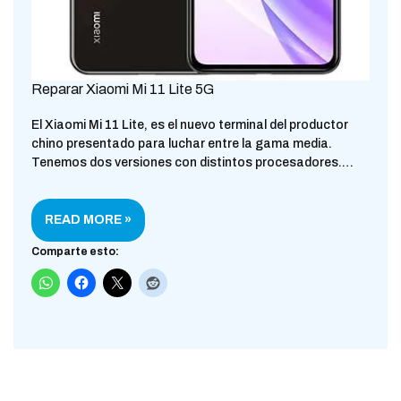
Reparar Xiaomi Mi 11 Lite 5G
El Xiaomi Mi 11 Lite, es el nuevo terminal del productor
chino presentado para luchar entre la gama media.
Tenemos dos versiones con distintos procesadores.…
READ MORE »
Comparte esto: