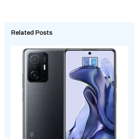
Related Posts