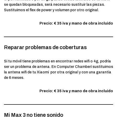
se quedan bloqueadas, será necesario sustituir las piezas.
Sustituimos el flex de power y volumen por otro original.
Precio: € 35 iva y mano de obra incluido
Reparar problemas de coberturas
Si tu móvil tiene problemas en encontrar redes wifi o 4g, podría
ser un problema de antena. En Computer Chamberí sustituimos
la antena wifi de tu Xiaomi por otra original y con una garantía
de 6 meses.
Precio: € 35 iva y mano de obra incluido
Mi Max 3 no tiene sonido