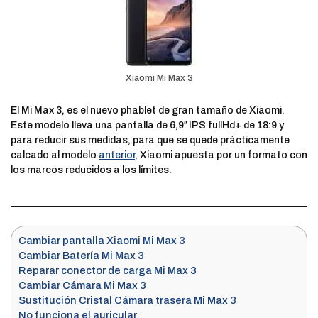
Xiaomi Mi Max 3
El Mi Max 3, es el nuevo phablet de gran tamaño de Xiaomi.
Este modelo lleva una pantalla de 6,9″ IPS fullHd+ de 18:9 y
para reducir sus medidas, para que se quede prácticamente
calcado al modelo
anterior
, Xiaomi apuesta por un formato con
los marcos reducidos a los límites.
Cambiar pantalla Xiaomi Mi Max 3
Cambiar Batería Mi Max 3
Reparar conector de carga Mi Max 3
Cambiar Cámara Mi Max 3
Sustitución Cristal Cámara trasera Mi Max 3
No funciona el auricular