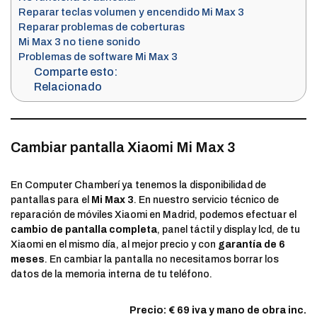
Reparar teclas volumen y encendido Mi Max 3
Reparar problemas de coberturas
Mi Max 3 no tiene sonido
Problemas de software Mi Max 3
Comparte esto:
Relacionado
Cambiar pantalla Xiaomi Mi Max 3
En Computer Chamberí ya tenemos la disponibilidad de
pantallas para el
Mi Max 3
. En nuestro servicio técnico de
reparación de móviles Xiaomi en Madrid, podemos efectuar el
cambio de pantalla completa
, panel táctil y display lcd, de tu
Xiaomi en el mismo día, al mejor precio y con
garantía de 6
meses
. En cambiar la pantalla no necesitamos borrar los
datos de la memoria interna de tu teléfono.
Precio: € 69 iva y mano de obra inc.