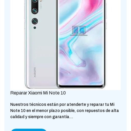
Reparar Xiaomi Mi Note 10
Nuestros técnicos están por atenderte y reparar tu Mi
Note 10 en el menor plazo posible, con repuestos de alta
calidad y siempre con garantía…