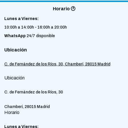
Horario 🕐
Lunes a Viernes:
10:00h a 14:00h - 16:00h a 20:00h
WhatsApp
24/7 disponible
Ubicación
C. de Fernández de los Ríos, 30, Chamberí, 28015 Madrid
Ubicación
C. de Fernández de los Ríos, 30
Chamberí, 28015 Madrid
Horario
Lunes a Viernes: