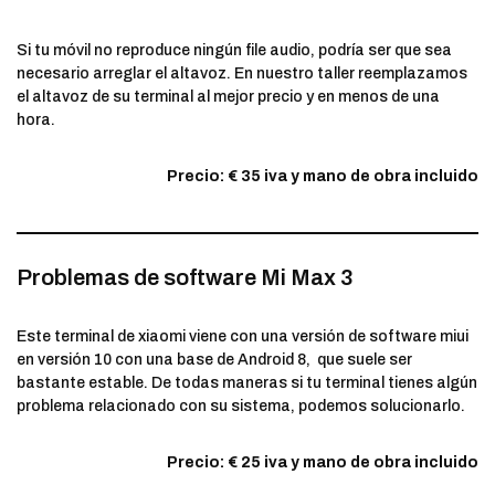
Si tu móvil no reproduce ningún file audio, podría ser que sea
necesario arreglar el altavoz. En nuestro taller reemplazamos
el altavoz de su terminal al mejor precio y en menos de una
hora.
Precio: € 35 iva y mano de obra incluido
Problemas de software Mi Max 3
Este terminal de xiaomi viene con una versión de software miui
en versión 10 con una base de Android 8, que suele ser
bastante estable. De todas maneras si tu terminal tienes algún
problema relacionado con su sistema, podemos solucionarlo.
Precio: € 25 iva y mano de obra incluido