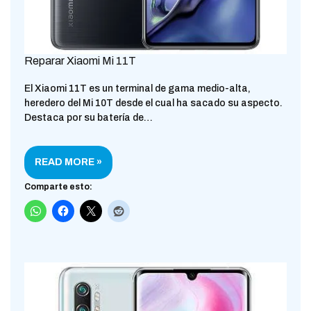
Reparar Xiaomi Mi 11T
El Xiaomi 11T es un terminal de gama medio-alta,
heredero del Mi 10T desde el cual ha sacado su aspecto.
Destaca por su batería de…
READ MORE »
Comparte esto: