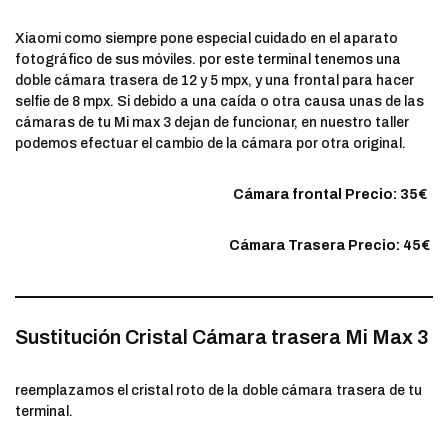
Xiaomi como siempre pone especial cuidado en el aparato
fotográfico de sus móviles. por este terminal tenemos una
doble cámara trasera de 12 y 5 mpx, y una frontal para hacer
selfie de 8 mpx. Si debido a una caída o otra causa unas de las
cámaras de tu Mi max 3 dejan de funcionar, en nuestro taller
podemos efectuar el cambio de la cámara por otra original.
Cámara frontal Precio: 35€
Cámara Trasera Precio: 45€
Sustitución Cristal Cámara trasera Mi Max 3
reemplazamos el cristal roto de la doble cámara trasera de tu
terminal.