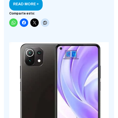
READ MORE »
Comparte esto: