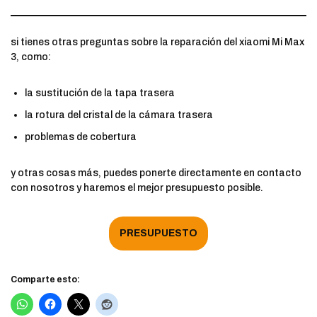
si tienes otras preguntas sobre la reparación del xiaomi Mi Max
3, como:
la sustitución de la tapa trasera
la rotura del cristal de la cámara trasera
problemas de cobertura
y otras cosas más, puedes ponerte directamente en contacto
con nosotros y haremos el mejor presupuesto posible.
PRESUPUESTO
Comparte esto: