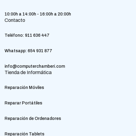
10:00h a 14:00h - 16:00h a 20:00h
Contacto
Teléfono:
911 636 447
Whatsapp:
654 931 877
info@computerchamberi.com
Tienda de Informática
Reparación Móviles
Reparar Portátiles
Reparación de Ordenadores
Reparación Tablets