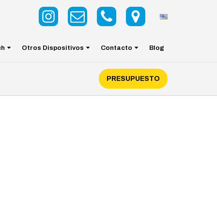
ch
Otros Dispositivos
Contacto
Blog
PRESUPUESTO