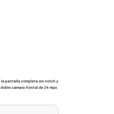
la pantalla completa sin notch y
 doble cámara frontal de 24 mpx.