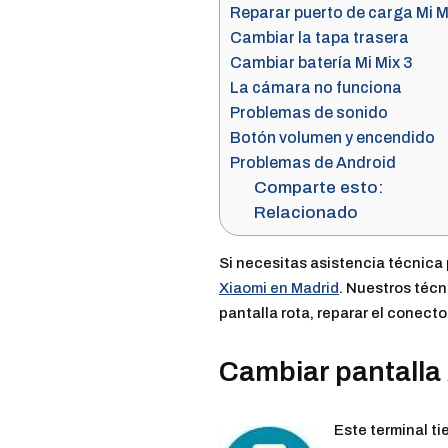
Reparar puerto de carga Mi M
Cambiar la tapa trasera
Cambiar batería Mi Mix 3
La cámara no funciona
Problemas de sonido
Botón volumen y encendido
Problemas de Android
Comparte esto:
Relacionado
Si necesitas asistencia técnica 
Xiaomi en Madrid
. Nuestros técn
pantalla rota, reparar el conect
Cambiar pantalla 
Este terminal ti