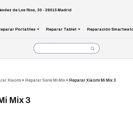
ández de Los Ríos, 30 - 28015 Madrid
eparar Portátiles
Reparar Tablet
Reparación Smartwat
rar Xiaomi
»
Reparar Serie Mi Mix
»
Reparar Xiaomi Mi Mix 3
Mi Mix 3