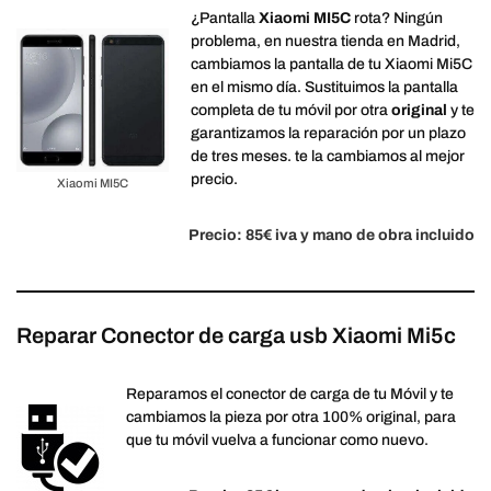
¿Pantalla
Xiaomi MI5C
rota? Ningún
problema, en nuestra tienda en Madrid,
cambiamos la pantalla de tu Xiaomi Mi5C
en el mismo día. Sustituimos la pantalla
completa de tu móvil por otra
original
y te
garantizamos la reparación por un plazo
de tres meses. te la cambiamos al mejor
precio.
Xiaomi MI5C
Precio: 85€ iva y mano de obra incluido
Reparar Conector de carga usb Xiaomi Mi5c
Reparamos el conector de carga de tu Móvil y te
cambiamos la pieza por otra 100% original, para
que tu móvil vuelva a funcionar como nuevo.