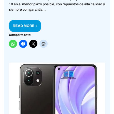
10 en el menor plazo posible, con repuestos de alta calidad y
siempre con garantía…
READ MORE »
Comparte esto: