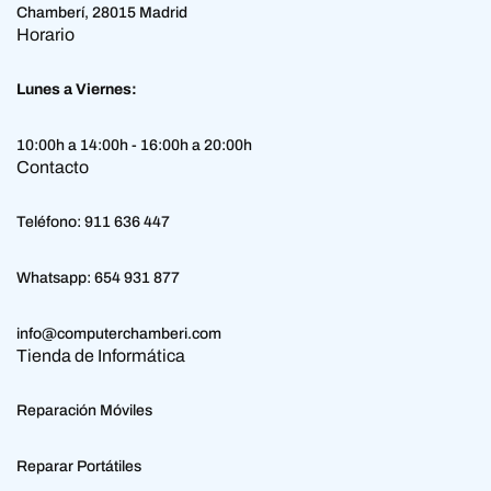
Chamberí, 28015 Madrid
Horario
Lunes a Viernes:
10:00h a 14:00h - 16:00h a 20:00h
Contacto
Teléfono:
911 636 447
Whatsapp:
654 931 877
info@computerchamberi.com
Tienda de Informática
Reparación Móviles
Reparar Portátiles