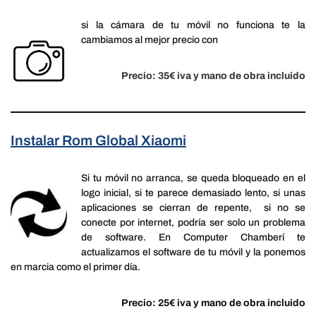
si la cámara de tu móvil no funciona te la
cambiamos al mejor precio con
Precio: 35€ iva y mano de obra incluido
Instalar Rom Global Xiaomi
Si tu móvil no arranca, se queda bloqueado en el
logo inicial, si te parece demasiado lento, si unas
aplicaciones se cierran de repente, si no se
conecte por internet, podría ser solo un problema
de software. En Computer Chamberí te
actualizamos el software de tu móvil y la ponemos
en marcia como el primer día.
Precio: 25€ iva y mano de obra incluido