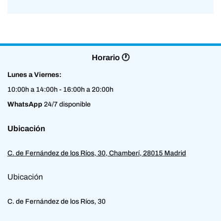
Horario 🕐
Lunes a Viernes:
10:00h a 14:00h - 16:00h a 20:00h
WhatsApp
24/7 disponible
Ubicación
C. de Fernández de los Ríos, 30, Chamberí, 28015 Madrid
Ubicación
C. de Fernández de los Ríos, 30