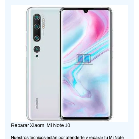
Reparar Xiaomi Mi Note 10
Nuestros técnicos están por atenderte y reparar tu Mi Note