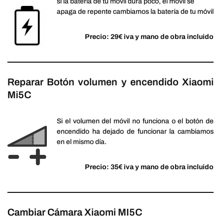
si la batería de tu móvil dura poco, el móvil se
apaga de repente cambiamos la batería de tu móvil
Precio: 29€ iva y mano de obra incluido
Reparar Botón volumen y encendido Xiaomi
Mi5C
Si el volumen del móvil no funciona o el botón de
encendido ha dejado de funcionar la cambiamos
en el mismo día.
Precio: 35€ iva y mano de obra incluido
Cambiar Cámara Xiaomi MI5C