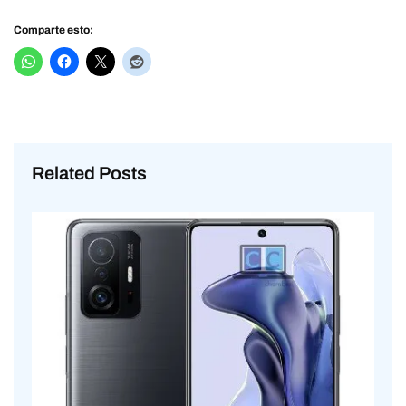
Comparte esto:
Related Posts