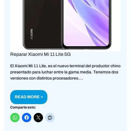
Reparar Xiaomi Mi 11 Lite 5G
El Xiaomi Mi 11 Lite, es el nuevo terminal del productor chino
presentado para luchar entre la gama media. Tenemos dos
versiones con distintos procesadores.…
READ MORE »
Comparte esto: