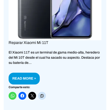
Reparar Xiaomi Mi 11T
El Xiaomi 11T es un terminal de gama medio-alta, heredero
del Mi 10T desde el cual ha sacado su aspecto. Destaca por
su batería de…
READ MORE »
Comparte esto: