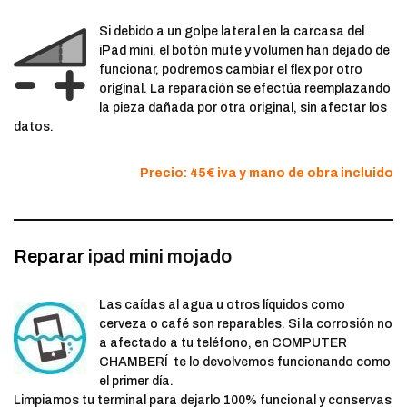
Si debido a un golpe lateral en la carcasa del
iPad mini, el botón mute y volumen han dejado de
funcionar, podremos cambiar el flex por otro
original. La reparación se efectúa reemplazando
la pieza dañada por otra original, sin afectar los
datos.
Precio: 45€ iva y mano de obra incluido
Reparar
ipad mini mojado
Las caídas al agua u otros líquidos como
cerveza o café son reparables. Si la corrosión no
a afectado a tu teléfono, en COMPUTER
CHAMBERÍ te lo devolvemos funcionando como
el primer día.
Limpiamos tu terminal para dejarlo 100% funcional y conservas