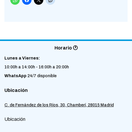
Horario 🕐
Lunes a Viernes:
10:00h a 14:00h - 16:00h a 20:00h
WhatsApp
24/7 disponible
Ubicación
C. de Fernández de los Ríos, 30, Chamberí, 28015 Madrid
Ubicación