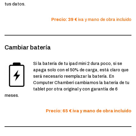
tus datos.
Precio: 39 €
iva y mano de obra incluido
Cambiar batería
Si la batería de tu ipad mini 2 dura poco, si se
apaga solo con el 50% de carga, está claro que
será necesario reemplazar la batería. En
Computer Chamberí cambiamos la batería de tu
tablet por otra original y con garantía de 6
meses.
Precio: 65 € iva y mano de obra incluido