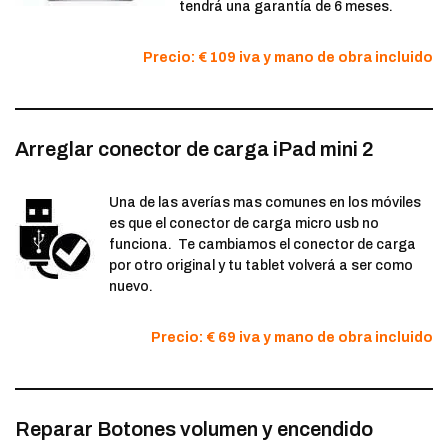
tendrá una garantía de 6 meses.
Precio: € 109 iva y mano de obra incluido
Arreglar conector de carga iPad mini 2
Una de las averías mas comunes en los móviles
es que el conector de carga micro usb no
funciona. Te cambiamos el conector de carga
por otro original y tu tablet volverá a ser como
nuevo.
Precio: € 69 iva y mano de obra incluido
Reparar Botones volumen y encendido