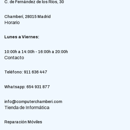
C. de Fernández de los Ríos, 30
Chamberí, 28015 Madrid
Horario
Lunes a Viernes:
10:00h a 14:00h - 16:00h a 20:00h
Contacto
Teléfono:
911 636 447
Whatsapp:
654 931 877
info@computerchamberi.com
Tienda de Informática
Reparación Móviles