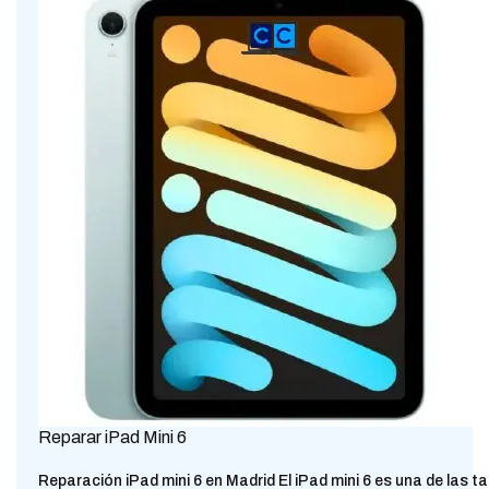
Reparar iPad Mini 6
Reparación iPad mini 6 en Madrid El iPad mini 6 es una de las ta