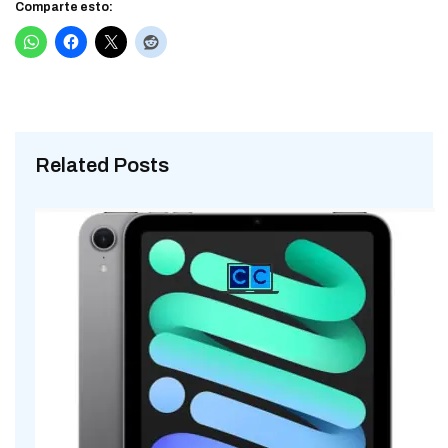
Comparte esto:
Related Posts