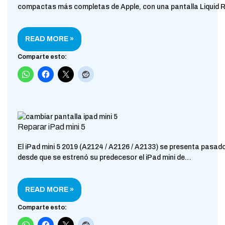
compactas más completas de Apple, con una pantalla Liquid
READ MORE »
Comparte esto:
Reparar iPad mini 5
El iPad mini 5 2019 (A2124 / A2126 / A2133) se presenta pasad
desde que se estrenó su predecesor el iPad mini de…
READ MORE »
Comparte esto: