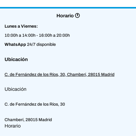
Horario 🕐
Lunes a Viernes:
10:00h a 14:00h - 16:00h a 20:00h
WhatsApp
24/7 disponible
Ubicación
C. de Fernández de los Ríos, 30, Chamberí, 28015 Madrid
Ubicación
C. de Fernández de los Ríos, 30
Chamberí, 28015 Madrid
Horario