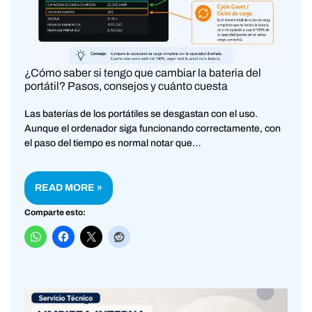
¿Cómo saber si tengo que cambiar la bateria del
portátil? Pasos, consejos y cuánto cuesta
Las baterías de los portátiles se desgastan con el uso.
Aunque el ordenador siga funcionando correctamente, con
el paso del tiempo es normal notar que…
READ MORE »
Comparte esto: