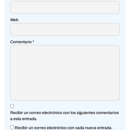
Web
Comentario
*
Recibir un correo electrónico con los siguientes comentarios
a esta entrada.
Recibir un correo electrónico con cada nueva entrada.