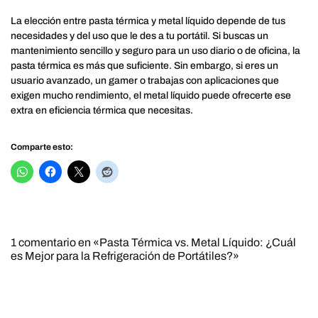
La elección entre pasta térmica y metal líquido depende de tus
necesidades y del uso que le des a tu portátil. Si buscas un
mantenimiento sencillo y seguro para un uso diario o de oficina, la
pasta térmica es más que suficiente. Sin embargo, si eres un
usuario avanzado, un gamer o trabajas con aplicaciones que
exigen mucho rendimiento, el metal líquido puede ofrecerte ese
extra en eficiencia térmica que necesitas.
Comparte esto:
1 comentario en «Pasta Térmica vs. Metal Líquido: ¿Cuál
es Mejor para la Refrigeración de Portátiles?»