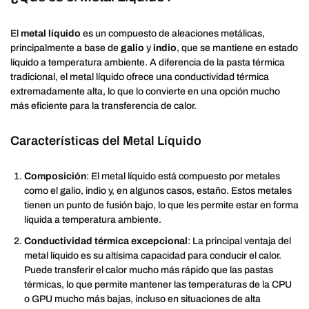
El
metal líquido
es un compuesto de aleaciones metálicas,
principalmente a base de
galio
y
indio
, que se mantiene en estado
líquido a temperatura ambiente. A diferencia de la pasta térmica
tradicional, el metal líquido ofrece una conductividad térmica
extremadamente alta, lo que lo convierte en una opción mucho
más eficiente para la transferencia de calor.
Características del Metal Líquido
Composición
: El metal líquido está compuesto por metales
como el galio, indio y, en algunos casos, estaño. Estos metales
tienen un punto de fusión bajo, lo que les permite estar en forma
líquida a temperatura ambiente.
Conductividad térmica excepcional
: La principal ventaja del
metal líquido es su altísima capacidad para conducir el calor.
Puede transferir el calor mucho más rápido que las pastas
térmicas, lo que permite mantener las temperaturas de la CPU
o GPU mucho más bajas, incluso en situaciones de alta