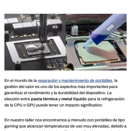
En el mundo de la
reparación y mantenimiento de portátiles
, la
gestión del calor es uno de los aspectos más importantes para
garantizar el rendimiento y la durabilidad del dispositivo. La
elección entre
pasta térmica
y
metal líquido
para la refrigeración
de la CPU o GPU puede tener un impacto significativo.
En nuestro taller nos encontramos a menudo con portátiles de tipo
gaming que alcanzan temperaturas de uso muy elevadas, debido a