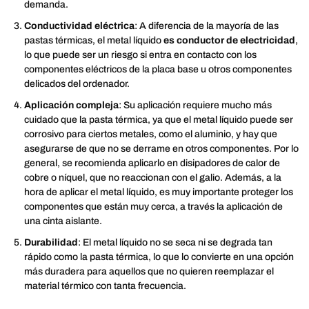
demanda.
Conductividad eléctrica
: A diferencia de la mayoría de las
pastas térmicas, el metal líquido
es conductor de electricidad
,
lo que puede ser un riesgo si entra en contacto con los
componentes eléctricos de la placa base u otros componentes
delicados del ordenador.
Aplicación compleja
: Su aplicación requiere mucho más
cuidado que la pasta térmica, ya que el metal líquido puede ser
corrosivo para ciertos metales, como el aluminio, y hay que
asegurarse de que no se derrame en otros componentes. Por lo
general, se recomienda aplicarlo en disipadores de calor de
cobre o níquel, que no reaccionan con el galio. Además, a la
hora de aplicar el metal líquido, es muy importante proteger los
componentes que están muy cerca, a través la aplicación de
una cinta aislante.
Durabilidad
: El metal líquido no se seca ni se degrada tan
rápido como la pasta térmica, lo que lo convierte en una opción
más duradera para aquellos que no quieren reemplazar el
material térmico con tanta frecuencia.