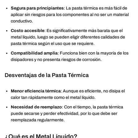
Segura para principiantes
: La pasta térmica es más fácil de
aplicar sin riesgos para los componentes al no ser un material
conductivo.
Costo accesible
: Es significativamente más barata que el
metal líquido, luego se pueden eligir diferentes calidades de
pasta térmica según el uso que se requiere.
Compatibilidad amplia
: Funciona bien con la mayoría de los
disipadores y no presenta riesgos de corrosión.
Desventajas de la Pasta Térmica
Menor eficiencia térmica
: Aunque es eficiente, no disipa el
calor tan rápidamente como el metal líquido.
Necesidad de reemplazo
: Con el tiempo, la pasta térmica
puede secarse y perder efectividad, por lo que debe ser
reemplazada regularmente.
¿Qué es el Metal Líquido?