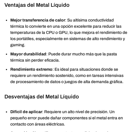
Ventajas del Metal Líquido
Mejor transferencia de calor
: Su altísima conductividad
térmica lo convierte en una opción excelente para reducir las
temperaturas de la CPU o GPU, lo que mejora el rendimiento de
los portátiles, especialmente en sistemas de alto rendimiento y
gaming.
Mayor durabilidad
: Puede durar mucho más que la pasta
térmica sin perder eficacia.
Rendimiento extremo
: Es ideal para situaciones donde se
requiere un rendimiento sostenido, como en tareas intensivas
de procesamiento de datos o juegos de alta demanda gráfica.
Desventajas del Metal Líquido
Difícil de aplicar
: Requiere un alto nivel de precisión. Un
pequeño error puede dañar componentes si el metal entra en
contacto con áreas eléctricas.