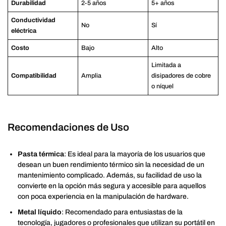
Durabilidad
2-5 años
5+ años
Conductividad
No
Sí
eléctrica
Costo
Bajo
Alto
Limitada a
Compatibilidad
Amplia
disipadores de cobre
o níquel
Recomendaciones de Uso
Pasta térmica
: Es ideal para la mayoría de los usuarios que
desean un buen rendimiento térmico sin la necesidad de un
mantenimiento complicado. Además, su facilidad de uso la
convierte en la opción más segura y accesible para aquellos
con poca experiencia en la manipulación de hardware.
Metal líquido
: Recomendado para entusiastas de la
tecnología, jugadores o profesionales que utilizan su portátil en