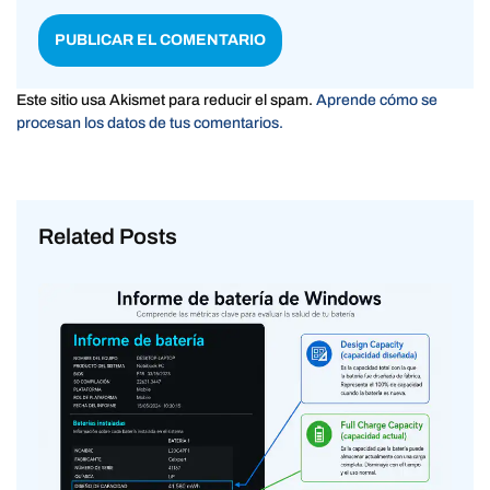
Este sitio usa Akismet para reducir el spam.
Aprende cómo se
procesan los datos de tus comentarios.
Related Posts