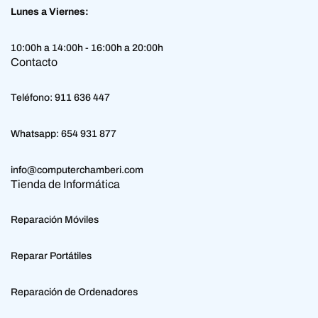
Lunes a Viernes:
10:00h a 14:00h - 16:00h a 20:00h
Contacto
Teléfono:
911 636 447
Whatsapp:
654 931 877
info@computerchamberi.com
Tienda de Informática
Reparación Móviles
Reparar Portátiles
Reparación de Ordenadores