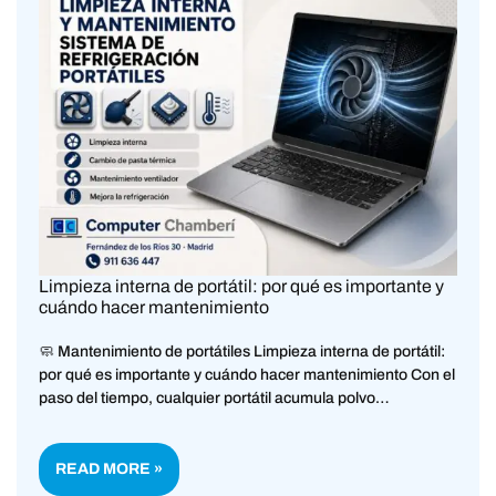
Limpieza interna de portátil: por qué es importante y
cuándo hacer mantenimiento
🧼 Mantenimiento de portátiles Limpieza interna de portátil:
por qué es importante y cuándo hacer mantenimiento Con el
paso del tiempo, cualquier portátil acumula polvo…
READ MORE »