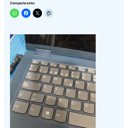
Comparte esto: