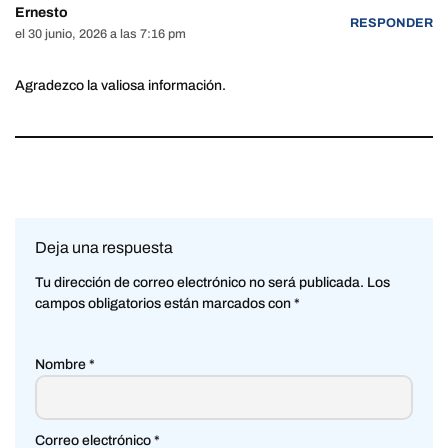
Ernesto
RESPONDER
el 30 junio, 2026 a las 7:16 pm
Agradezco la valiosa información.
Deja una respuesta
Tu dirección de correo electrónico no será publicada.
Los
campos obligatorios están marcados con
*
Nombre
*
Correo electrónico
*