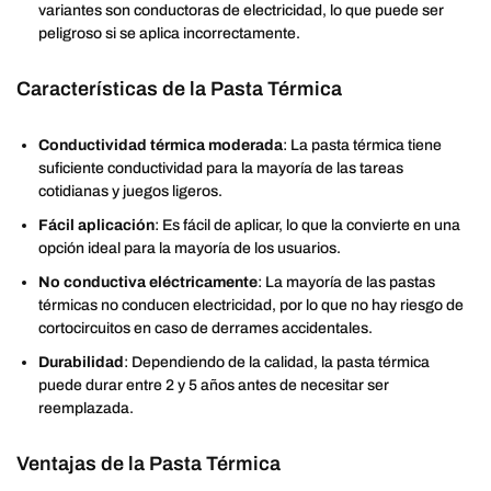
variantes son conductoras de electricidad, lo que puede ser
peligroso si se aplica incorrectamente.
Características de la Pasta Térmica
Conductividad térmica moderada
: La pasta térmica tiene
suficiente conductividad para la mayoría de las tareas
cotidianas y juegos ligeros.
Fácil aplicación
: Es fácil de aplicar, lo que la convierte en una
opción ideal para la mayoría de los usuarios.
No conductiva eléctricamente
: La mayoría de las pastas
térmicas no conducen electricidad, por lo que no hay riesgo de
cortocircuitos en caso de derrames accidentales.
Durabilidad
: Dependiendo de la calidad, la pasta térmica
puede durar entre 2 y 5 años antes de necesitar ser
reemplazada.
Ventajas de la Pasta Térmica