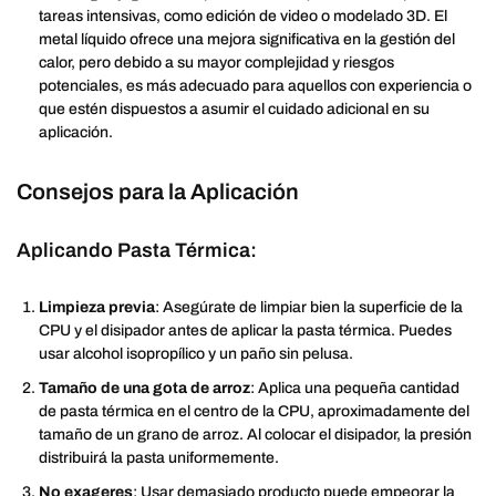
tareas intensivas, como edición de video o modelado 3D. El
metal líquido ofrece una mejora significativa en la gestión del
calor, pero debido a su mayor complejidad y riesgos
potenciales, es más adecuado para aquellos con experiencia o
que estén dispuestos a asumir el cuidado adicional en su
aplicación.
Consejos para la Aplicación
Aplicando Pasta Térmica:
Limpieza previa
: Asegúrate de limpiar bien la superficie de la
CPU y el disipador antes de aplicar la pasta térmica. Puedes
usar alcohol isopropílico y un paño sin pelusa.
Tamaño de una gota de arroz
: Aplica una pequeña cantidad
de pasta térmica en el centro de la CPU, aproximadamente del
tamaño de un grano de arroz. Al colocar el disipador, la presión
distribuirá la pasta uniformemente.
No exageres
: Usar demasiado producto puede empeorar la