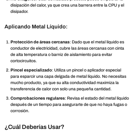
disipación del calor, ya que crea una barrera entre la CPU y el
disipador.
Aplicando Metal Líquido:
Protección de áreas cercanas
: Dado que el metal líquido es
conductor de electricidad, cubre las áreas cercanas con cinta
de alta temperatura o barniz de aislamiento para evitar
cortocircuitos.
Pincel especializado
: Utiliza un pincel o aplicador especial
para esparcir una capa delgada de metal líquido. No necesitas
mucho producto, ya que su alta conductividad maximiza la
transferencia de calor con solo una pequeña cantidad.
Comprobaciones regulares
: Revisa el estado del metal líquido
después de un tiempo para asegurarte de que no haya fugas o
corrosión.
¿Cuál Deberías Usar?