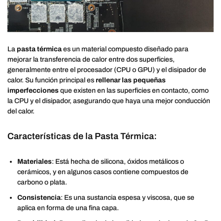
La
pasta térmica
es un material compuesto diseñado para
mejorar la transferencia de calor entre dos superficies,
generalmente entre el procesador (CPU o GPU) y el disipador de
calor. Su función principal es
rellenar las pequeñas
imperfecciones
que existen en las superficies en contacto, como
la CPU y el disipador, asegurando que haya una mejor conducción
del calor.
Características de la Pasta Térmica:
Materiales
: Está hecha de silicona, óxidos metálicos o
cerámicos, y en algunos casos contiene compuestos de
carbono o plata.
Consistencia
: Es una sustancia espesa y viscosa, que se
aplica en forma de una fina capa.