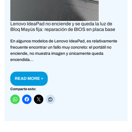
Lenovo IdeaPad no enciende y se queda la luz de
Bloq Mayús fija: reparación de BIOS en placa base
En algunos modelos de Lenovo IdeaPad, es relativamente
frecuente encontrar un fallo muy concreto: el portátil no
enciende, no muestra imagen y únicamente queda
encendida…
READ MORE »
Comparte esto: