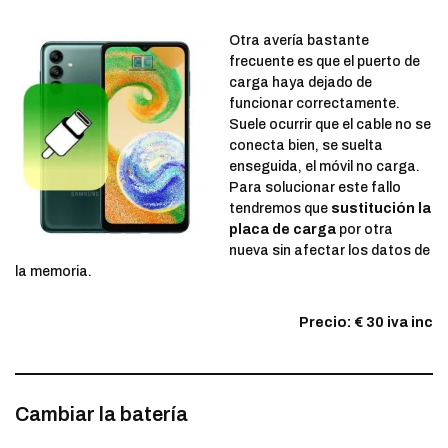
Otra avería bastante
frecuente es que el puerto de
carga haya dejado de
funcionar correctamente.
Suele ocurrir que el cable no se
conecta bien, se suelta
enseguida, el móvil no carga.
Para solucionar este fallo
tendremos que
sustitución la
placa de carga
por otra
nueva sin afectar los datos de
la memoria.
Precio: € 30 iva inc
Cambiar la batería