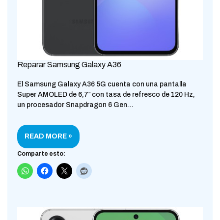
Reparar Samsung Galaxy A36
El Samsung Galaxy A36 5G cuenta con una pantalla
Super AMOLED de 6,7″ con tasa de refresco de 120 Hz,
un procesador Snapdragon 6 Gen…
READ MORE »
Comparte esto: