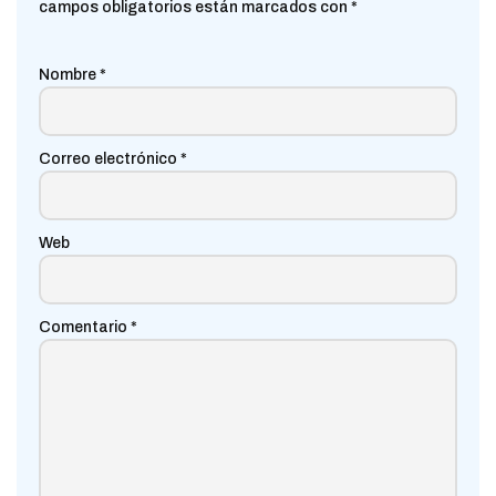
campos obligatorios están marcados con
*
Nombre
*
Correo electrónico
*
Web
Comentario
*