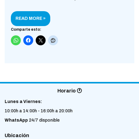
READ MORE »
Comparte esto:
Horario 🕐
Lunes a Viernes:
10:00h a 14:00h - 16:00h a 20:00h
WhatsApp
24/7 disponible
Ubicación