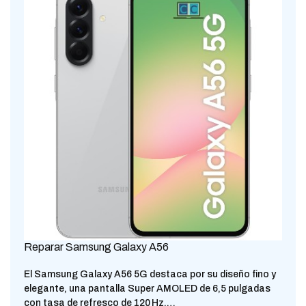
Reparar Samsung Galaxy A56
El Samsung Galaxy A56 5G destaca por su diseño fino y
elegante, una pantalla Super AMOLED de 6,5 pulgadas
con tasa de refresco de 120 Hz,…