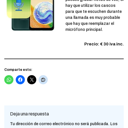
hay que utilizar los cascos
para que te escuchen durante
una llamada es muy probable
que hay que reemplazar el
micrófono principal.
Precio: € 30 iva inc.
Comparte esto:
Deja una respuesta
Tu dirección de correo electrónico no será publicada.
Los