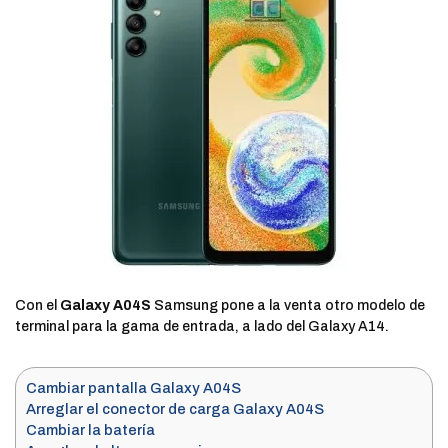
Con el
Galaxy A04S
Samsung pone a la venta otro modelo de
terminal para la gama de entrada, a lado del Galaxy A14.
Cambiar pantalla Galaxy A04S
Arreglar el conector de carga Galaxy A04S
Cambiar la batería