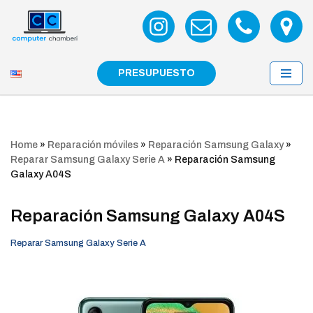
Saltar
al
contenido
PRESUPUESTO
Home
»
Reparación móviles
»
Reparación Samsung Galaxy
»
Reparar Samsung Galaxy Serie A
»
Reparación Samsung
Galaxy A04S
Reparación Samsung Galaxy A04S
Reparar Samsung Galaxy Serie A