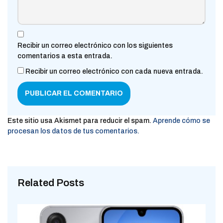
Recibir un correo electrónico con los siguientes
comentarios a esta entrada.
Recibir un correo electrónico con cada nueva entrada.
Este sitio usa Akismet para reducir el spam.
Aprende cómo se
procesan los datos de tus comentarios.
Related Posts