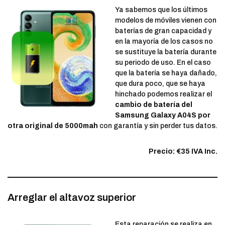
Ya sabemos que los últimos
modelos de móviles vienen con
baterías de gran capacidad y
en la mayoría de los casos no
se sustituye la batería durante
su periodo de uso. En el caso
que la batería se haya dañado,
que dura poco, que se haya
hinchado podemos realizar el
cambio de batería del
Samsung Galaxy A04S por
otra original de 5000mah
con garantía y sin perder tus datos.
Precio: €35 IVA Inc.
Arreglar el altavoz superior
Esta reparación se realiza en