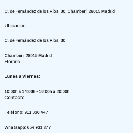
C. de Fernández de los Ríos, 30, Chamberí, 28015 Madrid
Ubicación
C. de Fernández de los Ríos, 30
Chamberí, 28015 Madrid
Horario
Lunes a Viernes:
10:00h a 14:00h - 16:00h a 20:00h
Contacto
Teléfono:
911 636 447
Whatsapp:
654 931 877