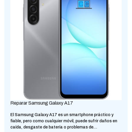
Reparar Samsung Galaxy A17
El Samsung Galaxy A17 es un smartphone práctico y
fiable, pero como cualquier móvil, puede sufrir daños en
caída, desgaste de batería o problemas de…