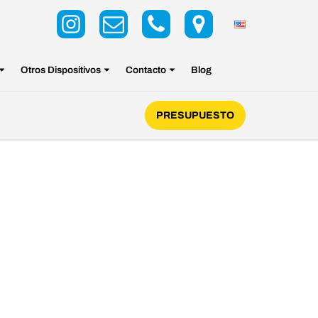
Otros Dispositivos
Contacto
Blog
PRESUPUESTO