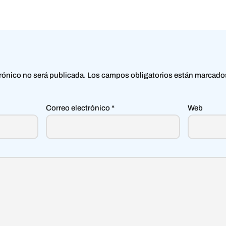
trónico no será publicada.
Los campos obligatorios están marcad
Correo electrónico
*
Web