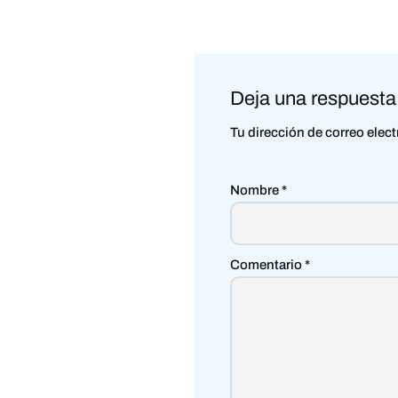
Deja una respuesta
Tu dirección de correo elec
Nombre
*
Comentario
*