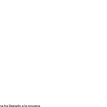
na ha llegado a la novena