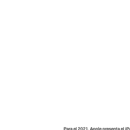
Para el 2021, Apple presenta el iP