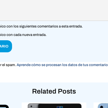
nico con los siguientes comentarios a esta entrada.
nico con cada nueva entrada.
ir el spam.
Aprende cómo se procesan los datos de tus comentario
Related Posts