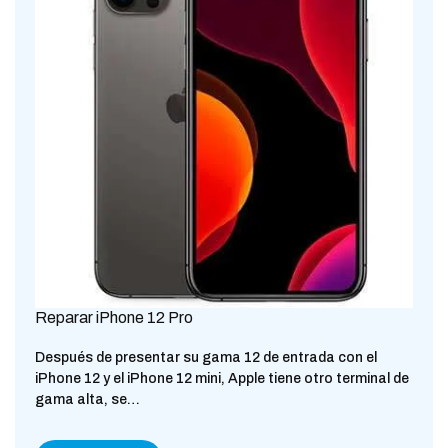
Reparar iPhone 12 Pro
Después de presentar su gama 12 de entrada con el
iPhone 12 y el iPhone 12 mini, Apple tiene otro terminal de
gama alta, se…