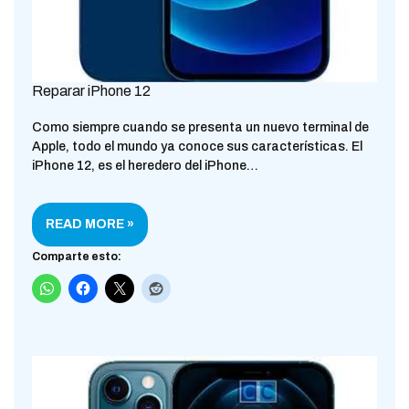
Reparar iPhone 12
Como siempre cuando se presenta un nuevo terminal de
Apple, todo el mundo ya conoce sus características. El
iPhone 12, es el heredero del iPhone…
READ MORE »
Comparte esto: