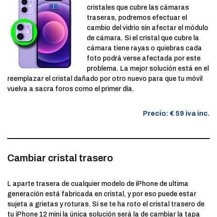
cristales que cubre las cámaras
traseras, podremos efectuar el
cambio del vidrio sin afectar el módulo
de cámara. Si el cristal que cubre la
cámara tiene rayas o quiebras cada
foto podrá verse afectada por este
problema. La mejor solución está en el
reemplazar el cristal dañado por otro nuevo para que tu móvil
vuelva a sacra foros como el primer día.
Precio: € 59 iva inc.
Cambiar cristal trasero
L aparte trasera de cualquier modelo de iPhone de ultima
generación está fabricada en cristal, y por eso puede estar
sujeta a grietas y roturas. Si se te ha roto el cristal trasero de
tu iPhone 12 mini la única solución será la de cambiar la tapa