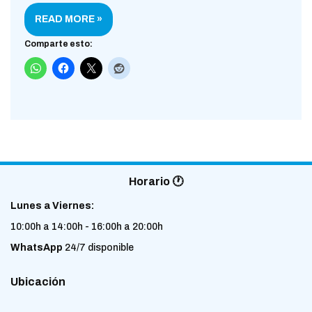
READ MORE »
Comparte esto:
Horario 🕐
Lunes a Viernes:
10:00h a 14:00h - 16:00h a 20:00h
WhatsApp
24/7 disponible
Ubicación