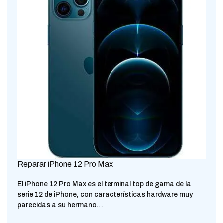
Reparar iPhone 12 Pro Max
El iPhone 12 Pro Max es el terminal top de gama de la
serie 12 de iPhone, con características hardware muy
parecidas a su hermano…