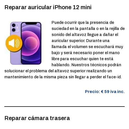
Reparar auricular iPhone 12 mini
Puede ocurrir que la presencia de
suciedad en la pantalla o en la rejilla de
sonido del altavoz llegue a dañar el
auricular superior. Durante una
llamada el volumen se escuchará muy
bajo y será necesario poner el mano
libre para escuchar quien te está
hablando. Nuestros técnicos podrán
solucionar el problema del altavoz superior realizando un
mantenimiento de la misma pieza sin llegar a perder el face-id.
Precio: € 59 iva inc.
Reparar cámara trasera