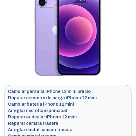
Cambiar pantalla iPhone 12 mini precio
Reparar conector de carga iPhone 12 mini
Cambiar batería iPhone 12 mini
Arreglar micrófono principal
Reparar auricular iPhone 12 mini
Reparar cámara trasera
Arreglar cristal cámara trasera