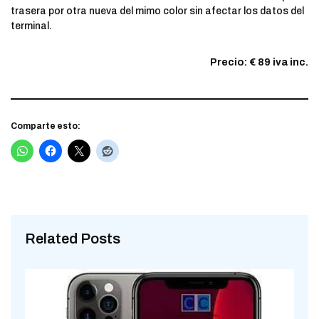
trasera por otra nueva del mimo color sin afectar los datos del
terminal.
Precio: € 89 iva inc.
Comparte esto:
Related Posts