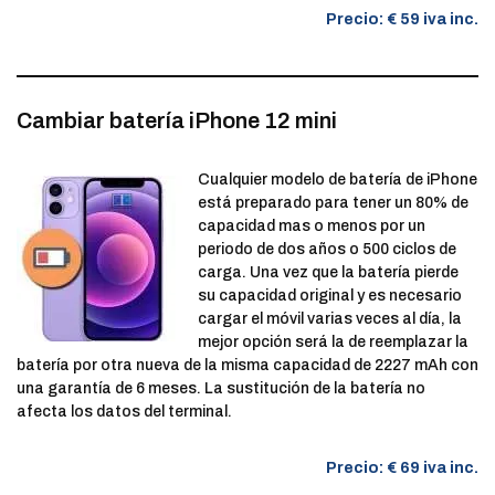
Precio: € 59 iva inc.
Cambiar batería iPhone 12 mini
Cualquier modelo de batería de iPhone
está preparado para tener un 80% de
capacidad mas o menos por un
periodo de dos años o 500 ciclos de
carga. Una vez que la batería pierde
su capacidad original y es necesario
cargar el móvil varias veces al día, la
mejor opción será la de reemplazar la
batería por otra nueva de la misma capacidad de 2227 mAh con
una garantía de 6 meses. La sustitución de la batería no
afecta los datos del terminal.
Precio: € 69 iva inc.