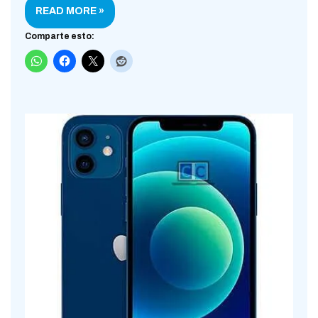
READ MORE »
Comparte esto: