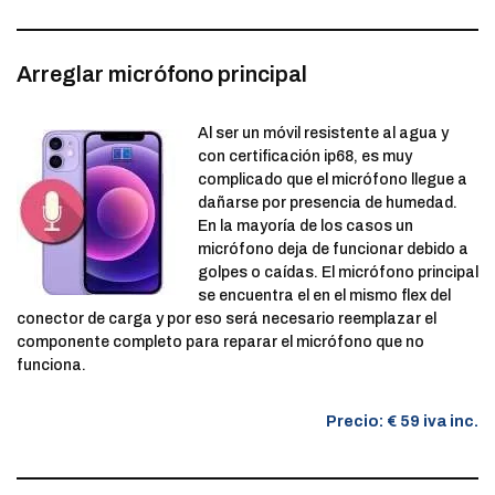
Arreglar micrófono principal
Al ser un móvil resistente al agua y
con certificación ip68, es muy
complicado que el micrófono llegue a
dañarse por presencia de humedad.
En la mayoría de los casos un
micrófono deja de funcionar debido a
golpes o caídas. El micrófono principal
se encuentra el en el mismo flex del
conector de carga y por eso será necesario reemplazar el
componente completo para reparar el micrófono que no
funciona.
Precio: € 59 iva inc.