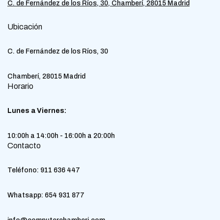
C. de Fernández de los Ríos, 30, Chamberí, 28015 Madrid
Ubicación
C. de Fernández de los Ríos, 30
Chamberí, 28015 Madrid
Horario
Lunes a Viernes:
10:00h a 14:00h - 16:00h a 20:00h
Contacto
Teléfono:
911 636 447
Whatsapp:
654 931 877