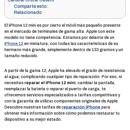
Cambiar cristal trasero
Comparte esto:
Relacionado
El iPhone 12 mini es por cierto el móvil más pequeño presente
en el mercado de terminales de gama alta. Apple con este
modelo no tiene competencia. Estamos por delante de un
iPhone 12
en miniatura, con todas las características de su
hermano más grande, simplemente dentro de 133 gramos y un
tamaño reducido.
A partir de la gama 12, Apple ha elevado el grado de resistencia
al agua, complicando cualquier tipo de reparación. Por eso, si
necesitas
reparar el iPhone 12 mini
, cambiar la pantalla,
reemplazar la batería o reparar el puerto de carga, te
ofrecemos servicios especializados a tarifas competitivas y
con la garantía de utilizar componentes originales de Apple.
Descubre nuestras tarifas de
reparación iPhone
para
obtener más información sobre cómo podemos restaurar tu
dispositivo a su mejor estado.