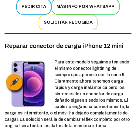
PEDIR CITA
MÁS INFO POR WHATSAPP
SOLICITAR RECOGIDA
Reparar conector de carga iPhone 12 mini
Para este modelo seguimos teniendo
el mismo conector lightining de
siempre que apareció con la serie 5.
Claramente ahora tenemos carga
rápida y carga inalámbrica pero los
síntomas de un conector de carga
dañado siguen siendo los mismos. El
cable no engancha correctamente, la
carga es intermitente, o el móvil ha dejado completamente de
cargar. La solución será la de cambiar el flex completo por otro
original sin afectar los datos de la memoria interna .