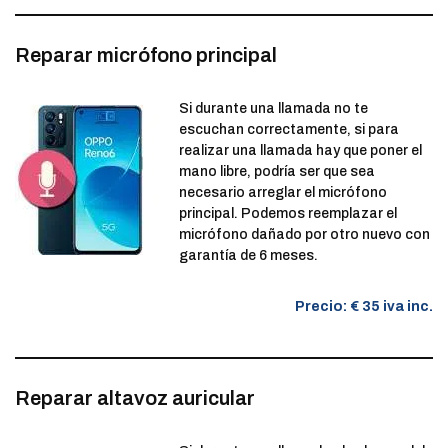
Reparar micrófono principal
Si durante una llamada no te
escuchan correctamente, si para
realizar una llamada hay que poner el
mano libre, podría ser que sea
necesario arreglar el micrófono
principal. Podemos reemplazar el
micrófono dañado por otro nuevo con
garantía de 6 meses.
Precio: € 35 iva inc.
Reparar altavoz auricular