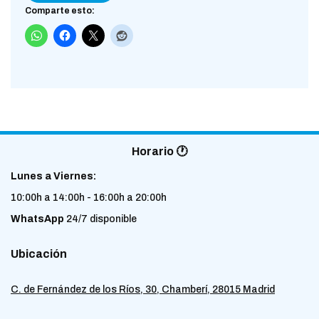
Comparte esto:
Horario 🕐
Lunes a Viernes:
10:00h a 14:00h - 16:00h a 20:00h
WhatsApp
24/7 disponible
Ubicación
C. de Fernández de los Ríos, 30, Chamberí, 28015 Madrid