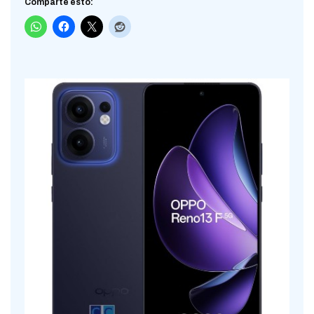
Comparte esto: