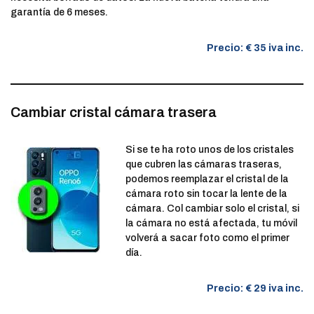
garantía de 6 meses.
Precio: € 35 iva inc.
Cambiar cristal cámara trasera
Si se te ha roto unos de los cristales
que cubren las cámaras traseras,
podemos reemplazar el cristal de la
cámara roto sin tocar la lente de la
cámara. Col cambiar solo el cristal, si
la cámara no está afectada, tu móvil
volverá a sacar foto como el primer
día.
Precio: € 29 iva inc.