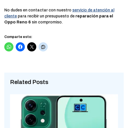
No dudes en contactar con nuestro
servicio de atención al
cliente
para recibir un presupuesto de
reparación para el
Oppo Reno 6
sin compromiso.
Comparte esto:
Related Posts