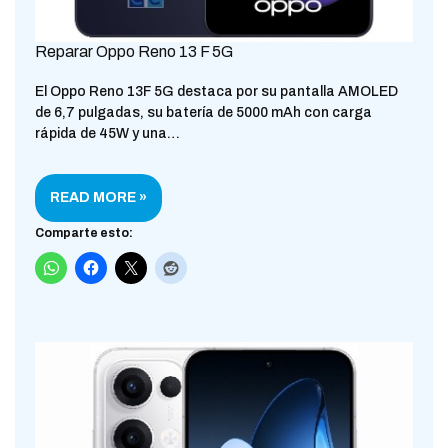
Reparar Oppo Reno 13 F 5G
El Oppo Reno 13F 5G destaca por su pantalla AMOLED
de 6,7 pulgadas, su batería de 5000 mAh con carga
rápida de 45W y una…
READ MORE »
Comparte esto: