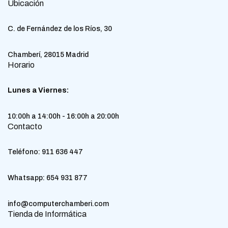
Ubicación
C. de Fernández de los Ríos, 30
Chamberí, 28015 Madrid
Horario
Lunes a Viernes:
10:00h a 14:00h - 16:00h a 20:00h
Contacto
Teléfono:
911 636 447
Whatsapp:
654 931 877
info@computerchamberi.com
Tienda de Informática