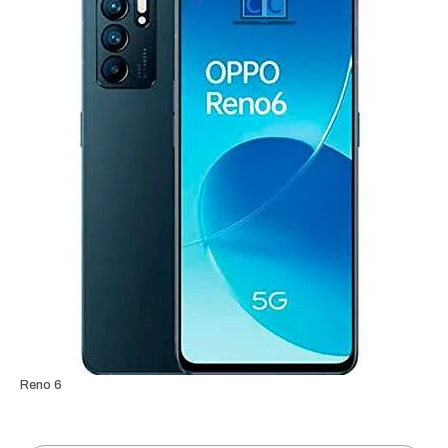
Reno 6