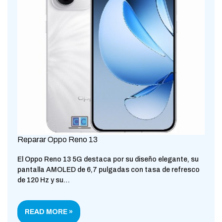
Reparar Oppo Reno 13
El Oppo Reno 13 5G destaca por su diseño elegante, su
pantalla AMOLED de 6,7 pulgadas con tasa de refresco
de 120 Hz y su…
READ MORE »