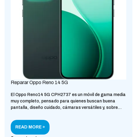
Reparar Oppo Reno 14 5G
El Oppo Reno14 5G CPH2737 es un móvil de gama media
muy completo, pensado para quienes buscan buena
pantalla, diseño cuidado, cámaras versátiles y, sobre…
READ MORE »