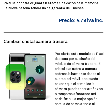
Pixel 6a por otra original sin afectar los datos de la memoria.
La nueva batería tendrá un na garantía de 6 meses.
Precio: € 79 iva inc.
Cambiar cristal cámara trasera
Por cierto este modelo de Pixel
destaca por su diseño del
módulo de cámara trasera. El
cristal que cubre la cámara
sobresale bastante desde el
cuerpo del móvil. Eso puede
causar que el cristal de la
cámara puede tener arañazos
o romperse afectando así
cada foto. La mejor opción
será la de cambiar solo el