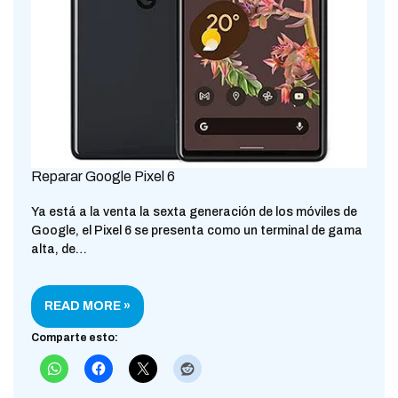
Reparar Google Pixel 6
Ya está a la venta la sexta generación de los móviles de
Google, el Pixel 6 se presenta como un terminal de gama
alta, de…
READ MORE »
Comparte esto: