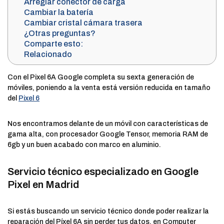
Arreglar conector de carga
Cambiar la batería
Cambiar cristal cámara trasera
¿Otras preguntas?
Comparte esto:
Relacionado
Con el Pixel 6A Google completa su sexta generación de
móviles, poniendo a la venta está versión reducida en tamaño
del
Pixel 6
Nos encontramos delante de un móvil con características de
gama alta, con procesador Google Tensor, memoria RAM de
6gb y un buen acabado con marco en aluminio.
Servicio técnico especializado en Google
Pixel en Madrid
Si estás buscando un servicio técnico donde poder realizar la
reparación del Píxel 6A sin perder tus datos, en Computer