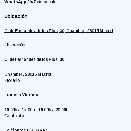
WhatsApp
24/7 disponible
Ubicación
C. de Fernández de los Ríos, 30, Chamberí, 28015 Madrid
Ubicación
C. de Fernández de los Ríos, 30
Chamberí, 28015 Madrid
Horario
Lunes a Viernes:
10:00h a 14:00h - 16:00h a 20:00h
Contacto
Teléfono:
911 636 447