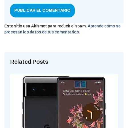
Este sitio usa Akismet para reducir el spam.
Aprende cómo se
procesan los datos de tus comentarios.
Related Posts