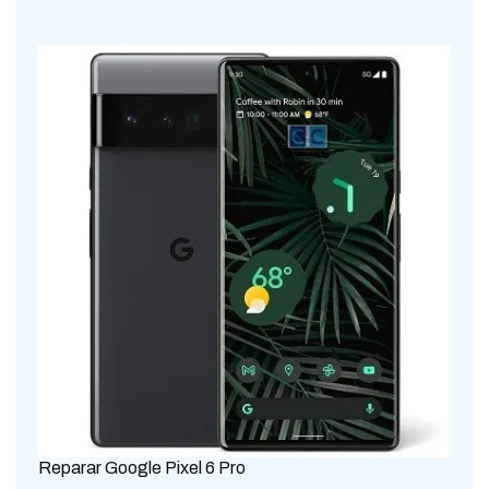
Reparar Google Pixel 6 Pro