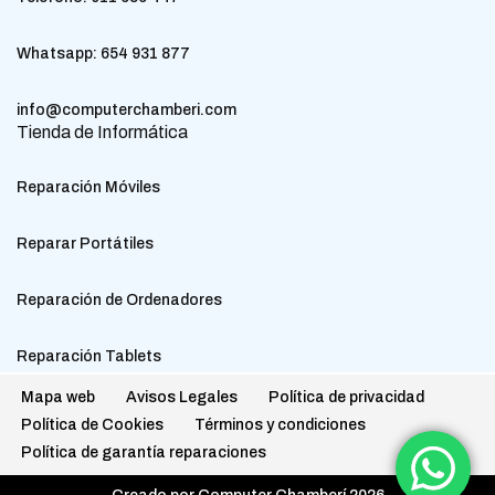
Whatsapp:
654 931 877
info@computerchamberi.com
Tienda de Informática
Reparación Móviles
Reparar Portátiles
Reparación de Ordenadores
Reparación Tablets
Mapa web
Avisos Legales
Política de privacidad
Política de Cookies
Términos y condiciones
Política de garantía reparaciones