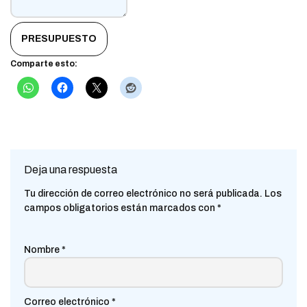
PRESUPUESTO
Comparte esto:
Deja una respuesta
Tu dirección de correo electrónico no será publicada.
Los
campos obligatorios están marcados con
*
Nombre
*
Correo electrónico
*