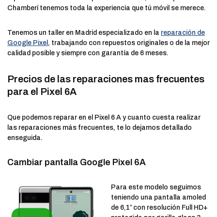
Chamberí tenemos toda la experiencia que tú móvil se merece.
Tenemos un taller en Madrid especializado en la
reparación de
Google Pixel
, trabajando con repuestos originales o de la mejor
calidad posible y siempre con garantía de 6 meses.
Precios de las reparaciones mas frecuentes
para el Pixel 6A
Que podemos reparar en el Pixel 6 A y cuanto cuesta realizar
las reparaciones más frecuentes, te lo dejamos detallado
enseguida.
Cambiar pantalla Google Pixel 6A
Para este modelo seguimos
teniendo una pantalla amoled
de 6,1″ con resolución Full HD+