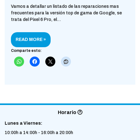
Vamos a detallar un listado de las reparaciones mas
frecuentes para la versión top de gama de Google, se
trata del Pixel 6 Pro, el…
READ MORE »
Comparte esto:
Horario 🕐
Lunes a Viernes:
10:00h a 14:00h - 16:00h a 20:00h