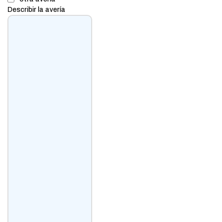
Describir la avería