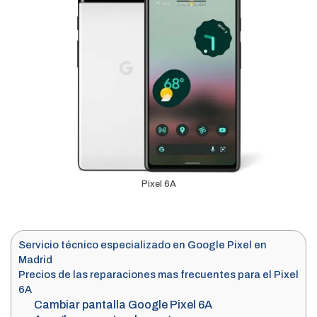
Pixel 6A
Servicio técnico especializado en Google Pixel en
Madrid
Precios de las reparaciones mas frecuentes para el Pixel
6A
Cambiar pantalla Google Pixel 6A