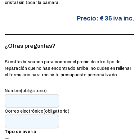
cristal sin tocar la cámara.
Precio: € 35 iva inc
.
¿Otras preguntas?
Si estás buscando para conocer el precio de otro tipo de
reparación que no has encontrado arriba, no dudes en rellenar
el formulario para recibir tu presupuesto personalizado
Nombre
(obligatorio)
Correo electrónico
(obligatorio)
Tipo de avería