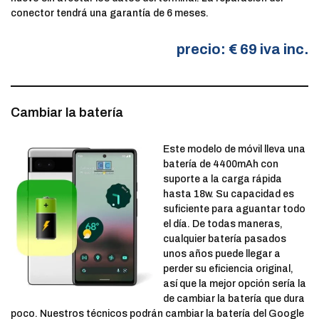
conector tendrá una garantía de 6 meses.
precio: € 69 iva inc.
Cambiar la batería
Este modelo de móvil lleva una
batería de 4400mAh con
suporte a la carga rápida
hasta 18w. Su capacidad es
suficiente para aguantar todo
el día. De todas maneras,
cualquier batería pasados
unos años puede llegar a
perder su eficiencia original,
así que la mejor opción sería la
de cambiar la batería que dura
poco. Nuestros técnicos podrán cambiar la batería del Google