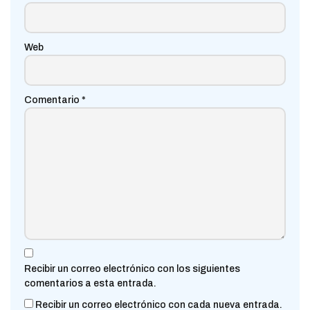
Web
Comentario
*
Recibir un correo electrónico con los siguientes
comentarios a esta entrada.
Recibir un correo electrónico con cada nueva entrada.