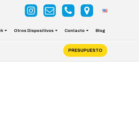
ch
Otros Dispositivos
Contacto
Blog
PRESUPUESTO