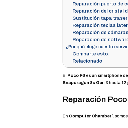
Reparación puerto de 
Reparación del cristal 
Sustitución tapa trase
Reparación teclas later
Reparación de cámara
Reparación de software 
¿Por qué elegir nuestro servi
Comparte esto:
Relacionado
El
Poco F6
es un smartphone de
Snapdragon 8s Gen
3 hasta 12
Reparación Poco 
En
Computer Chamberí
, somos