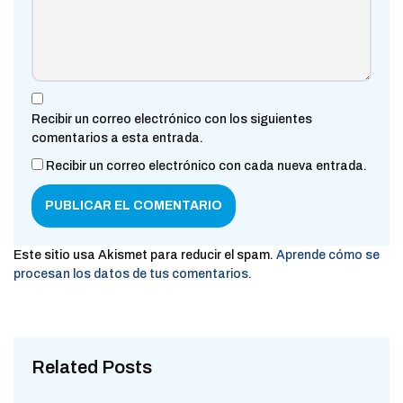
Recibir un correo electrónico con los siguientes
comentarios a esta entrada.
Recibir un correo electrónico con cada nueva entrada.
Este sitio usa Akismet para reducir el spam.
Aprende cómo se
procesan los datos de tus comentarios.
Related Posts