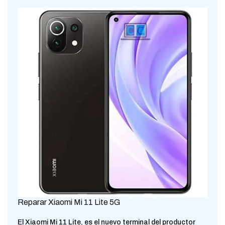
Reparar Xiaomi Mi 11 Lite 5G
El Xiaomi Mi 11 Lite, es el nuevo terminal del productor