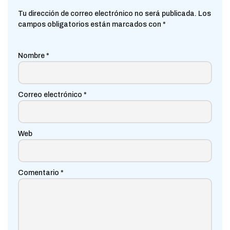
Tu dirección de correo electrónico no será publicada.
Los
campos obligatorios están marcados con
*
Nombre
*
Correo electrónico
*
Web
Comentario
*