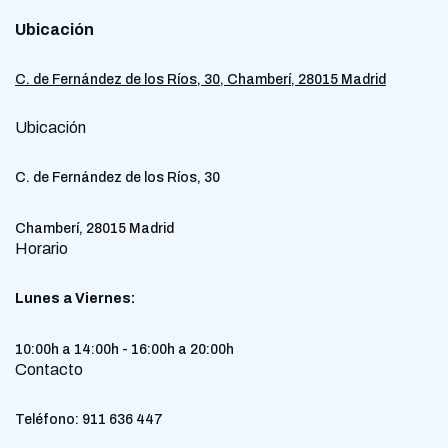
Ubicación
C. de Fernández de los Ríos, 30, Chamberí, 28015 Madrid
Ubicación
C. de Fernández de los Ríos, 30
Chamberí, 28015 Madrid
Horario
Lunes a Viernes:
10:00h a 14:00h - 16:00h a 20:00h
Contacto
Teléfono:
911 636 447