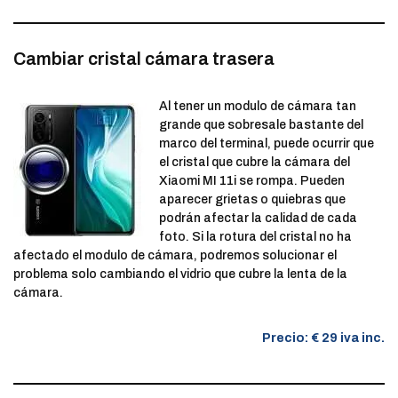
Cambiar cristal cámara trasera
Al tener un modulo de cámara tan
grande que sobresale bastante del
marco del terminal, puede ocurrir que
el cristal que cubre la cámara del
Xiaomi MI 11i se rompa. Pueden
aparecer grietas o quiebras que
podrán afectar la calidad de cada
foto. Si la rotura del cristal no ha
afectado el modulo de cámara, podremos solucionar el
problema solo cambiando el vidrio que cubre la lenta de la
cámara.
Precio: € 29 iva inc.