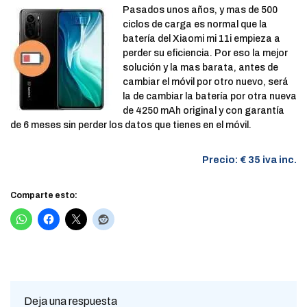
Pasados unos años, y mas de 500
ciclos de carga es normal que la
batería del Xiaomi mi 11i empieza a
perder su eficiencia. Por eso la mejor
solución y la mas barata, antes de
cambiar el móvil por otro nuevo, será
la de cambiar la batería por otra nueva
de 4250 mAh original y con garantía
de 6 meses sin perder los datos que tienes en el móvil.
Precio: € 35 iva inc.
Comparte esto:
Deja una respuesta