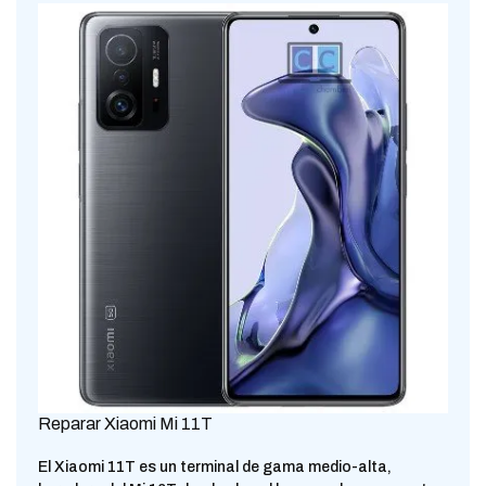
Reparar Xiaomi Mi 11T
El Xiaomi 11T es un terminal de gama medio-alta,