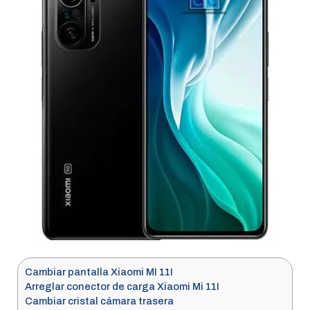
Cambiar pantalla Xiaomi MI 11I
Arreglar conector de carga Xiaomi Mi 11I
Cambiar cristal cámara trasera