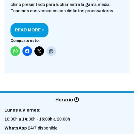
chino presentado para luchar entre la gama media.
Tenemos dos versiones con distintos procesadores.…
READ MORE »
Comparte esto:
Horario 🕐
Lunes a Viernes:
10:00h a 14:00h - 16:00h a 20:00h
WhatsApp
24/7 disponible