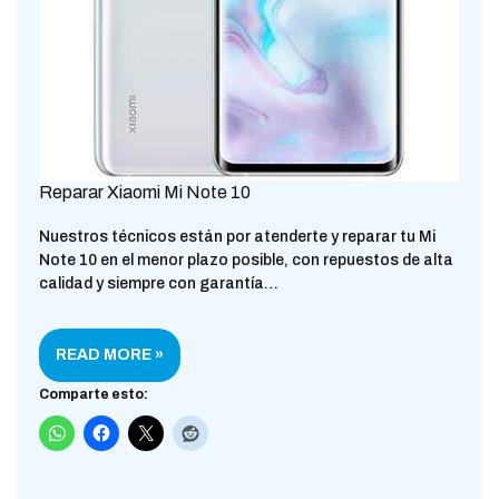
Reparar Xiaomi Mi Note 10
Nuestros técnicos están por atenderte y reparar tu Mi
Note 10 en el menor plazo posible, con repuestos de alta
calidad y siempre con garantía…
READ MORE »
Comparte esto: